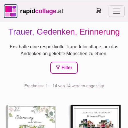
rapid
collage
.at
Trauer, Gedenken, Erinnerung
Erschaffe eine respektvolle Trauerfotocollage, um das
Andenken an geliebte Menschen zu ehren.
Filter
Ergebnisse 1 – 14 von 14 werden angezeigt