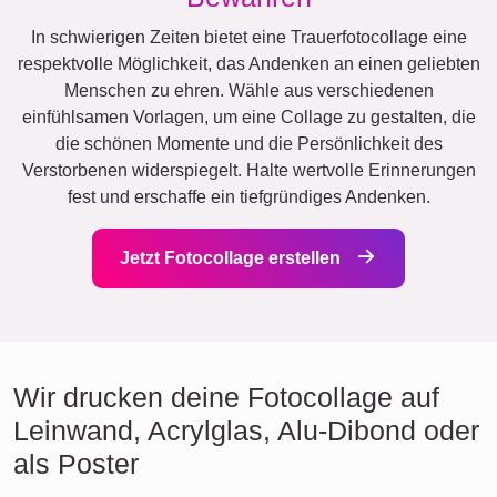
In schwierigen Zeiten bietet eine Trauerfotocollage eine
respektvolle Möglichkeit, das Andenken an einen geliebten
Menschen zu ehren. Wähle aus verschiedenen
einfühlsamen Vorlagen, um eine Collage zu gestalten, die
die schönen Momente und die Persönlichkeit des
Verstorbenen widerspiegelt. Halte wertvolle Erinnerungen
fest und erschaffe ein tiefgründiges Andenken.
Jetzt Fotocollage erstellen
Wir drucken deine Fotocollage auf
Leinwand, Acrylglas, Alu-Dibond oder
als Poster