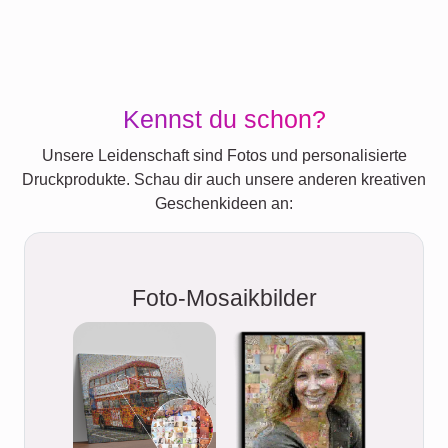
Kennst du schon?
Unsere Leidenschaft sind Fotos und personalisierte
Druckprodukte. Schau dir auch unsere anderen kreativen
Geschenkideen an:
Foto-Mosaikbilder