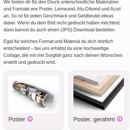
Wir bieten dir für den Druck unterschiedliche Materialien
und Formate wie Poster, Leinwand, Alu-Dibond und Acryl
an. So ist für jeden Geschmack und Geldbeutel etwas
dabei. Wenn du dein Bild nicht gedruckt haben möchtest,
dann kannst du auch einen (JPG) Download bestellen.
Egal für welches Format und Material du dich letztlich
entscheidest – bei uns erhältst du eine hochwertige
Collage, die mit viel Sorgfalt ganz nach deinen Wünschen
erstellt und gedruckt wird.
Poster
Poster, gerahmt