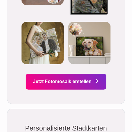
Jetzt Fotomosaik erstellen
Personalisierte Stadtkarten