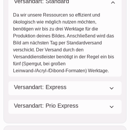
Versandart: Standard
Da wir unsere Ressourcen so effizient und
ökologisch wie möglich nutzen möchten,
benötigen wir bis zu drei Werktage für die
Produktion deines Bildes. Anschließend wird das
Bild am nächsten Tag per Standardversand
verschickt. Der Versand durch den
Versanddienstleister benötigt in der Regel ein bis
fünf (Sperrgut, bei großen
Leinwand-/Acryl-/Dibond-Formaten) Werktage.
Versandart: Express
Versandart: Prio Express