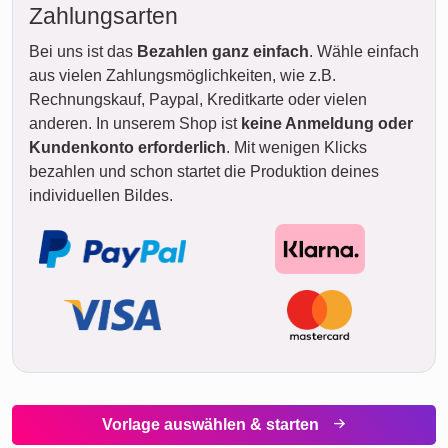
Zahlungsarten
Bei uns ist das
Bezahlen ganz einfach
. Wähle einfach
aus vielen Zahlungsmöglichkeiten, wie z.B.
Rechnungskauf, Paypal, Kreditkarte oder vielen
anderen. In unserem Shop ist
keine Anmeldung oder
Kundenkonto erforderlich
. Mit wenigen Klicks
bezahlen und schon startet die Produktion deines
individuellen Bildes.
Vorlage auswählen & starten