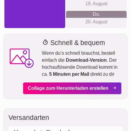
19. August
Do.
20. August
Schnell & bequem
Wenn du’s schnell brauchst, bestell
einfach die
Download-Version
. Der
hochauflösende Download kommt in
ca.
5 Minuten per Mail
direkt zu dir
Collage zum Herunterladen erstellen
Versandarten