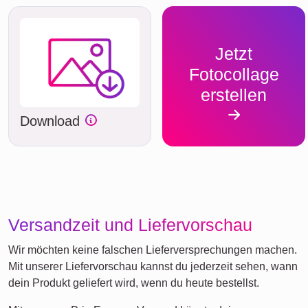
Jetzt
Fotocollage
erstellen
Download
Versandzeit und Liefervorschau
Wir möchten keine falschen Lieferversprechungen machen.
Mit unserer Liefervorschau kannst du jederzeit sehen, wann
dein Produkt geliefert wird, wenn du heute bestellst.