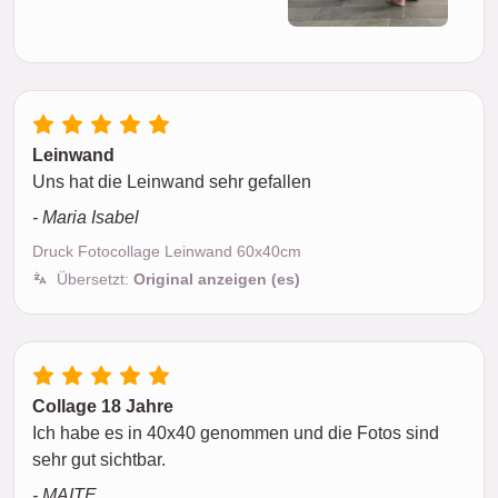
Leinwand
Uns hat die Leinwand sehr gefallen
- Maria Isabel
Druck Fotocollage Leinwand 60x40cm
Übersetzt:
Original anzeigen (es)
Collage 18 Jahre
Ich habe es in 40x40 genommen und die Fotos sind
sehr gut sichtbar.
- MAITE