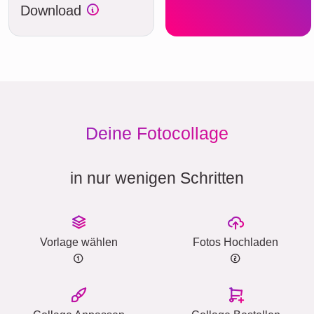
Download
Deine Fotocollage
in nur wenigen Schritten
Vorlage wählen
Fotos Hochladen