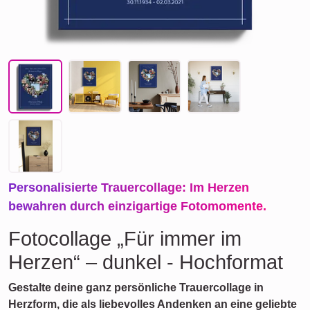
Personalisierte Trauercollage: Im Herzen
bewahren durch einzigartige Fotomomente.
Fotocollage „Für immer im
Herzen“ – dunkel - Hochformat
Gestalte deine ganz persönliche Trauercollage in
Herzform, die als liebevolles Andenken an eine geliebte