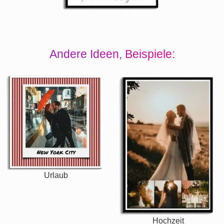
Andere Ideen, Beispiele:
Urlaub
Hochzeit