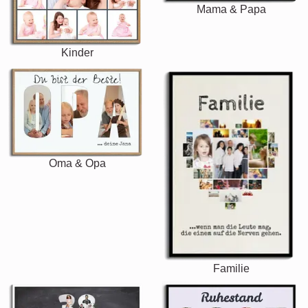
Mama & Papa
Kinder
Oma & Opa
Familie