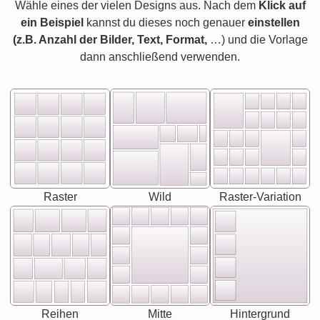
Wähle eines der vielen Designs aus. Nach dem
Klick auf
ein Beispiel
kannst du dieses noch genauer
einstellen
(z.B. Anzahl der Bilder, Text, Format,
…) und die Vorlage
dann anschließend verwenden.
Raster
Wild
Raster-Variation
Reihen
Mitte
Hintergrund