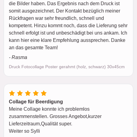
die Bilder haben. Das Ergebnis nach dem Druck ist
somit ausgezeichnet. Der Kontakt bezüglich meiner
Rückfragen war sehr freundlich, schnell und
kompetent. Hinzu kommt noch, dass die Lieferung sehr
schnell erfolgt ist und unbeschädigt bei uns ankam. Ich
kann hier eine klare Empfehlung aussprechen. Danke
an das gesamte Team!
- Rasma
Druck Fotocollage Poster gerahmt (holz, schwarz) 30x45cm
Collage für Beerdigung
Meine Collage konnte ich problemlos
zusammenstellen. Grosses Angebot,kurzer
Lieferzeitraum,Qualität super.
Weiter so Sylli