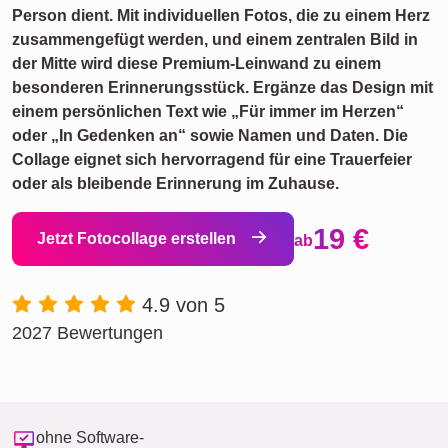
Person dient. Mit individuellen Fotos, die zu einem Herz
zusammengefügt werden, und einem zentralen Bild in
der Mitte wird diese Premium-Leinwand zu einem
besonderen Erinnerungsstück. Ergänze das Design mit
einem persönlichen Text wie „Für immer im Herzen“
oder „In Gedenken an“ sowie Namen und Daten. Die
Collage eignet sich hervorragend für eine Trauerfeier
oder als bleibende Erinnerung im Zuhause.
19 €
Jetzt Fotocollage erstellen
ab
4.9 von 5
2027 Bewertungen
ohne Software-