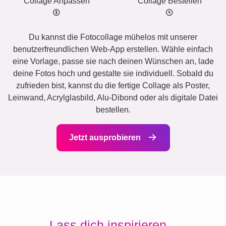
Collage Anpassen
Collage Bestellen
Du kannst die Fotocollage mühelos mit unserer
benutzerfreundlichen Web-App erstellen. Wähle einfach
eine Vorlage, passe sie nach deinen Wünschen an, lade
deine Fotos hoch und gestalte sie individuell. Sobald du
zufrieden bist, kannst du die fertige Collage als Poster,
Leinwand, Acrylglasbild, Alu-Dibond oder als digitale Datei
bestellen.
Jetzt ausprobieren
Lass dich inspirieren...