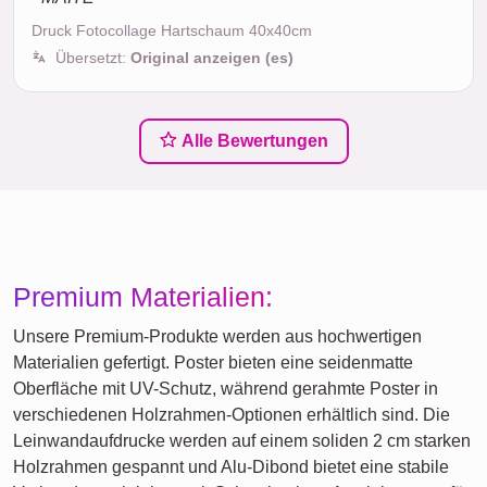
Druck Fotocollage Hartschaum 40x40cm
Übersetzt:
Original anzeigen (es)
Alle Bewertungen
Premium Materialien:
Unsere Premium-Produkte werden aus hochwertigen
Materialien gefertigt. Poster bieten eine seidenmatte
Oberfläche mit UV-Schutz, während gerahmte Poster in
verschiedenen Holzrahmen-Optionen erhältlich sind. Die
Leinwandaufdrucke werden auf einem soliden 2 cm starken
Holzrahmen gespannt und Alu-Dibond bietet eine stabile