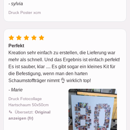
- sylvia
Druck Poster xcm
Perfekt
Kreation sehr einfach zu erstellen, die Lieferung war
mehr als schnell. Und das Ergebnis ist einfach perfekt!
Es ist sauber, klar .... Es gibt sogar ein kleines Kit für
die Befestigung, wenn man den harten
Schaumstoffträger nimmt 👌 wirklich top!
- Marie
Druck Fotocollage
Hartschaum 50x50cm
Übersetzt:
Original
anzeigen (fr)