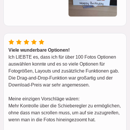
Viele wunderbare Optionen!
Ich LIEBTE es, dass ich für über 100 Fotos Optionen
auswählen konnte und es so viele Optionen für
Fotogrößen, Layouts und zusätzliche Funktionen gab.
Die Drag-and-Drop-Funktion war großartig und der
Download-Preis war sehr angemessen.
Meine einzigen Vorschläge wären:
Mehr Kontrolle über die Schieberegler zu ermöglichen,
ohne dass man scrollen muss, um auf sie zuzugreifen,
wenn man in die Fotos hineingezoomt hat.