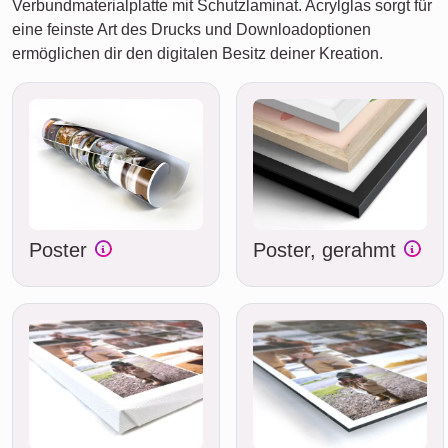
Verbundmaterialplatte mit Schutzlaminat. Acrylglas sorgt für
eine feinste Art des Drucks und Downloadoptionen
ermöglichen dir den digitalen Besitz deiner Kreation.
Poster
Poster, gerahmt