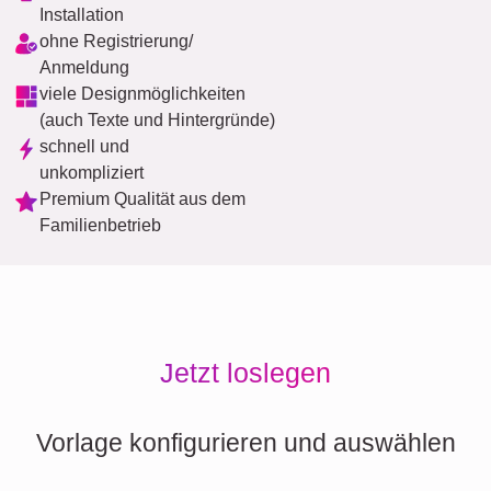
Installation
ohne Registrierung/
Anmeldung
viele Designmöglichkeiten
(auch Texte und Hintergründe)
schnell und
unkompliziert
Premium Qualität aus dem
Familienbetrieb
Jetzt loslegen
Vorlage konfigurieren und auswählen