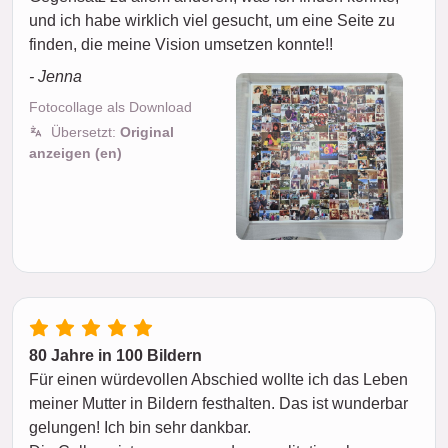
und ich habe wirklich viel gesucht, um eine Seite zu
finden, die meine Vision umsetzen konnte!!
- Jenna
Fotocollage als Download
Übersetzt:
Original
anzeigen (en)
80 Jahre in 100 Bildern
Für einen würdevollen Abschied wollte ich das Leben
meiner Mutter in Bildern festhalten. Das ist wunderbar
gelungen! Ich bin sehr dankbar.