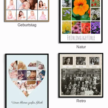
Geburtstag
Natur
Retro