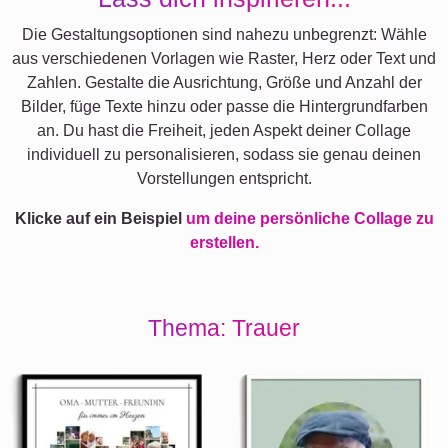
Die Gestaltungsoptionen sind nahezu unbegrenzt: Wähle
aus verschiedenen Vorlagen wie Raster, Herz oder Text und
Zahlen. Gestalte die Ausrichtung, Größe und Anzahl der
Bilder, füge Texte hinzu oder passe die Hintergrundfarben
an. Du hast die Freiheit, jeden Aspekt deiner Collage
individuell zu personalisieren, sodass sie genau deinen
Vorstellungen entspricht.
Klicke auf ein Beispiel
um deine persönliche Collage zu
erstellen.
Thema: Trauer