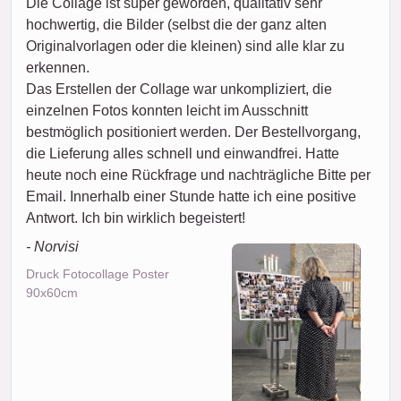
Die Collage ist super geworden, qualitativ sehr
hochwertig, die Bilder (selbst die der ganz alten
Originalvorlagen oder die kleinen) sind alle klar zu
erkennen.
Das Erstellen der Collage war unkompliziert, die
einzelnen Fotos konnten leicht im Ausschnitt
bestmöglich positioniert werden. Der Bestellvorgang,
die Lieferung alles schnell und einwandfrei. Hatte
heute noch eine Rückfrage und nachträgliche Bitte per
Email. Innerhalb einer Stunde hatte ich eine positive
Antwort. Ich bin wirklich begeistert!
- Norvisi
Druck Fotocollage Poster
90x60cm