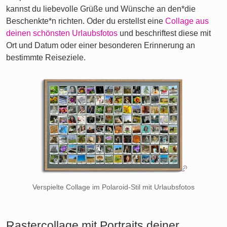
kannst du liebevolle Grüße und Wünsche an den*die
Beschenkte*n richten. Oder du erstellst eine
Collage aus
deinen schönsten Urlaubsfotos
und beschriftest diese mit
Ort und Datum oder einer besonderen Erinnerung an
bestimmte Reiseziele.
Verspielte Collage im Polaroid-Stil mit Urlaubsfotos
Rastercollage mit Portraits deiner