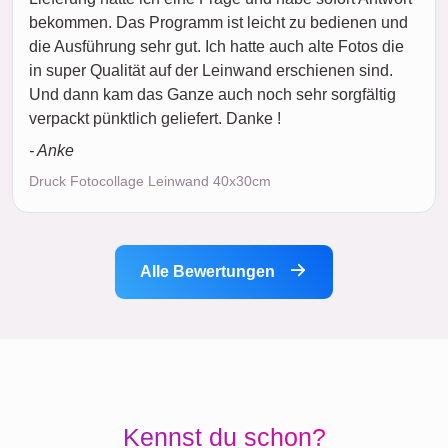
bekommen. Das Programm ist leicht zu bedienen und
die Ausführung sehr gut. Ich hatte auch alte Fotos die
in super Qualität auf der Leinwand erschienen sind.
Und dann kam das Ganze auch noch sehr sorgfältig
verpackt pünktlich geliefert. Danke !
- Anke
Druck Fotocollage Leinwand 40x30cm
Alle Bewertungen
Kennst du schon?