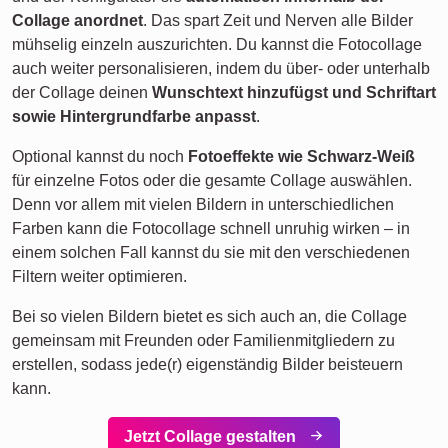
Collage anordnet
. Das spart Zeit und Nerven alle Bilder
mühselig einzeln auszurichten. Du kannst die Fotocollage
auch weiter personalisieren, indem du über- oder unterhalb
der Collage deinen
Wunschtext hinzufügst und Schriftart
sowie Hintergrundfarbe anpasst
.
Optional kannst du noch
Fotoeffekte wie Schwarz-Weiß
für einzelne Fotos oder die gesamte Collage auswählen.
Denn vor allem mit vielen Bildern in unterschiedlichen
Farben kann die Fotocollage schnell unruhig wirken – in
einem solchen Fall kannst du sie mit den verschiedenen
Filtern weiter optimieren.
Bei so vielen Bildern bietet es sich auch an, die Collage
gemeinsam mit Freunden oder Familienmitgliedern zu
erstellen, sodass jede(r) eigenständig Bilder beisteuern
kann.
Jetzt Collage gestalten