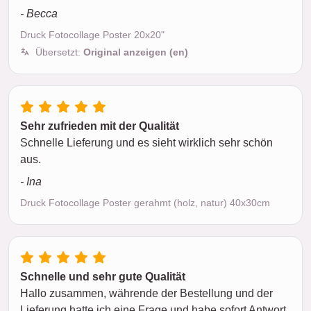
- Becca
Druck Fotocollage Poster 20x20"
Übersetzt:
Original anzeigen (en)
Sehr zufrieden mit der Qualität
Schnelle Lieferung und es sieht wirklich sehr schön
aus.
- Ina
Druck Fotocollage Poster gerahmt (holz, natur) 40x30cm
Schnelle und sehr gute Qualität
Hallo zusammen, währende der Bestellung und der
Lieferung hatte ich eine Frage und habe sofort Antwort