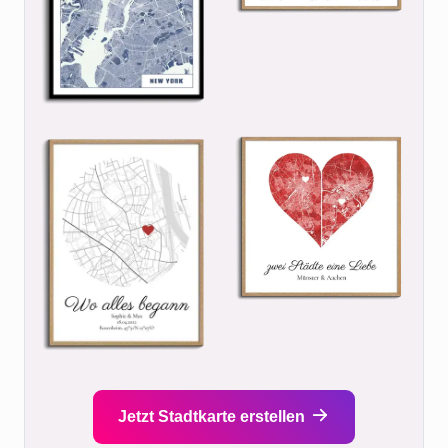
Jetzt Stadtkarte erstellen