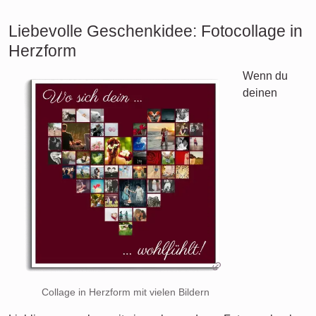
Liebevolle Geschenkidee: Fotocollage in
Herzform
Wenn du
deinen
Collage in Herzform mit vielen Bildern