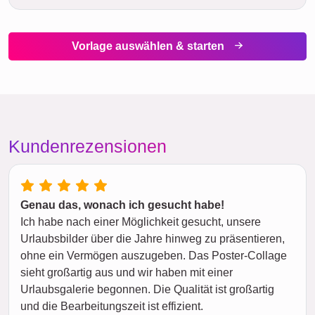
Vorlage auswählen & starten
Kundenrezensionen
Genau das, wonach ich gesucht habe!
Ich habe nach einer Möglichkeit gesucht, unsere
Urlaubsbilder über die Jahre hinweg zu präsentieren,
ohne ein Vermögen auszugeben. Das Poster-Collage
sieht großartig aus und wir haben mit einer
Urlaubsgalerie begonnen. Die Qualität ist großartig
und die Bearbeitungszeit ist effizient.