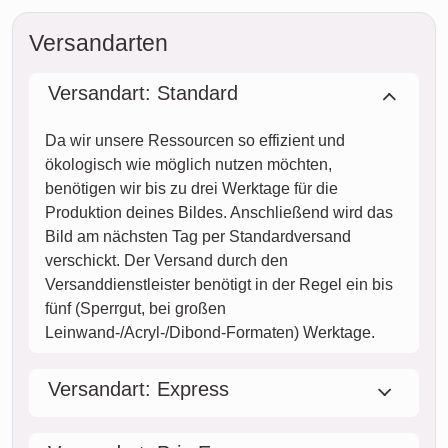
Versandarten
Versandart: Standard
Da wir unsere Ressourcen so effizient und
ökologisch wie möglich nutzen möchten,
benötigen wir bis zu drei Werktage für die
Produktion deines Bildes. Anschließend wird das
Bild am nächsten Tag per Standardversand
verschickt. Der Versand durch den
Versanddienstleister benötigt in der Regel ein bis
fünf (Sperrgut, bei großen
Leinwand-/Acryl-/Dibond-Formaten) Werktage.
Versandart: Express