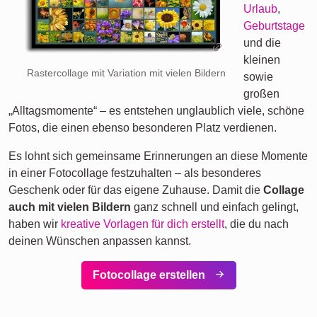
Urlaub
,
Geburtstage
und die
kleinen
Rastercollage mit Variation mit vielen Bildern
sowie
großen
„Alltagsmomente“ – es entstehen unglaublich viele, schöne
Fotos, die einen ebenso besonderen Platz verdienen.
Es lohnt sich gemeinsame Erinnerungen an diese Momente
in einer Fotocollage festzuhalten – als besonderes
Geschenk oder für das eigene Zuhause. Damit die
Collage
auch mit vielen Bildern
ganz schnell und einfach gelingt,
haben wir
kreative Vorlagen für dich erstellt
, die du nach
deinen Wünschen anpassen kannst.
Fotocollage erstellen