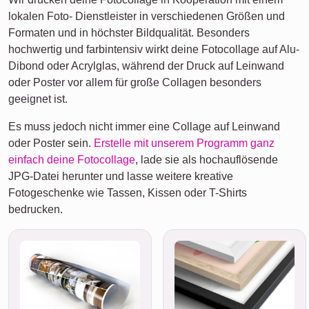
lokalen Foto- Dienstleister in verschiedenen Größen und
Formaten und in höchster Bildqualität. Besonders
hochwertig und farbintensiv wirkt deine Fotocollage auf Alu-
Dibond oder Acrylglas, während der Druck auf Leinwand
oder Poster vor allem für große Collagen besonders
geeignet ist.
Es muss jedoch nicht immer eine Collage auf Leinwand
oder Poster sein.
Erstelle mit unserem Programm ganz
einfach deine Fotocollage
, lade sie als hochauflösende
JPG-Datei herunter und lasse weitere kreative
Fotogeschenke wie Tassen, Kissen oder T-Shirts
bedrucken.