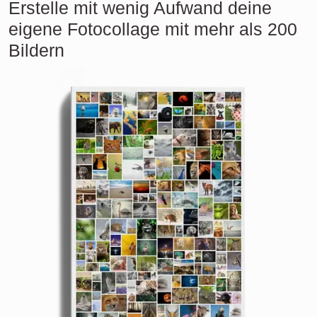
Erstelle mit wenig Aufwand deine
eigene Fotocollage mit mehr als 200
Bildern