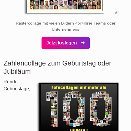
Rastercollage mit vielen Bildern <br>Ihrer Teams oder
Unternehmens
Jetzt loslegen
Zahlencollage zum Geburtstag oder
Jubiläum
Runde
Geburtstage,