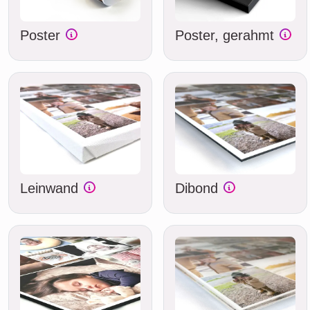
Poster
Poster, gerahmt
Leinwand
Dibond