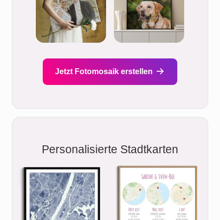
Jetzt Fotomosaik erstellen
Personalisierte Stadtkarten