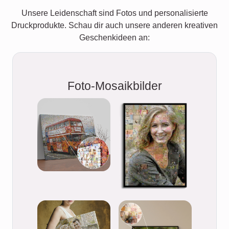
Unsere Leidenschaft sind Fotos und personalisierte
Druckprodukte. Schau dir auch unsere anderen kreativen
Geschenkideen an:
Foto-Mosaikbilder