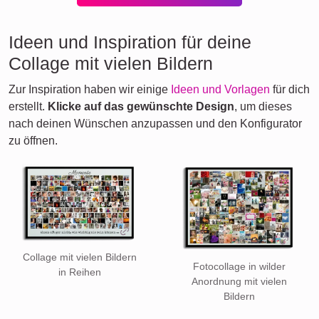
Ideen und Inspiration für deine
Collage mit vielen Bildern
Zur Inspiration haben wir einige
Ideen und Vorlagen
für dich
erstellt.
Klicke auf das gewünschte Design
, um dieses
nach deinen Wünschen anzupassen und den Konfigurator
zu öffnen.
Collage mit vielen Bildern
Fotocollage in wilder
in Reihen
Anordnung mit vielen
Bildern