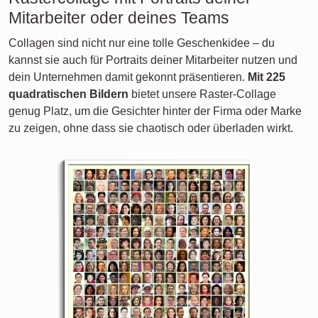
Mitarbeiter oder deines Teams
Collagen sind nicht nur eine tolle Geschenkidee – du
kannst sie auch für Portraits deiner Mitarbeiter nutzen und
dein Unternehmen damit gekonnt präsentieren.
Mit 225
quadratischen Bildern
bietet unsere Raster-Collage
genug Platz, um die Gesichter hinter der Firma oder Marke
zu zeigen, ohne dass sie chaotisch oder überladen wirkt.