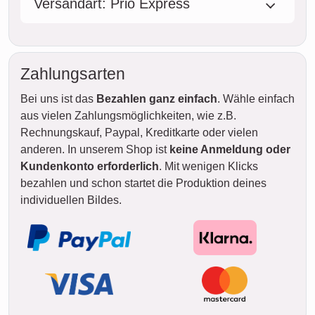
Versandart: Prio Express
Zahlungsarten
Bei uns ist das
Bezahlen ganz einfach
. Wähle einfach
aus vielen Zahlungsmöglichkeiten, wie z.B.
Rechnungskauf, Paypal, Kreditkarte oder vielen
anderen. In unserem Shop ist
keine Anmeldung oder
Kundenkonto erforderlich
. Mit wenigen Klicks
bezahlen und schon startet die Produktion deines
individuellen Bildes.