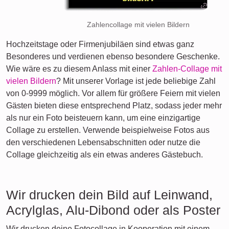
Zahlencollage mit vielen Bildern
Hochzeitstage oder Firmenjubiläen sind etwas ganz
Besonderes und verdienen ebenso besondere Geschenke.
Wie wäre es zu diesem Anlass mit einer
Zahlen-Collage mit
vielen Bildern
? Mit unserer Vorlage ist jede beliebige Zahl
von 0-9999 möglich. Vor allem für größere Feiern mit vielen
Gästen bieten diese entsprechend Platz, sodass jeder mehr
als nur ein Foto beisteuern kann, um eine einzigartige
Collage zu erstellen. Verwende beispielweise Fotos aus
den verschiedenen Lebensabschnitten oder nutze die
Collage gleichzeitig als ein etwas anderes Gästebuch.
Wir drucken dein Bild auf Leinwand,
Acrylglas, Alu-Dibond oder als Poster
Wir drucken deine Fotocollage in Kooperation mit einem