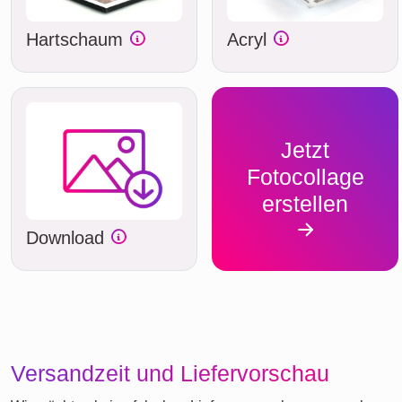
Hartschaum
Acryl
Jetzt
Fotocollage
erstellen
Download
Versandzeit und Liefervorschau