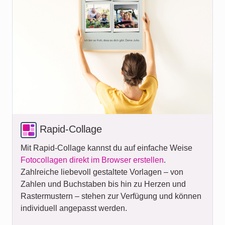
Rapid-Collage
Mit Rapid-Collage kannst du auf einfache Weise
Fotocollagen direkt im Browser erstellen
.
Zahlreiche liebevoll gestaltete Vorlagen – von
Zahlen und Buchstaben bis hin zu Herzen und
Rastermustern – stehen zur Verfügung und können
individuell angepasst werden.