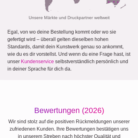
Unsere Märkte und Druckpartner weltweit
Egal, von wo deine Bestellung kommt oder wo sie
gefertigt wird – überall gelten dieselben hohen
Standards, damit dein Kunstwerk genau so ankommt,
wie du es dir vorstellst. Und wenn du eine Frage hast, ist
unser
Kundenservice
selbstverständlich persönlich und
in deiner Sprache für dich da.
Bewertungen (2026)
Wir sind stolz auf die positiven Rückmeldungen unserer
zufriedenen Kunden. Ihre Bewertungen bestätigen uns
in unserem Streben nach höchster Qualität und