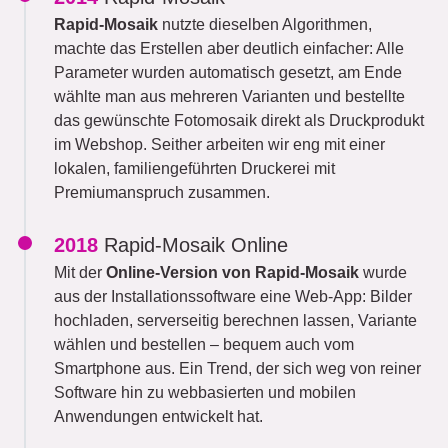
Rapid-Mosaik
nutzte dieselben Algorithmen,
machte das Erstellen aber deutlich einfacher: Alle
Parameter wurden automatisch gesetzt, am Ende
wählte man aus mehreren Varianten und bestellte
das gewünschte Fotomosaik direkt als Druckprodukt
im Webshop. Seither arbeiten wir eng mit einer
lokalen, familiengeführten Druckerei mit
Premiumanspruch zusammen.
2018
Rapid-Mosaik Online
Mit der
Online-Version von Rapid-Mosaik
wurde
aus der Installationssoftware eine Web-App: Bilder
hochladen, serverseitig berechnen lassen, Variante
wählen und bestellen – bequem auch vom
Smartphone aus. Ein Trend, der sich weg von reiner
Software hin zu webbasierten und mobilen
Anwendungen entwickelt hat.