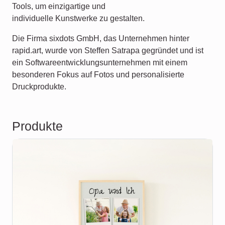
Tools, um einzigartige und
individuelle Kunstwerke zu gestalten.
Die Firma sixdots GmbH, das Unternehmen hinter
rapid.art, wurde von Steffen Satrapa gegründet und ist
ein Softwareentwicklungsunternehmen mit einem
besonderen Fokus auf Fotos und personalisierte
Druckprodukte.
Produkte