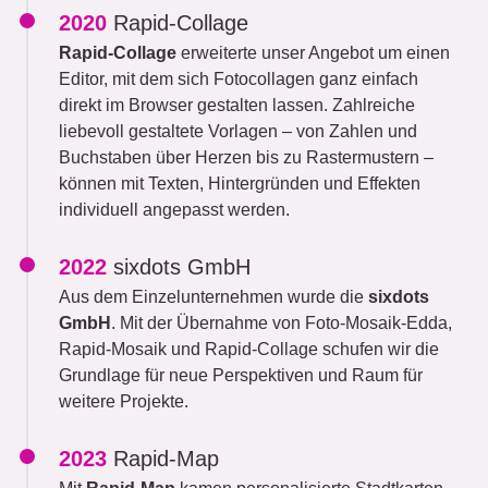
2020
Rapid-Collage
Rapid-Collage
erweiterte unser Angebot um einen
Editor, mit dem sich Fotocollagen ganz einfach
direkt im Browser gestalten lassen. Zahlreiche
liebevoll gestaltete Vorlagen – von Zahlen und
Buchstaben über Herzen bis zu Rastermustern –
können mit Texten, Hintergründen und Effekten
individuell angepasst werden.
2022
sixdots GmbH
Aus dem Einzelunternehmen wurde die
sixdots
GmbH
. Mit der Übernahme von Foto-Mosaik-Edda,
Rapid-Mosaik und Rapid-Collage schufen wir die
Grundlage für neue Perspektiven und Raum für
weitere Projekte.
2023
Rapid-Map