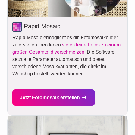
Rapid-Mosaic
Rapid-Mosaic ermöglicht es dir, Fotomosaikbilder
zu erstellen, bei denen
viele kleine Fotos zu einem
großen Gesamtbild verschmelzen
. Die Software
setzt alle Parameter automatisch und bietet
verschiedene Mosaikvarianten, die direkt im
Webshop bestellt werden können.
Jetzt Fotomosaik erstellen