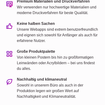
Premium Materialien und Druckverfahren
Wir verwenden nur hochwertige Materialien und
moderne Druckverfahren für beste Qualität.
Keine halben Sachen
Unsere Webapps sind extrem benutzerfreundlich
und eignen sich sowohl für Anfänger als auch für
erfahrene Nutzer.
Große Produktpalette
Von kleinen Postern bis hin zu großformatigen
Leinwänden oder Acrylbildern – bei uns findest
du alles.
Nachhaltig und klimaneutral
Sowohl in unserem Büro als auch in der
Produktion legen wir großen Wert auf
Nachhaltigkeit und Klimaneutralität.