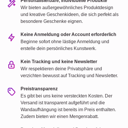
Personalisierbare, individuelle Produkte
Wir bieten außergewöhnliches Produktdesign
und kreative Geschenkideen, die sich perfekt als
besondere Geschenke eignen.
Keine Anmeldung oder Account erforderlich
Beginne sofort ohne lästige Anmeldung und
erstelle dein persönliches Kunstwerk.
Kein Tracking und keine Newsletter
Wir respektieren deine Privatsphäre und
verzichten bewusst auf Tracking und Newsletter.
Preistransparenz
Es gibt bei uns keine versteckten Kosten. Der
Versand ist transparent aufgeführt und die
Wandaufhängung ist bereits im Preis enthalten.
Zudem bieten wir einen Mengenrabatt.