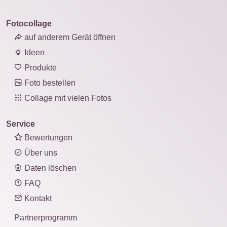
Fotocollage
auf anderem Gerät öffnen
Ideen
Produkte
Foto bestellen
Collage mit vielen Fotos
Service
Bewertungen
Über uns
Daten löschen
FAQ
Kontakt
Partnerprogramm