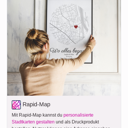
Rapid-Map
Mit Rapid-Map kannst du
personalisierte
Stadtkarten gestalten
und als Druckprodukt