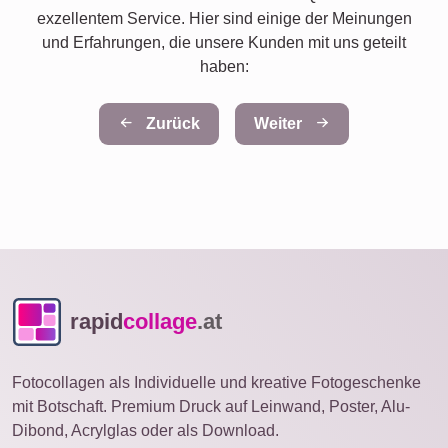
exzellentem Service. Hier sind einige der Meinungen
und Erfahrungen, die unsere Kunden mit uns geteilt
haben:
Zurück
Weiter
rapid
collage
.at
Fotocollagen als Individuelle und kreative Fotogeschenke
mit Botschaft. Premium Druck auf Leinwand, Poster, Alu-
Dibond, Acrylglas oder als Download.