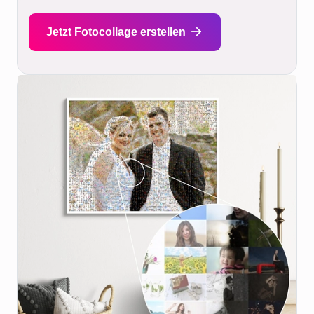
Jetzt Fotocollage erstellen