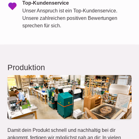
Top-Kundenservice
Unser Anspruch ist ein Top-Kundenservice.
Unsere zahlreichen positiven Bewertungen
sprechen für sich.
Produktion
Damit dein Produkt schnell und nachhaltig bei dir
ankommt, fertigen wir möglichst nah an dir: In vielen