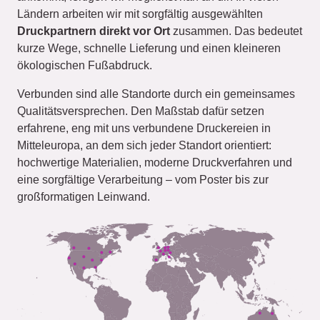
Ländern arbeiten wir mit sorgfältig ausgewählten
Druckpartnern direkt vor Ort
zusammen. Das bedeutet
kurze Wege, schnelle Lieferung und einen kleineren
ökologischen Fußabdruck.
Verbunden sind alle Standorte durch ein gemeinsames
Qualitätsversprechen. Den Maßstab dafür setzen
erfahrene, eng mit uns verbundene Druckereien in
Mitteleuropa, an dem sich jeder Standort orientiert:
hochwertige Materialien, moderne Druckverfahren und
eine sorgfältige Verarbeitung – vom Poster bis zur
großformatigen Leinwand.