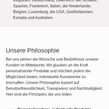
Regionen: Deutschland, Österreich, die Schweiz,
Spanien, Frankreich, Italien, die Niederlande,
Belgien, Luxemburg, die USA, Großbritannien,
Kanada und Australien.
Unsere Philosophie
Bei uns stehen die Wünsche und Bedürfnisse unserer
Kunden im Mittelpunkt. Wir glauben an die Kraft
personalisierter Produkte und möchten jedem die
Möglichkeit bieten, individuelle Kunstwerke zu
erschaffen. Unsere Philosophie basiert auf
Benutzerfreundlichkeit, Transparenz und Nachhaltigkeit.
Hier sind die Prinzipien, die uns leiten: