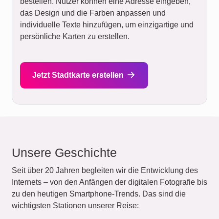
bestellen. Nutzer können eine Adresse eingeben,
das Design und die Farben anpassen und
individuelle Texte hinzufügen, um einzigartige und
persönliche Karten zu erstellen.
Jetzt Stadtkarte erstellen
Unsere Geschichte
Seit über 20 Jahren begleiten wir die Entwicklung des
Internets – von den Anfängen der digitalen Fotografie bis
zu den heutigen Smartphone-Trends. Das sind die
wichtigsten Stationen unserer Reise: