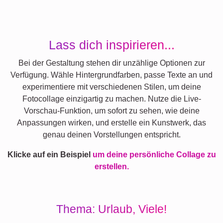
Lass dich inspirieren...
Bei der Gestaltung stehen dir unzählige Optionen zur
Verfügung. Wähle Hintergrundfarben, passe Texte an und
experimentiere mit verschiedenen Stilen, um deine
Fotocollage einzigartig zu machen. Nutze die Live-
Vorschau-Funktion, um sofort zu sehen, wie deine
Anpassungen wirken, und erstelle ein Kunstwerk, das
genau deinen Vorstellungen entspricht.
Klicke auf ein Beispiel
um deine persönliche Collage zu
erstellen.
Thema: Urlaub, Viele!