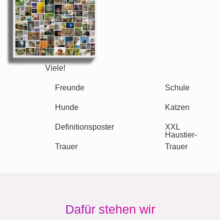
Viele!
Freunde
Schule