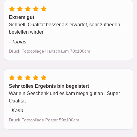
Extrem gut
Schnell, Qualität besser als erwartet, sehr zufrieden,
bestellen wirder
- Tobias
Druck Fotocollage Hartschaum 70x100cm
Sehr tolles Ergebnis bin begeistert
War ein Geschenk und es kam mega gut an . Super
Qualität
- Karin
Druck Fotocollage Poster 50x100cm