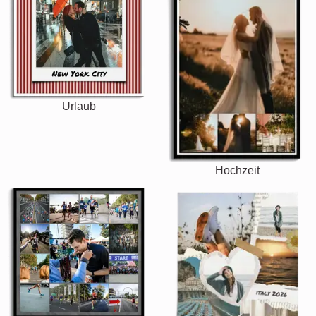
Urlaub
Hochzeit