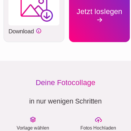
Jetzt loslegen
Download
Deine Fotocollage
in nur wenigen Schritten
Vorlage wählen
Fotos Hochladen