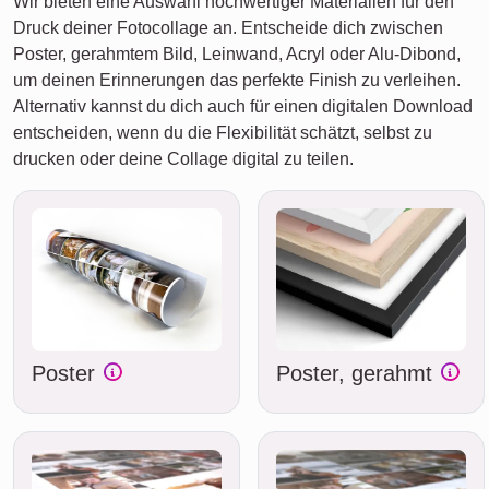
Wir bieten eine Auswahl hochwertiger Materialien für den
Druck deiner Fotocollage an. Entscheide dich zwischen
Poster, gerahmtem Bild, Leinwand, Acryl oder Alu-Dibond,
um deinen Erinnerungen das perfekte Finish zu verleihen.
Alternativ kannst du dich auch für einen digitalen Download
entscheiden, wenn du die Flexibilität schätzt, selbst zu
drucken oder deine Collage digital zu teilen.
Poster
Poster, gerahmt