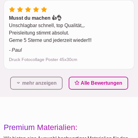
Musst du machen 👍👌
Unschlagbar schnell, top Qualität,,.
Preisleitung stimmt absolut.
Gerne 5 Sterne und jederzeit wieder!!!
- Paul
Druck Fotocollage Poster 45x30cm
mehr anzeigen
Alle Bewertungen
Premium Materialien: