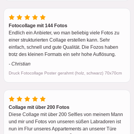
Fotocollage mit 144 Fotos
Endlich ein Anbieter, wo man beliebig viele Fotos zu
einer strukturierten Collage erstellen kann. Sehr
einfach, schnell und gute Qualität. Die Fozos haben
trotz des kleinen Formats ein sehr hohe Auflösung.
- Christian
Druck Fotocollage Poster gerahmt (holz, schwarz) 70x70cm
Collage mit über 200 Fotos
Diese Collage mit über 200 Selfies von meinem Mann
und mir und Fotos von unseren süßen Labradoren ist
nun im Flur unseres Appartements an unserer Türe