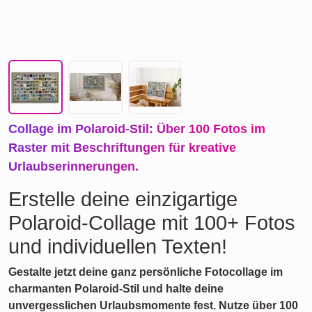
Collage im Polaroid-Stil: Über 100 Fotos im
Raster mit Beschriftungen für kreative
Urlaubserinnerungen.
Erstelle deine einzigartige
Polaroid-Collage mit 100+ Fotos
und individuellen Texten!
Gestalte jetzt deine ganz persönliche Fotocollage im
charmanten Polaroid-Stil und halte deine
unvergesslichen Urlaubsmomente fest. Nutze über 100