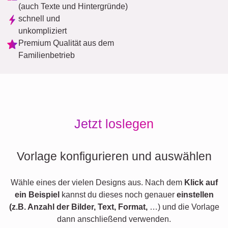
(auch Texte und Hintergründe)
schnell und
unkompliziert
Premium Qualität aus dem
Familienbetrieb
Jetzt loslegen
Vorlage konfigurieren und auswählen
Wähle eines der vielen Designs aus. Nach dem
Klick auf
ein Beispiel
kannst du dieses noch genauer
einstellen
(z.B. Anzahl der Bilder, Text, Format,
…) und die Vorlage
dann anschließend verwenden.