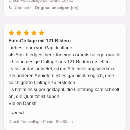
Druck Fotocollage Leinwand 16x32"
Übersetzt:
Original anzeigen (en)
Foto-Collage mit 121 Bildern
Liebes Team von Rapidcollage,
als Abschiedgeschenk für einen Arbeitskollegen wollte
ich eine riesige Collage aus 121 Bildern erstellen.
Dass ihr das anbietet, ist ein Alleinstellungsmerkmal!
Bei anderen Anbietern ist es gar nicht möglich, eine
solch große Collage zu erstellen.
Es hat alles super geklappt, die Lieferung kam schnell
an, die Qualität ist super!
Vielen Dank!!
- Jannik
Druck Fotocollage Poster 90x60cm