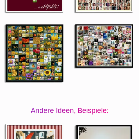
Andere Ideen, Beispiele: