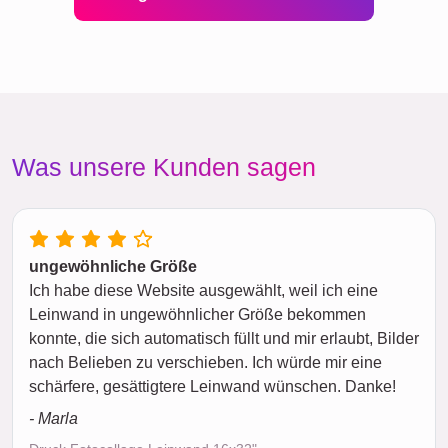
Was unsere Kunden sagen
ungewöhnliche Größe
Ich habe diese Website ausgewählt, weil ich eine
Leinwand in ungewöhnlicher Größe bekommen
konnte, die sich automatisch füllt und mir erlaubt, Bilder
nach Belieben zu verschieben. Ich würde mir eine
schärfere, gesättigtere Leinwand wünschen. Danke!
- Marla