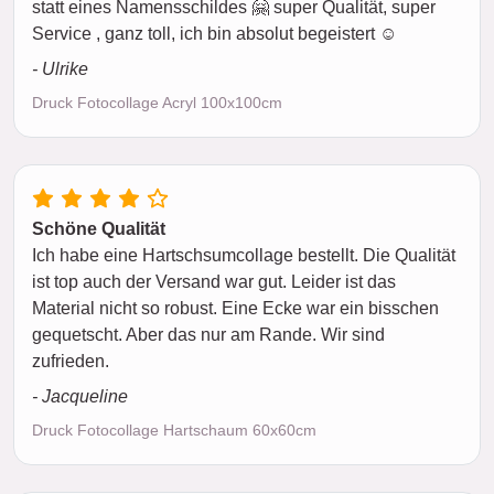
statt eines Namensschildes 🤗 super Qualität, super
Service , ganz toll, ich bin absolut begeistert ☺️
- Ulrike
Druck Fotocollage Acryl 100x100cm
Schöne Qualität
Ich habe eine Hartschsumcollage bestellt. Die Qualität
ist top auch der Versand war gut. Leider ist das
Material nicht so robust. Eine Ecke war ein bisschen
gequetscht. Aber das nur am Rande. Wir sind
zufrieden.
- Jacqueline
Druck Fotocollage Hartschaum 60x60cm