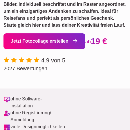
Bilder, individuell beschriftet und im Raster angeordnet,
um ein einzigartiges Andenken zu schaffen. Ideal für
Reisefans und perfekt als persönliches Geschenk.
Starte gleich hier und lass deiner Kreativität freien Lauf.
19 €
Jetzt Fotocollage erstellen
ab
4.9 von 5
2027 Bewertungen
ohne Software-
Installation
ohne Registrierung/
Anmeldung
viele Designmöglichkeiten