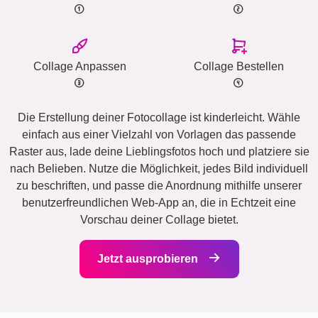
Collage Anpassen
Collage Bestellen
Die Erstellung deiner Fotocollage ist kinderleicht. Wähle
einfach aus einer Vielzahl von Vorlagen das passende
Raster aus, lade deine Lieblingsfotos hoch und platziere sie
nach Belieben. Nutze die Möglichkeit, jedes Bild individuell
zu beschriften, und passe die Anordnung mithilfe unserer
benutzerfreundlichen Web-App an, die in Echtzeit eine
Vorschau deiner Collage bietet.
Jetzt ausprobieren