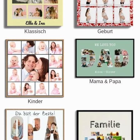
Klassisch
Geburt
Mama & Papa
Kinder