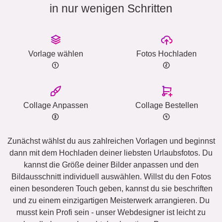
in nur wenigen Schritten
Vorlage wählen
Fotos Hochladen
Collage Anpassen
Collage Bestellen
Zunächst wählst du aus zahlreichen Vorlagen und beginnst
dann mit dem Hochladen deiner liebsten Urlaubsfotos. Du
kannst die Größe deiner Bilder anpassen und den
Bildausschnitt individuell auswählen. Willst du den Fotos
einen besonderen Touch geben, kannst du sie beschriften
und zu einem einzigartigen Meisterwerk arrangieren. Du
musst kein Profi sein - unser Webdesigner ist leicht zu