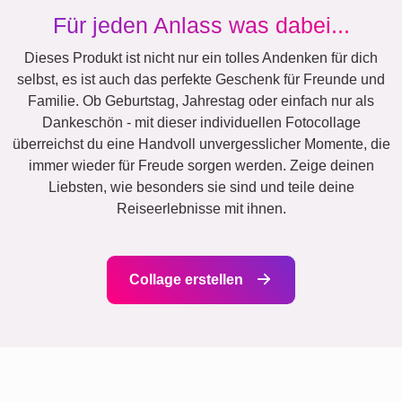
Für jeden Anlass was dabei...
Dieses Produkt ist nicht nur ein tolles Andenken für dich
selbst, es ist auch das perfekte Geschenk für Freunde und
Familie. Ob Geburtstag, Jahrestag oder einfach nur als
Dankeschön - mit dieser individuellen Fotocollage
überreichst du eine Handvoll unvergesslicher Momente, die
immer wieder für Freude sorgen werden. Zeige deinen
Liebsten, wie besonders sie sind und teile deine
Reiseerlebnisse mit ihnen.
Collage erstellen