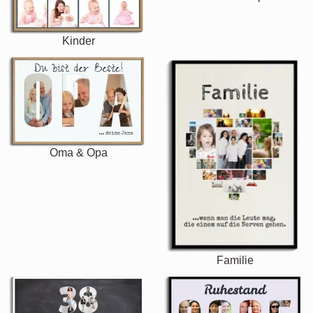
Kinder
Oma & Opa
Familie