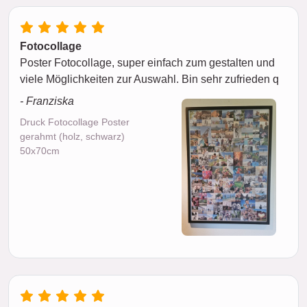
Fotocollage
Poster Fotocollage, super einfach zum gestalten und
viele Möglichkeiten zur Auswahl. Bin sehr zufrieden q
- Franziska
Druck Fotocollage Poster
gerahmt (holz, schwarz)
50x70cm