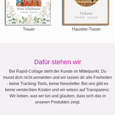
Trauer
Haustier-Trauer
Dafür stehen wir
Bei Rapid-Collage steht der Kunde im Mittelpunkt. Du
musst dich nicht anmelden und wir lassen dir alle Freiheiten
- keine Tracking-Tools, keine Newsletter. Bei uns gibt es
keine versteckten Kosten und wir setzen auf Transparenz.
Wir lieben, was wir tun und glauben, dass sich das in
unseren Produkten zeigt.