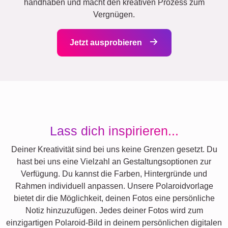
handhaben und macht den kreativen Prozess zum
Vergnügen.
Jetzt ausprobieren
Lass dich inspirieren...
Deiner Kreativität sind bei uns keine Grenzen gesetzt. Du
hast bei uns eine Vielzahl an Gestaltungsoptionen zur
Verfügung. Du kannst die Farben, Hintergründe und
Rahmen individuell anpassen. Unsere Polaroidvorlage
bietet dir die Möglichkeit, deinen Fotos eine persönliche
Notiz hinzuzufügen. Jedes deiner Fotos wird zum
einzigartigen Polaroid-Bild in deinem persönlichen digitalen