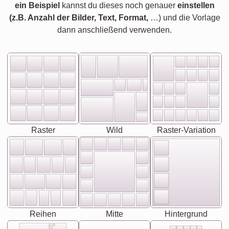
ein Beispiel
kannst du dieses noch genauer
einstellen
(z.B. Anzahl der Bilder, Text, Format,
…) und die Vorlage
dann anschließend verwenden.
Raster
Wild
Raster-Variation
Reihen
Mitte
Hintergrund