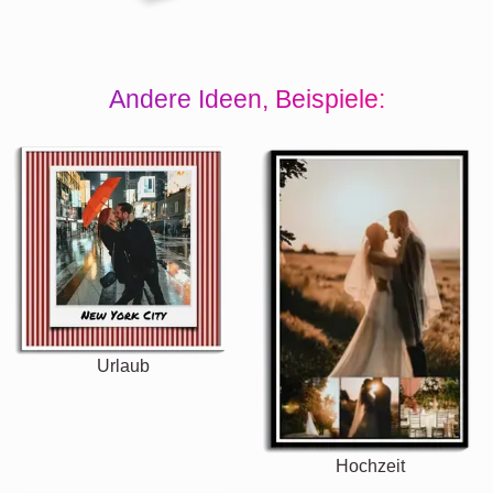
Andere Ideen, Beispiele:
Urlaub
Hochzeit