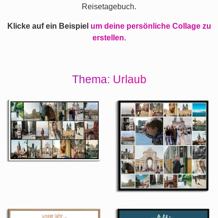
Reisetagebuch.
Klicke auf ein Beispiel
um deine persönliche Collage zu
erstellen.
Thema: Urlaub