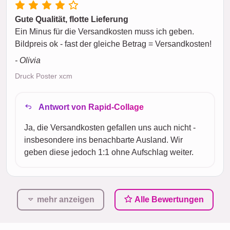
Gute Qualität, flotte Lieferung
Ein Minus für die Versandkosten muss ich geben.
Bildpreis ok - fast der gleiche Betrag = Versandkosten!
- Olivia
Druck Poster xcm
Antwort von Rapid-Collage
Ja, die Versandkosten gefallen uns auch nicht -
insbesondere ins benachbarte Ausland. Wir
geben diese jedoch 1:1 ohne Aufschlag weiter.
mehr anzeigen
Alle Bewertungen