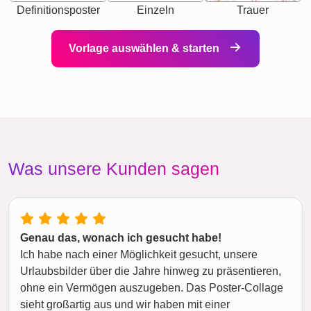
Definitionsposter
Einzeln
Trauer
Vorlage auswählen & starten
Was unsere Kunden sagen
Genau das, wonach ich gesucht habe!
Ich habe nach einer Möglichkeit gesucht, unsere
Urlaubsbilder über die Jahre hinweg zu präsentieren,
ohne ein Vermögen auszugeben. Das Poster-Collage
sieht großartig aus und wir haben mit einer