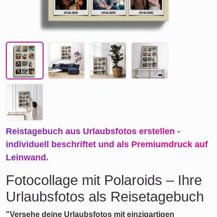
Reistagebuch aus Urlaubsfotos erstellen -
individuell beschriftet und als Premiumdruck auf
Leinwand.
Fotocollage mit Polaroids – Ihre
Urlaubsfotos als Reisetagebuch
"Versehe deine Urlaubsfotos mit einzigartigen