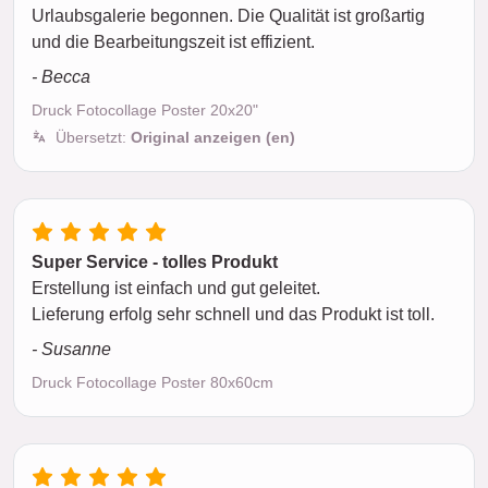
Urlaubsgalerie begonnen. Die Qualität ist großartig
und die Bearbeitungszeit ist effizient.
- Becca
Druck Fotocollage Poster 20x20"
Übersetzt:
Original anzeigen (en)
Super Service - tolles Produkt
Erstellung ist einfach und gut geleitet.
Lieferung erfolg sehr schnell und das Produkt ist toll.
- Susanne
Druck Fotocollage Poster 80x60cm