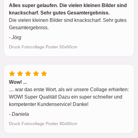
Alles super gelaufen. Die vielen kleinen Bilder sind
knackscharf. Sehr gutes Gesamtergebniss.
Die vielen kleinen Bilder sind knackscharf. Sehr gutes
Gesamtergebniss.
- Jörg
Druck Fotocollage Poster 50x60cm
Wow! ...
.... war das erste Wort, als wir unsere Collage erhielten:
WOW! Super Qualität! Dazu ein super schneller und
kompetenter Kundenservice! Danke!
- Daniela
Druck Fotocollage Poster 80x60cm