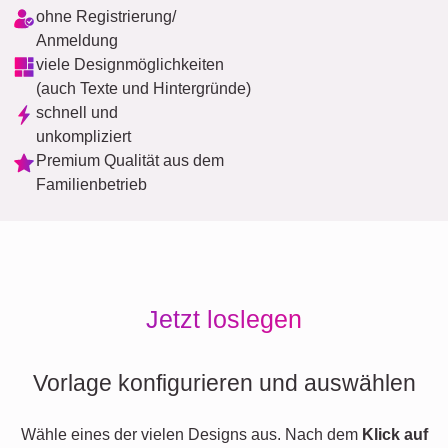
ohne Registrierung/
Anmeldung
viele Designmöglichkeiten
(auch Texte und Hintergründe)
schnell und
unkompliziert
Premium Qualität aus dem
Familienbetrieb
Jetzt loslegen
Vorlage konfigurieren und auswählen
Wähle eines der vielen Designs aus. Nach dem
Klick auf