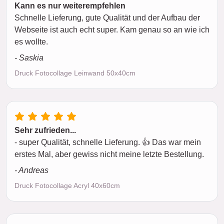
Kann es nur weiterempfehlen
Schnelle Lieferung, gute Qualität und der Aufbau der
Webseite ist auch echt super. Kam genau so an wie ich
es wollte.
- Saskia
Druck Fotocollage Leinwand 50x40cm
Sehr zufrieden...
- super Qualität, schnelle Lieferung. 👍 Das war mein
erstes Mal, aber gewiss nicht meine letzte Bestellung.
- Andreas
Druck Fotocollage Acryl 40x60cm