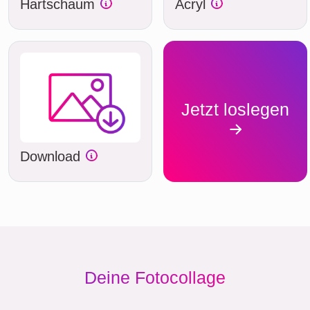
Hartschaum
Acryl
Jetzt loslegen
Download
Deine Fotocollage