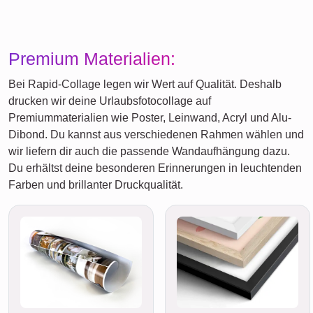
Premium Materialien:
Bei Rapid-Collage legen wir Wert auf Qualität. Deshalb
drucken wir deine Urlaubsfotocollage auf
Premiummaterialien wie Poster, Leinwand, Acryl und Alu-
Dibond. Du kannst aus verschiedenen Rahmen wählen und
wir liefern dir auch die passende Wandaufhängung dazu.
Du erhältst deine besonderen Erinnerungen in leuchtenden
Farben und brillanter Druckqualität.