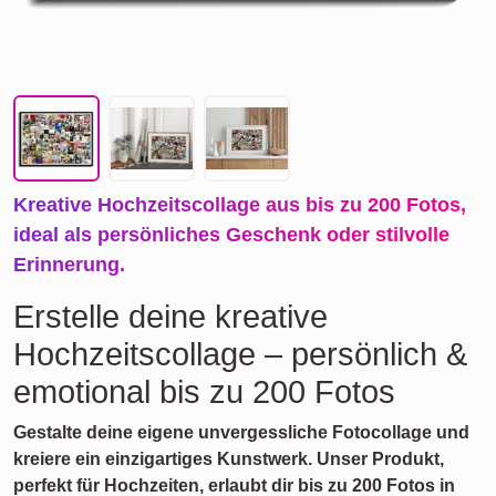
Kreative Hochzeitscollage aus bis zu 200 Fotos,
ideal als persönliches Geschenk oder stilvolle
Erinnerung.
Erstelle deine kreative
Hochzeitscollage – persönlich &
emotional bis zu 200 Fotos
Gestalte deine eigene unvergessliche Fotocollage und
kreiere ein einzigartiges Kunstwerk. Unser Produkt,
perfekt für Hochzeiten, erlaubt dir bis zu 200 Fotos in