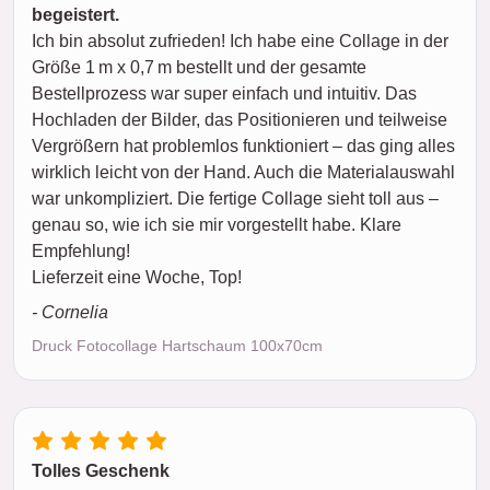
begeistert.
Ich bin absolut zufrieden! Ich habe eine Collage in der
Größe 1 m x 0,7 m bestellt und der gesamte
Bestellprozess war super einfach und intuitiv. Das
Hochladen der Bilder, das Positionieren und teilweise
Vergrößern hat problemlos funktioniert – das ging alles
wirklich leicht von der Hand. Auch die Materialauswahl
war unkompliziert. Die fertige Collage sieht toll aus –
genau so, wie ich sie mir vorgestellt habe. Klare
Empfehlung!
Lieferzeit eine Woche, Top!
- Cornelia
Druck Fotocollage Hartschaum 100x70cm
Tolles Geschenk