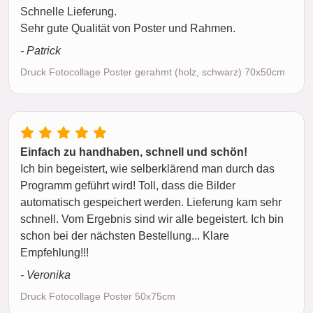
Schnelle Lieferung.
Sehr gute Qualität von Poster und Rahmen.
- Patrick
Druck Fotocollage Poster gerahmt (holz, schwarz) 70x50cm
Einfach zu handhaben, schnell und schön!
Ich bin begeistert, wie selberklärend man durch das
Programm geführt wird! Toll, dass die Bilder
automatisch gespeichert werden. Lieferung kam sehr
schnell. Vom Ergebnis sind wir alle begeistert. Ich bin
schon bei der nächsten Bestellung... Klare
Empfehlung!!!
- Veronika
Druck Fotocollage Poster 50x75cm