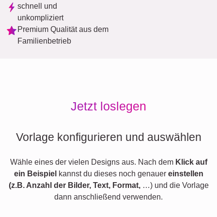
schnell und
unkompliziert
Premium Qualität aus dem
Familienbetrieb
Jetzt loslegen
Vorlage konfigurieren und auswählen
Wähle eines der vielen Designs aus. Nach dem
Klick auf
ein Beispiel
kannst du dieses noch genauer
einstellen
(z.B. Anzahl der Bilder, Text, Format,
…) und die Vorlage
dann anschließend verwenden.