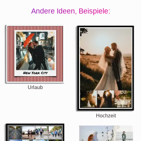
Andere Ideen, Beispiele:
Urlaub
Hochzeit