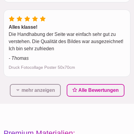
Alles klasse!
Die Handhabung der Seite war einfach sehr gut zu
verstehen. Die Qualität des Bildes war ausgezeichnet!
Ich bin sehr zufrieden
- Thomas
Druck Fotocollage Poster 50x70cm
mehr anzeigen
Alle Bewertungen
Premium Materialien: