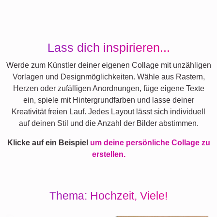
Lass dich inspirieren...
Werde zum Künstler deiner eigenen Collage mit unzähligen
Vorlagen und Designmöglichkeiten. Wähle aus Rastern,
Herzen oder zufälligen Anordnungen, füge eigene Texte
ein, spiele mit Hintergrundfarben und lasse deiner
Kreativität freien Lauf. Jedes Layout lässt sich individuell
auf deinen Stil und die Anzahl der Bilder abstimmen.
Klicke auf ein Beispiel
um deine persönliche Collage zu
erstellen.
Thema: Hochzeit, Viele!