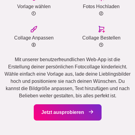
Vorlage wählen
Fotos Hochladen
Collage Anpassen
Collage Bestellen
Mit unserer benutzerfreundlichen Web-App ist die
Erstellung deiner persönlichen Fotocollage kinderleicht.
Wähle einfach eine Vorlage aus, lade deine Lieblingsbilder
hoch und positioniere sie nach deinen Wünschen. Du
kannst die Bildgröße anpassen, Text hinzufügen und nach
Belieben weiter gestalten, bis alles perfekt ist.
Jetzt ausprobieren