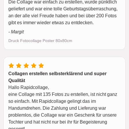
Die Collage war einfach zu erstellen, wurde pünktlich
geliefert und war eine tolle Geburtstagsüberraschung,
an der alle viel Freude haben und bei über 200 Fotos
gibt es immer wieder etwas zu entdecken.
- Margit
Druck Fotocollage Poster 80x80cm
Collagen erstellen selbsterklärend und super
Qualität
Hallo Rapidcollage,
eine Collage mit 135 Fotos zu erstellen, ist nicht ganz
so einfach. Mit Rapidcollage gelingt das im
Handumdrehen. Die Zahlung und Lieferung war
problemlos, die Collage war ein Geschenk für unsere
Tochter und hat nicht nur bei ihr für Begeisterung
gesorgt!