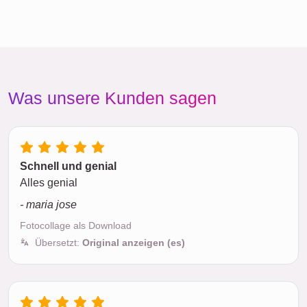
Was unsere Kunden sagen
Schnell und genial
Alles genial
- maria jose
Fotocollage als Download
Übersetzt:
Original anzeigen (es)