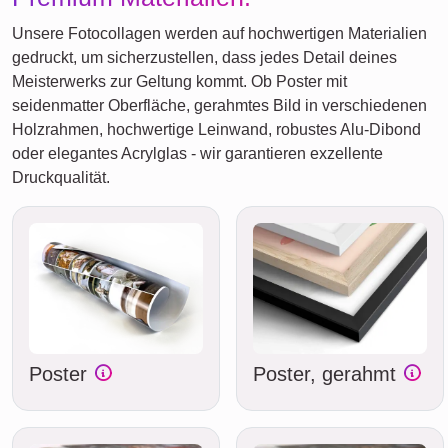
Unsere Fotocollagen werden auf hochwertigen Materialien
gedruckt, um sicherzustellen, dass jedes Detail deines
Meisterwerks zur Geltung kommt. Ob Poster mit
seidenmatter Oberfläche, gerahmtes Bild in verschiedenen
Holzrahmen, hochwertige Leinwand, robustes Alu-Dibond
oder elegantes Acrylglas - wir garantieren exzellente
Druckqualität.
Poster
Poster, gerahmt