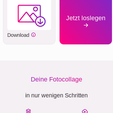
Jetzt loslegen
Download
Deine Fotocollage
in nur wenigen Schritten