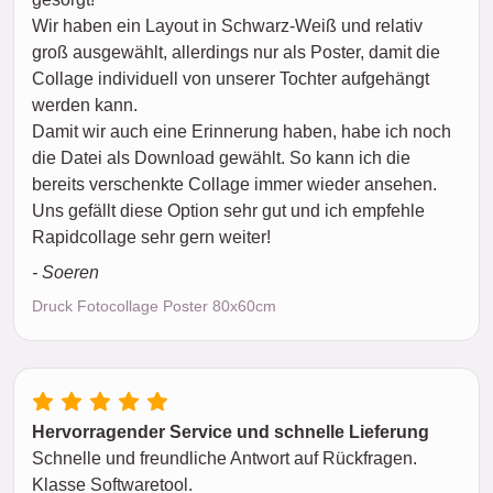
Wir haben ein Layout in Schwarz-Weiß und relativ
groß ausgewählt, allerdings nur als Poster, damit die
Collage individuell von unserer Tochter aufgehängt
werden kann.
Damit wir auch eine Erinnerung haben, habe ich noch
die Datei als Download gewählt. So kann ich die
bereits verschenkte Collage immer wieder ansehen.
Uns gefällt diese Option sehr gut und ich empfehle
Rapidcollage sehr gern weiter!
- Soeren
Druck Fotocollage Poster 80x60cm
Hervorragender Service und schnelle Lieferung
Schnelle und freundliche Antwort auf Rückfragen.
Klasse Softwaretool.