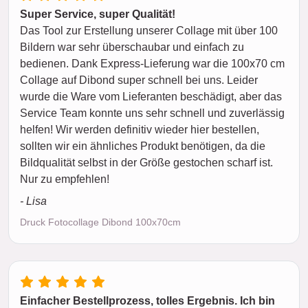
Super Service, super Qualität!
Das Tool zur Erstellung unserer Collage mit über 100
Bildern war sehr überschaubar und einfach zu
bedienen. Dank Express-Lieferung war die 100x70 cm
Collage auf Dibond super schnell bei uns. Leider
wurde die Ware vom Lieferanten beschädigt, aber das
Service Team konnte uns sehr schnell und zuverlässig
helfen! Wir werden definitiv wieder hier bestellen,
sollten wir ein ähnliches Produkt benötigen, da die
Bildqualität selbst in der Größe gestochen scharf ist.
Nur zu empfehlen!
- Lisa
Druck Fotocollage Dibond 100x70cm
Einfacher Bestellprozess, tolles Ergebnis. Ich bin