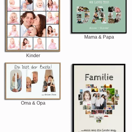
Mama & Papa
Kinder
Oma & Opa