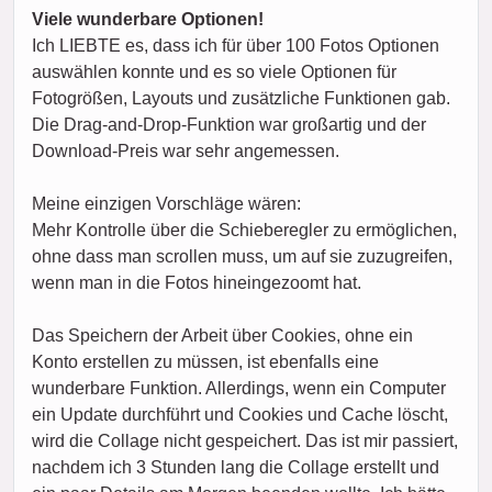
Viele wunderbare Optionen!
Ich LIEBTE es, dass ich für über 100 Fotos Optionen
auswählen konnte und es so viele Optionen für
Fotogrößen, Layouts und zusätzliche Funktionen gab.
Die Drag-and-Drop-Funktion war großartig und der
Download-Preis war sehr angemessen.
Meine einzigen Vorschläge wären:
Mehr Kontrolle über die Schieberegler zu ermöglichen,
ohne dass man scrollen muss, um auf sie zuzugreifen,
wenn man in die Fotos hineingezoomt hat.
Das Speichern der Arbeit über Cookies, ohne ein
Konto erstellen zu müssen, ist ebenfalls eine
wunderbare Funktion. Allerdings, wenn ein Computer
ein Update durchführt und Cookies und Cache löscht,
wird die Collage nicht gespeichert. Das ist mir passiert,
nachdem ich 3 Stunden lang die Collage erstellt und