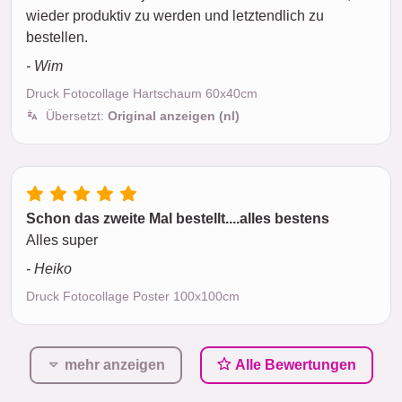
wieder produktiv zu werden und letztendlich zu
bestellen.
- Wim
Druck Fotocollage Hartschaum 60x40cm
Übersetzt:
Original anzeigen (nl)
Schon das zweite Mal bestellt....alles bestens
Alles super
- Heiko
Druck Fotocollage Poster 100x100cm
mehr anzeigen
Alle Bewertungen