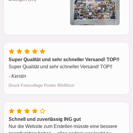
Super Qualität und sehr schneller Versand! TOP!!
Super Qualität und sehr schneller Versand! TOP!!
- Kerstin
Druck Fotocollage Poster 80x80cm
Schnell und zuverlässig ING gut
Nur die Website zum Erstellen müsste eine bessere