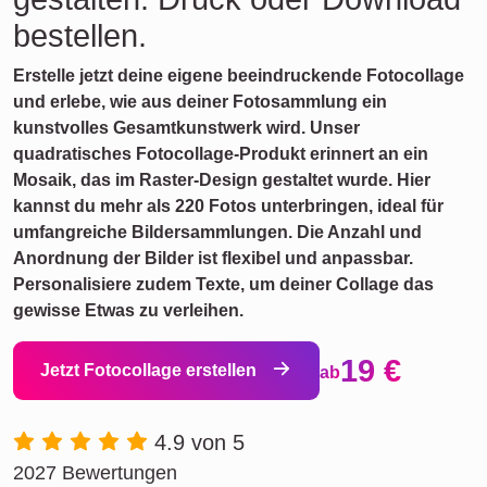
bestellen.
Erstelle jetzt deine eigene beeindruckende Fotocollage
und erlebe, wie aus deiner Fotosammlung ein
kunstvolles Gesamtkunstwerk wird. Unser
quadratisches Fotocollage-Produkt erinnert an ein
Mosaik, das im Raster-Design gestaltet wurde. Hier
kannst du mehr als 220 Fotos unterbringen, ideal für
umfangreiche Bildersammlungen. Die Anzahl und
Anordnung der Bilder ist flexibel und anpassbar.
Personalisiere zudem Texte, um deiner Collage das
gewisse Etwas zu verleihen.
19 €
Jetzt Fotocollage erstellen
ab
4.9 von 5
2027 Bewertungen