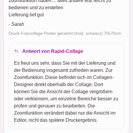
zoomfunktion haben… alles andere war leicht zu
bedienen und zu erstellen
Lieferung lief gut
- Sarah
Druck Fotocollage Poster gerahmt (holz, schwarz) 70x70cm
Antwort von Rapid-Collage
Es freut uns sehr, dass Sie mit der Lieferung und
der Bedienung insgesamt zufrieden waren. Zur
Zoomfunktion: Diese befindet sich im Collagen-
Designer direkt oberhalb der Collage. Dort
können Sie die Ansicht der Collage vergrößern
oder verkleinern, um einzelne Bereiche besser zu
prüfen und genauer zu bearbeiten. Die
Zoomfunktion verändert dabei nur die Ansicht im
Editor, nicht das spätere Druckergebnis.