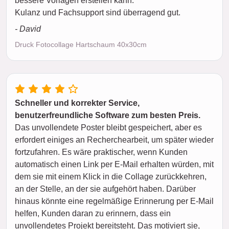
bessere Vorlagen erstellen kann.
Kulanz und Fachsupport sind überragend gut.
- David
Druck Fotocollage Hartschaum 40x30cm
Schneller und korrekter Service,
benutzerfreundliche Software zum besten Preis.
Das unvollendete Poster bleibt gespeichert, aber es
erfordert einiges an Recherchearbeit, um später wieder
fortzufahren. Es wäre praktischer, wenn Kunden
automatisch einen Link per E-Mail erhalten würden, mit
dem sie mit einem Klick in die Collage zurückkehren,
an der Stelle, an der sie aufgehört haben. Darüber
hinaus könnte eine regelmäßige Erinnerung per E-Mail
helfen, Kunden daran zu erinnern, dass ein
unvollendetes Projekt bereitsteht. Das motiviert sie,