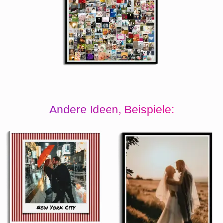
Andere Ideen, Beispiele: