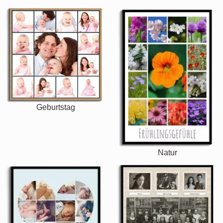
Geburtstag
Natur