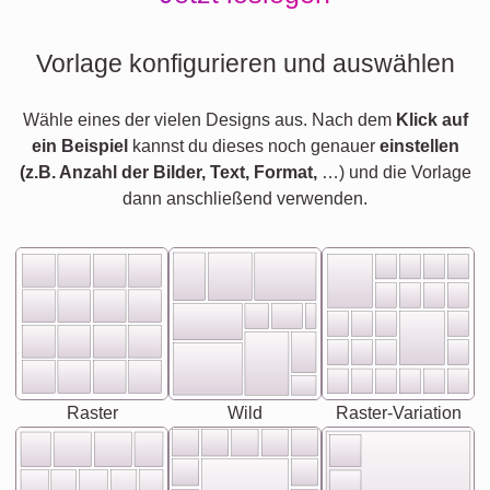
Vorlage konfigurieren und auswählen
Wähle eines der vielen Designs aus. Nach dem
Klick auf
ein Beispiel
kannst du dieses noch genauer
einstellen
(z.B. Anzahl der Bilder, Text, Format,
…) und die Vorlage
dann anschließend verwenden.
Raster
Wild
Raster-Variation