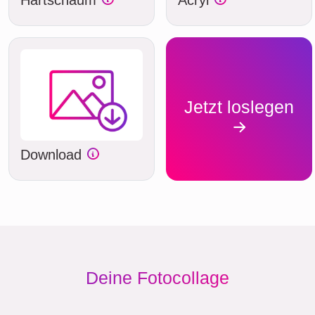
Jetzt loslegen
Download
Deine Fotocollage