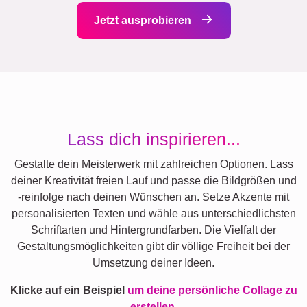
Jetzt ausprobieren
Lass dich inspirieren...
Gestalte dein Meisterwerk mit zahlreichen Optionen. Lass
deiner Kreativität freien Lauf und passe die Bildgrößen und
-reinfolge nach deinen Wünschen an. Setze Akzente mit
personalisierten Texten und wähle aus unterschiedlichsten
Schriftarten und Hintergrundfarben. Die Vielfalt der
Gestaltungsmöglichkeiten gibt dir völlige Freiheit bei der
Umsetzung deiner Ideen.
Klicke auf ein Beispiel
um deine persönliche Collage zu
erstellen.