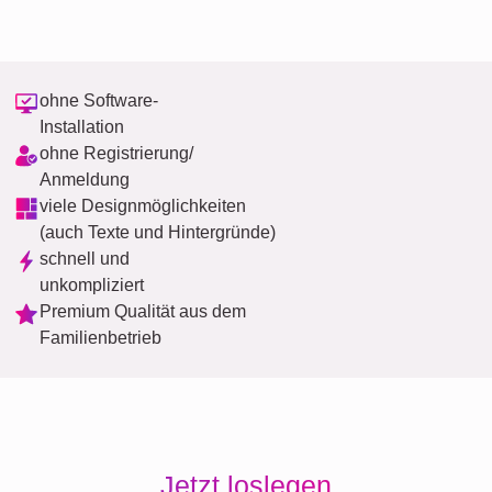
ohne Software-
Installation
ohne Registrierung/
Anmeldung
viele Designmöglichkeiten
(auch Texte und Hintergründe)
schnell und
unkompliziert
Premium Qualität aus dem
Familienbetrieb
Jetzt loslegen