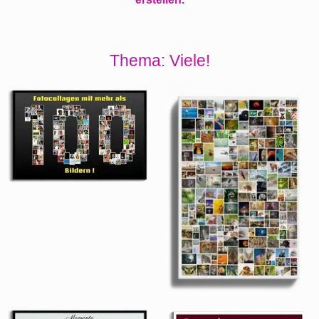
Thema: Viele!