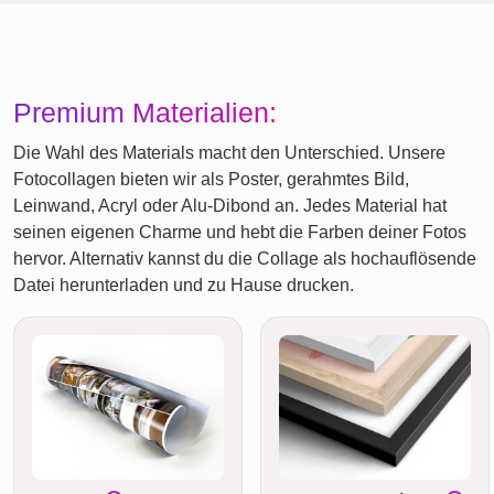
Premium Materialien:
Die Wahl des Materials macht den Unterschied. Unsere
Fotocollagen bieten wir als Poster, gerahmtes Bild,
Leinwand, Acryl oder Alu-Dibond an. Jedes Material hat
seinen eigenen Charme und hebt die Farben deiner Fotos
hervor. Alternativ kannst du die Collage als hochauflösende
Datei herunterladen und zu Hause drucken.