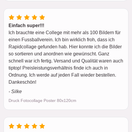
Einfach super!!!
Ich brauchte eine College mit mehr als 100 Bildern für
einen Fussballverein. Ich bin wirklich froh, dass ich
Rapidcollage gefunden hab. Hier konnte ich die Bilder
so sortieren und anordnen wie gewünscht. Ganz
schnell war ich fertig. Versand und Qualität waren auch
tiptop! Preisleistungsverhältnis finde ich auch in
Ordnung. Ich werde auf jeden Fall wieder bestellen.
Dankeschön!
- Silke
Druck Fotocollage Poster 80x120cm