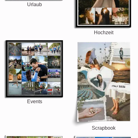
Urlaub
Hochzeit
Events
Scrapbook