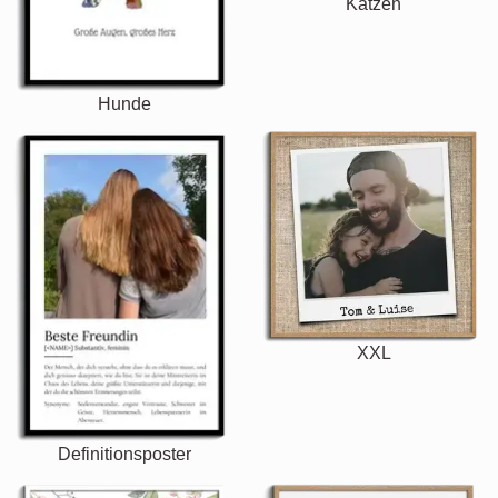
Katzen
Hunde
XXL
Definitionsposter