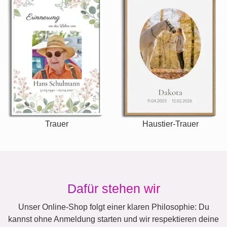
Trauer
Haustier-Trauer
Dafür stehen wir
Unser Online-Shop folgt einer klaren Philosophie: Du
kannst ohne Anmeldung starten und wir respektieren deine