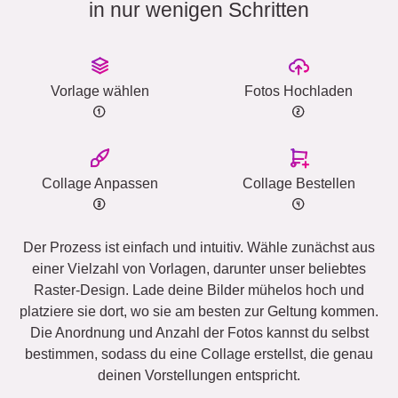
in nur wenigen Schritten
Vorlage wählen
Fotos Hochladen
Collage Anpassen
Collage Bestellen
Der Prozess ist einfach und intuitiv. Wähle zunächst aus
einer Vielzahl von Vorlagen, darunter unser beliebtes
Raster-Design. Lade deine Bilder mühelos hoch und
platziere sie dort, wo sie am besten zur Geltung kommen.
Die Anordnung und Anzahl der Fotos kannst du selbst
bestimmen, sodass du eine Collage erstellst, die genau
deinen Vorstellungen entspricht.