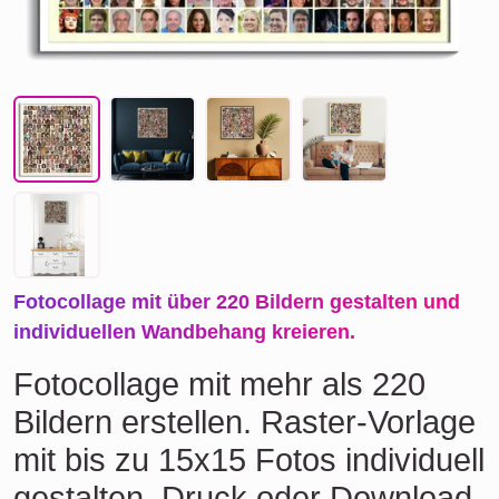
Fotocollage mit über 220 Bildern gestalten und
individuellen Wandbehang kreieren.
Fotocollage mit mehr als 220
Bildern erstellen. Raster-Vorlage
mit bis zu 15x15 Fotos individuell
gestalten. Druck oder Download