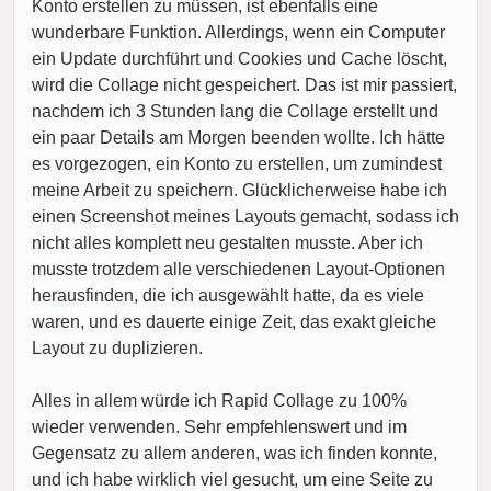
Konto erstellen zu müssen, ist ebenfalls eine
wunderbare Funktion. Allerdings, wenn ein Computer
ein Update durchführt und Cookies und Cache löscht,
wird die Collage nicht gespeichert. Das ist mir passiert,
nachdem ich 3 Stunden lang die Collage erstellt und
ein paar Details am Morgen beenden wollte. Ich hätte
es vorgezogen, ein Konto zu erstellen, um zumindest
meine Arbeit zu speichern. Glücklicherweise habe ich
einen Screenshot meines Layouts gemacht, sodass ich
nicht alles komplett neu gestalten musste. Aber ich
musste trotzdem alle verschiedenen Layout-Optionen
herausfinden, die ich ausgewählt hatte, da es viele
waren, und es dauerte einige Zeit, das exakt gleiche
Layout zu duplizieren.
Alles in allem würde ich Rapid Collage zu 100%
wieder verwenden. Sehr empfehlenswert und im
Gegensatz zu allem anderen, was ich finden konnte,
und ich habe wirklich viel gesucht, um eine Seite zu