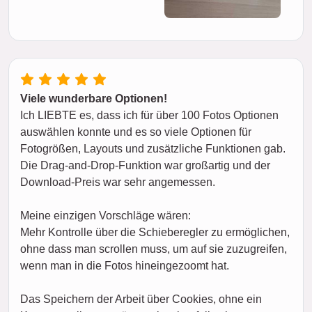
Viele wunderbare Optionen!
Ich LIEBTE es, dass ich für über 100 Fotos Optionen
auswählen konnte und es so viele Optionen für
Fotogrößen, Layouts und zusätzliche Funktionen gab.
Die Drag-and-Drop-Funktion war großartig und der
Download-Preis war sehr angemessen.
Meine einzigen Vorschläge wären:
Mehr Kontrolle über die Schieberegler zu ermöglichen,
ohne dass man scrollen muss, um auf sie zuzugreifen,
wenn man in die Fotos hineingezoomt hat.
Das Speichern der Arbeit über Cookies, ohne ein