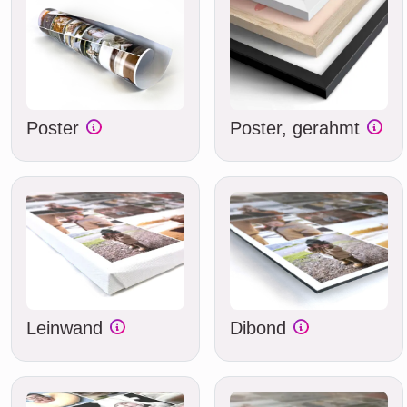
Poster
Poster, gerahmt
Leinwand
Dibond