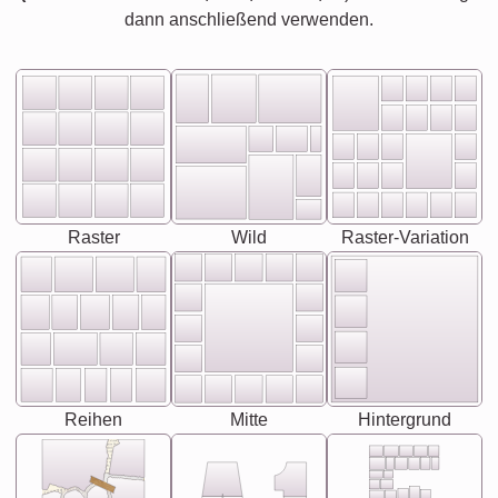
dann anschließend verwenden.
Raster
Wild
Raster-Variation
Reihen
Mitte
Hintergrund