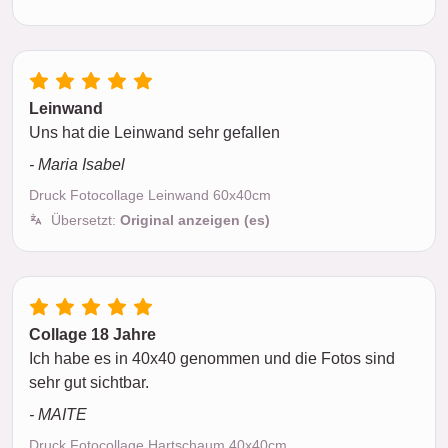
Leinwand
Uns hat die Leinwand sehr gefallen
- Maria Isabel
Druck Fotocollage Leinwand 60x40cm
Übersetzt:
Original anzeigen (es)
Collage 18 Jahre
Ich habe es in 40x40 genommen und die Fotos sind
sehr gut sichtbar.
- MAITE
Druck Fotocollage Hartschaum 40x40cm