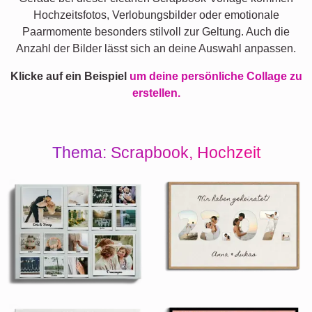
Hochzeitsfotos, Verlobungsbilder oder emotionale
Paarmomente besonders stilvoll zur Geltung. Auch die
Anzahl der Bilder lässt sich an deine Auswahl anpassen.
Klicke auf ein Beispiel
um deine persönliche Collage zu
erstellen.
Thema: Scrapbook, Hochzeit