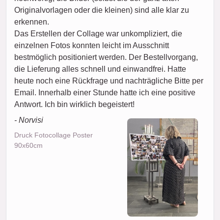
Originalvorlagen oder die kleinen) sind alle klar zu
erkennen.
Das Erstellen der Collage war unkompliziert, die
einzelnen Fotos konnten leicht im Ausschnitt
bestmöglich positioniert werden. Der Bestellvorgang,
die Lieferung alles schnell und einwandfrei. Hatte
heute noch eine Rückfrage und nachträgliche Bitte per
Email. Innerhalb einer Stunde hatte ich eine positive
Antwort. Ich bin wirklich begeistert!
- Norvisi
Druck Fotocollage Poster
90x60cm