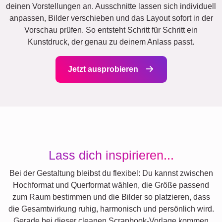
deinen Vorstellungen an. Ausschnitte lassen sich individuell
anpassen, Bilder verschieben und das Layout sofort in der
Vorschau prüfen. So entsteht Schritt für Schritt ein
Kunstdruck, der genau zu deinem Anlass passt.
Jetzt ausprobieren
Lass dich inspirieren...
Bei der Gestaltung bleibst du flexibel: Du kannst zwischen
Hochformat und Querformat wählen, die Größe passend
zum Raum bestimmen und die Bilder so platzieren, dass
die Gesamtwirkung ruhig, harmonisch und persönlich wird.
Gerade bei dieser cleanen Scrapbook-Vorlage kommen