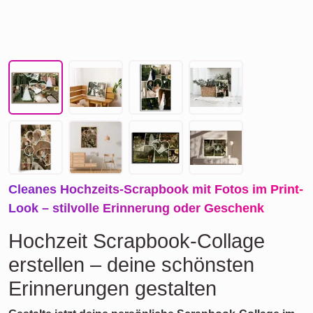
Cleanes Hochzeits-Scrapbook mit Fotos im Print-
Look – stilvolle Erinnerung oder Geschenk
Hochzeit Scrapbook-Collage
erstellen – deine schönsten
Erinnerungen gestalten