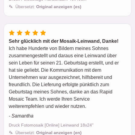
Übersetzt:
Original anzeigen (es)
Sehr glücklich mit der Mosaik-Leinwand, Danke!
Ich habe Hunderte von Bildern meines Sohnes
zusammengestellt und daraus eine Leinwand über
sein Leben für seinen 21. Geburtstag erstellt, und er
hat sie geliebt. Die Kommunikation mit dem
Unternehmen war ausgezeichnet, hilfsbereit und
freundlich. Die Lieferung erfolgte pünktlich zum
Geburtstag meines Sohnes, danke an das Rapid
Mosaic Team. Ich werde Ihren Service
weiterempfehlen und wieder nutzen.
- Samantha
Druck Fotomosaik [Online] Leinwand 18x24"
Übersetzt:
Original anzeigen (en)