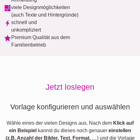
viele Designmöglichkeiten
(auch Texte und Hintergründe)
schnell und
unkompliziert
Premium Qualität aus dem
Familienbetrieb
Jetzt loslegen
Vorlage konfigurieren und auswählen
Wähle eines der vielen Designs aus. Nach dem
Klick auf
ein Beispiel
kannst du dieses noch genauer
einstellen
(z.B. Anzahl der Bilder, Text, Format,
…) und die Vorlage