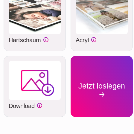
Hartschaum
Acryl
Jetzt loslegen
Download