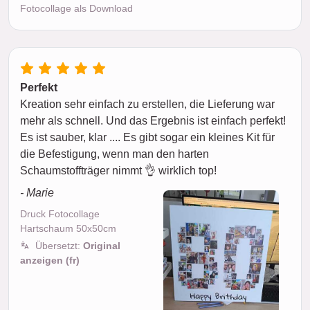
Fotocollage als Download
Perfekt
Kreation sehr einfach zu erstellen, die Lieferung war
mehr als schnell. Und das Ergebnis ist einfach perfekt!
Es ist sauber, klar .... Es gibt sogar ein kleines Kit für
die Befestigung, wenn man den harten
Schaumstoffträger nimmt 👌 wirklich top!
- Marie
Druck Fotocollage
Hartschaum 50x50cm
Übersetzt:
Original
anzeigen (fr)