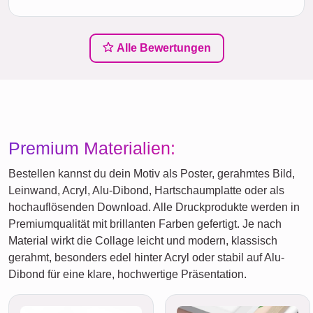
Alle Bewertungen
Premium Materialien:
Bestellen kannst du dein Motiv als Poster, gerahmtes Bild,
Leinwand, Acryl, Alu-Dibond, Hartschaumplatte oder als
hochauflösenden Download. Alle Druckprodukte werden in
Premiumqualität mit brillanten Farben gefertigt. Je nach
Material wirkt die Collage leicht und modern, klassisch
gerahmt, besonders edel hinter Acryl oder stabil auf Alu-
Dibond für eine klare, hochwertige Präsentation.