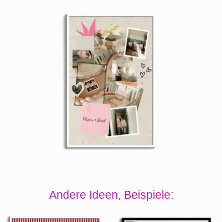
Andere Ideen, Beispiele: