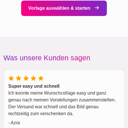
Vorlage auswählen & starten
Was unsere Kunden sagen
Super easy und schnell
Ich konnte meine Wunschcollage easy und ganz
genau nach meinen Vorstellungen zusammenstellen.
Der Versand war schnell und das Bild genau
rechtzeitig zum verschenken da.
- Azra