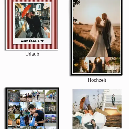
Urlaub
Hochzeit