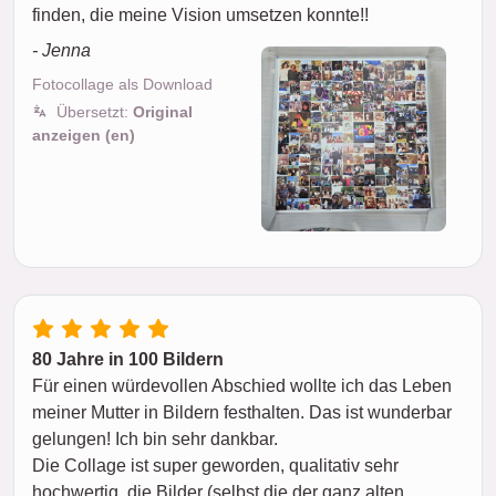
finden, die meine Vision umsetzen konnte!!
- Jenna
Fotocollage als Download
Übersetzt:
Original
anzeigen (en)
80 Jahre in 100 Bildern
Für einen würdevollen Abschied wollte ich das Leben
meiner Mutter in Bildern festhalten. Das ist wunderbar
gelungen! Ich bin sehr dankbar.
Die Collage ist super geworden, qualitativ sehr
hochwertig, die Bilder (selbst die der ganz alten