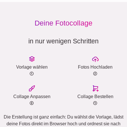
Deine Fotocollage
in nur wenigen Schritten
Vorlage wählen
Fotos Hochladen
Collage Anpassen
Collage Bestellen
Die Erstellung ist ganz einfach: Du wählst die Vorlage, lädst
deine Fotos direkt im Browser hoch und ordnest sie nach