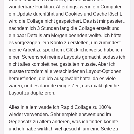
wunderbare Funktion. Allerdings, wenn ein Computer
ein Update durchführt und Cookies und Cache löscht,
wird die Collage nicht gespeichert. Das ist mir passiert,
nachdem ich 3 Stunden lang die Collage erstellt und
ein paar Details am Morgen beenden wollte. Ich hätte
es vorgezogen, ein Konto zu erstellen, um zumindest
meine Arbeit zu speichern. Glücklicherweise habe ich
einen Screenshot meines Layouts gemacht, sodass ich
nicht alles komplett neu gestalten musste. Aber ich
musste trotzdem alle verschiedenen Layout-Optionen
herausfinden, die ich ausgewählt hatte, da es viele
waren, und es dauerte einige Zeit, das exakt gleiche
Layout zu duplizieren.
Alles in allem würde ich Rapid Collage zu 100%
wieder verwenden. Sehr empfehlenswert und im
Gegensatz zu allem anderen, was ich finden konnte,
und ich habe wirklich viel gesucht, um eine Seite zu