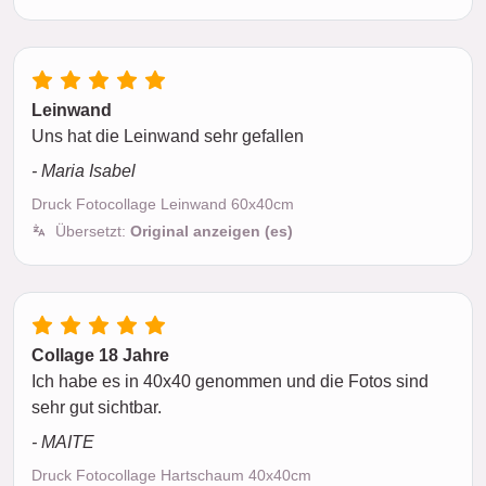
Leinwand
Uns hat die Leinwand sehr gefallen
- Maria Isabel
Druck Fotocollage Leinwand 60x40cm
Übersetzt:
Original anzeigen (es)
Collage 18 Jahre
Ich habe es in 40x40 genommen und die Fotos sind
sehr gut sichtbar.
- MAITE
Druck Fotocollage Hartschaum 40x40cm