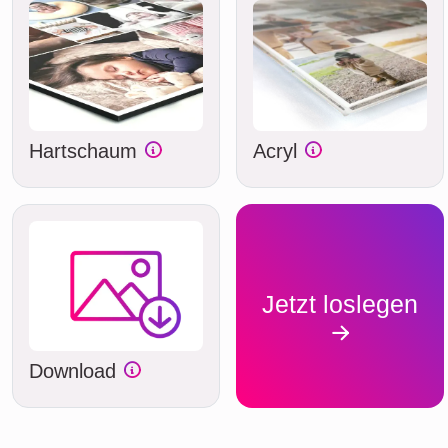
Hartschaum
Acryl
Jetzt loslegen
Download