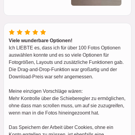
Viele wunderbare Optionen!
Ich LIEBTE es, dass ich für über 100 Fotos Optionen
auswählen konnte und es so viele Optionen für
Fotogrößen, Layouts und zusätzliche Funktionen gab.
Die Drag-and-Drop-Funktion war großartig und der
Download-Preis war sehr angemessen.
Meine einzigen Vorschläge wären:
Mehr Kontrolle über die Schieberegler zu ermöglichen,
ohne dass man scrollen muss, um auf sie zuzugreifen,
wenn man in die Fotos hineingezoomt hat.
Das Speichern der Arbeit über Cookies, ohne ein
Konto erstellen zu müssen, ist ebenfalls eine