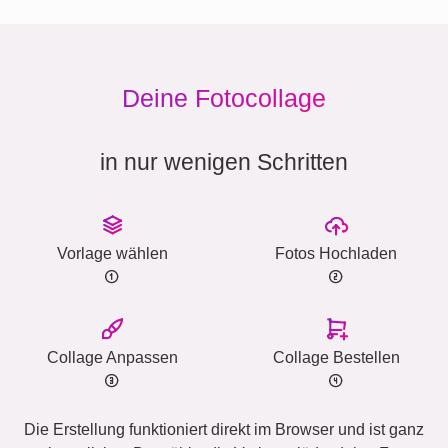
Deine Fotocollage
in nur wenigen Schritten
Vorlage wählen
Fotos Hochladen
Collage Anpassen
Collage Bestellen
Die Erstellung funktioniert direkt im Browser und ist ganz