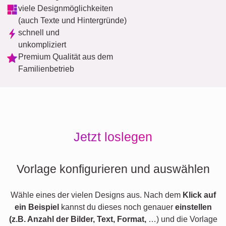
viele Designmöglichkeiten
(auch Texte und Hintergründe)
schnell und
unkompliziert
Premium Qualität aus dem
Familienbetrieb
Jetzt loslegen
Vorlage konfigurieren und auswählen
Wähle eines der vielen Designs aus. Nach dem
Klick auf
ein Beispiel
kannst du dieses noch genauer
einstellen
(z.B. Anzahl der Bilder, Text, Format,
…) und die Vorlage