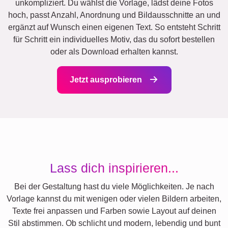
unkompliziert. Du wählst die Vorlage, lädst deine Fotos
hoch, passt Anzahl, Anordnung und Bildausschnitte an und
ergänzt auf Wunsch einen eigenen Text. So entsteht Schritt
für Schritt ein individuelles Motiv, das du sofort bestellen
oder als Download erhalten kannst.
Jetzt ausprobieren
Lass dich inspirieren...
Bei der Gestaltung hast du viele Möglichkeiten. Je nach
Vorlage kannst du mit wenigen oder vielen Bildern arbeiten,
Texte frei anpassen und Farben sowie Layout auf deinen
Stil abstimmen. Ob schlicht und modern, lebendig und bunt