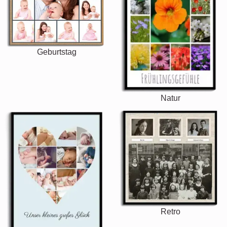
Geburtstag
Natur
Retro