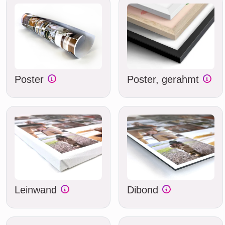
Poster
Poster, gerahmt
Leinwand
Dibond