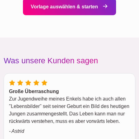
Vorlage auswählen & starten
Was unsere Kunden sagen
Große Überraschung
Zur Jugendweihe meines Enkels habe ich auch allen
"Lebensbilder" seit seiner Geburt ein Bild des heutigen
Jungen zusammengestellt. Das Leben kann man nur
rückwärts verstehen, muss es aber vorwärts leben.
- Astrid