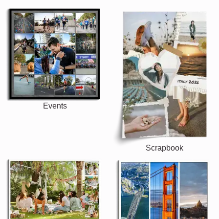
Events
Scrapbook