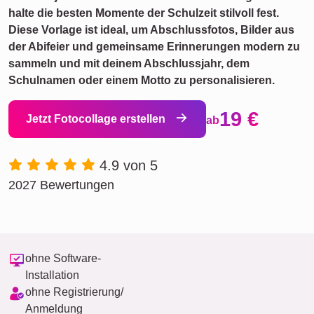
halte die besten Momente der Schulzeit stilvoll fest.
Diese Vorlage ist ideal, um Abschlussfotos, Bilder aus
der Abifeier und gemeinsame Erinnerungen modern zu
sammeln und mit deinem Abschlussjahr, dem
Schulnamen oder einem Motto zu personalisieren.
19 €
Jetzt Fotocollage erstellen
ab
4.9 von 5
2027 Bewertungen
ohne Software-
Installation
ohne Registrierung/
Anmeldung