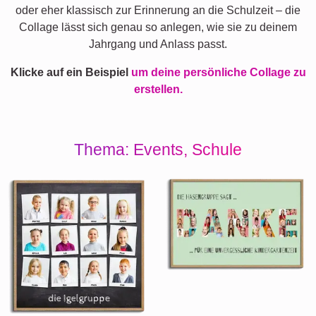
oder eher klassisch zur Erinnerung an die Schulzeit – die
Collage lässt sich genau so anlegen, wie sie zu deinem
Jahrgang und Anlass passt.
Klicke auf ein Beispiel
um deine persönliche Collage zu
erstellen.
Thema: Events, Schule