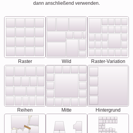
dann anschließend verwenden.
Raster
Wild
Raster-Variation
Reihen
Mitte
Hintergrund