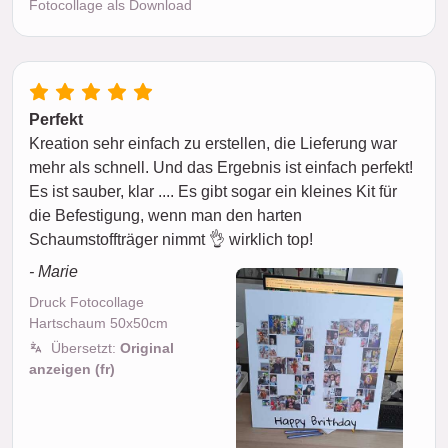
Fotocollage als Download
Perfekt
Kreation sehr einfach zu erstellen, die Lieferung war
mehr als schnell. Und das Ergebnis ist einfach perfekt!
Es ist sauber, klar .... Es gibt sogar ein kleines Kit für
die Befestigung, wenn man den harten
Schaumstoffträger nimmt 👌 wirklich top!
- Marie
Druck Fotocollage
Hartschaum 50x50cm
Übersetzt:
Original
anzeigen (fr)