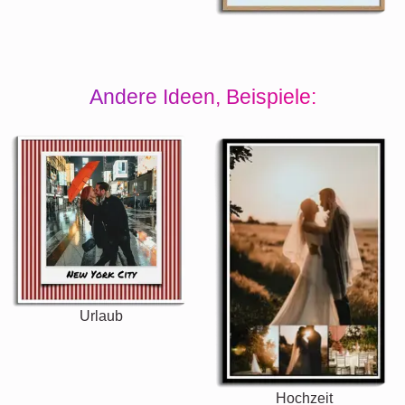
Andere Ideen, Beispiele:
Urlaub
Hochzeit