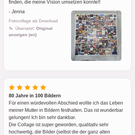
finden, die meine Vision umsetzen konnte!!
- Jenna
Fotocollage als Download
Übersetzt:
Original
anzeigen (en)
80 Jahre in 100 Bildern
Für einen würdevollen Abschied wollte ich das Leben
meiner Mutter in Bildern festhalten. Das ist wunderbar
gelungen! Ich bin sehr dankbar.
Die Collage ist super geworden, qualitativ sehr
hochwertig, die Bilder (selbst die der ganz alten