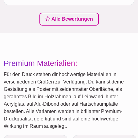
Alle Bewertungen
Premium Materialien:
Für den Druck stehen dir hochwertige Materialien in
verschiedenen Größen zur Verfügung. Du kannst deine
Gestaltung als Poster mit seidenmatter Oberfläche, als
gerahmtes Bild im Holzrahmen, auf Leinwand, hinter
Acrylglas, auf Alu-Dibond oder auf Hartschaumplatte
bestellen. Alle Varianten werden in brillanter Premium-
Druckqualität gefertigt und sind auf eine hochwertige
Wirkung im Raum ausgelegt.