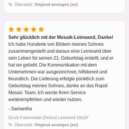
Übersetzt:
Original anzeigen (es)
Sehr glücklich mit der Mosaik-Leinwand, Danke!
Ich habe Hunderte von Bildern meines Sohnes
zusammengestellt und daraus eine Leinwand über
sein Leben für seinen 21. Geburtstag erstellt, und er
hat sie geliebt. Die Kommunikation mit dem
Unternehmen war ausgezeichnet, hilfsbereit und
freundlich. Die Lieferung erfolgte pünktlich zum
Geburtstag meines Sohnes, danke an das Rapid
Mosaic Team. Ich werde Ihren Service
weiterempfehlen und wieder nutzen.
- Samantha
Druck Fotomosaik [Online] Leinwand 18x24"
Übersetzt:
Original anzeigen (en)