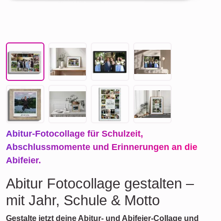
Abitur-Fotocollage für Schulzeit,
Abschlussmomente und Erinnerungen an die
Abifeier.
Abitur Fotocollage gestalten –
mit Jahr, Schule & Motto
Gestalte jetzt deine Abitur- und Abifeier-Collage und