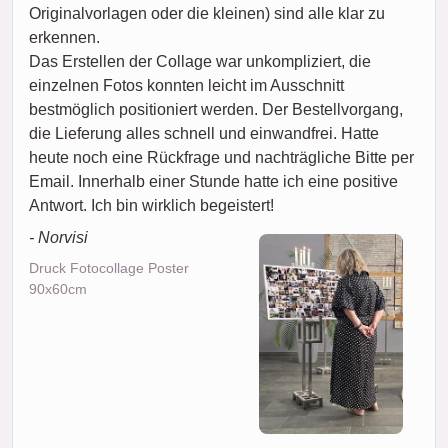
Originalvorlagen oder die kleinen) sind alle klar zu
erkennen.
Das Erstellen der Collage war unkompliziert, die
einzelnen Fotos konnten leicht im Ausschnitt
bestmöglich positioniert werden. Der Bestellvorgang,
die Lieferung alles schnell und einwandfrei. Hatte
heute noch eine Rückfrage und nachträgliche Bitte per
Email. Innerhalb einer Stunde hatte ich eine positive
Antwort. Ich bin wirklich begeistert!
- Norvisi
Druck Fotocollage Poster
90x60cm