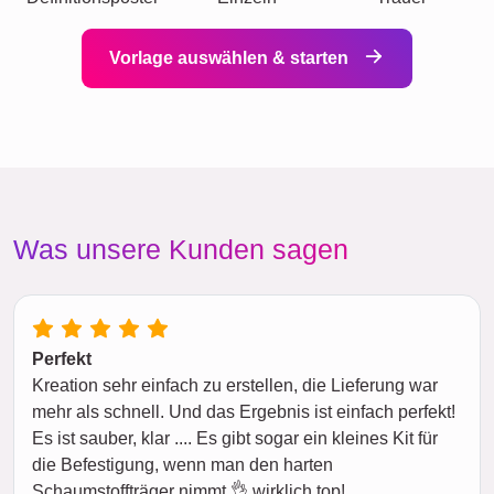
Vorlage auswählen & starten
Was unsere Kunden sagen
Perfekt
Kreation sehr einfach zu erstellen, die Lieferung war
mehr als schnell. Und das Ergebnis ist einfach perfekt!
Es ist sauber, klar .... Es gibt sogar ein kleines Kit für
die Befestigung, wenn man den harten
Schaumstoffträger nimmt 👌 wirklich top!