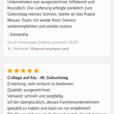
Unternehmen war ausgezeichnet, hilfsbereit und
freundlich. Die Lieferung erfolgte pünktlich zum
Geburtstag meines Sohnes, danke an das Rapid
Mosaic Team. Ich werde Ihren Service
weiterempfehlen und wieder nutzen.
- Samantha
Druck Fotomosaik [Online] Leinwand 18x24"
Übersetzt:
Original anzeigen (en)
Collage auf Alu - 40. Geburtstag
Erstellung: sehr einfach zu bedienen
Qualität: ausgezeichnet
Versand: schnell und sorgfältig.
Ich bin überglücklich, dieses Familienunternehmen
gewählt zu haben und kann es nur empfehlen!