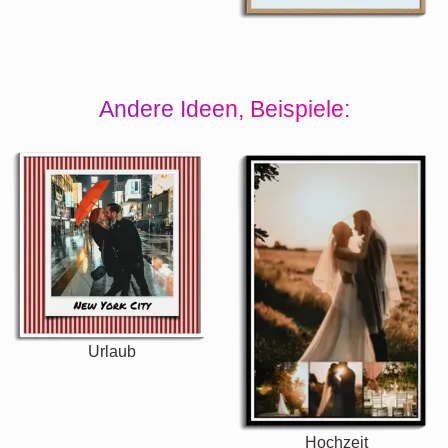
Andere Ideen, Beispiele:
Urlaub
Hochzeit