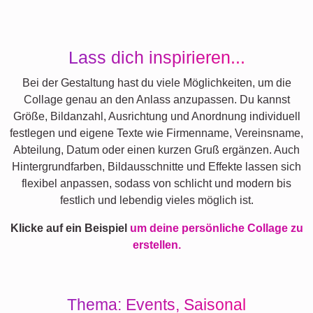
Lass dich inspirieren...
Bei der Gestaltung hast du viele Möglichkeiten, um die
Collage genau an den Anlass anzupassen. Du kannst
Größe, Bildanzahl, Ausrichtung und Anordnung individuell
festlegen und eigene Texte wie Firmenname, Vereinsname,
Abteilung, Datum oder einen kurzen Gruß ergänzen. Auch
Hintergrundfarben, Bildausschnitte und Effekte lassen sich
flexibel anpassen, sodass von schlicht und modern bis
festlich und lebendig vieles möglich ist.
Klicke auf ein Beispiel
um deine persönliche Collage zu
erstellen.
Thema: Events, Saisonal