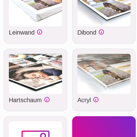
Leinwand
Dibond
Hartschaum
Acryl