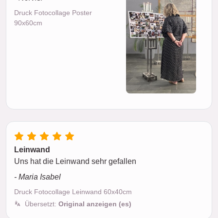
Druck Fotocollage Poster
90x60cm
Leinwand
Uns hat die Leinwand sehr gefallen
- Maria Isabel
Druck Fotocollage Leinwand 60x40cm
Übersetzt:
Original anzeigen (es)