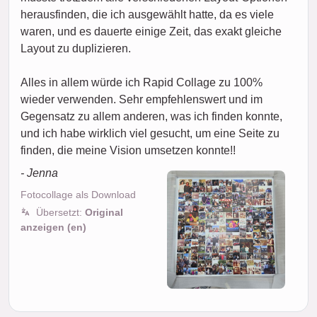
herausfinden, die ich ausgewählt hatte, da es viele
waren, und es dauerte einige Zeit, das exakt gleiche
Layout zu duplizieren.
Alles in allem würde ich Rapid Collage zu 100%
wieder verwenden. Sehr empfehlenswert und im
Gegensatz zu allem anderen, was ich finden konnte,
und ich habe wirklich viel gesucht, um eine Seite zu
finden, die meine Vision umsetzen konnte!!
- Jenna
Fotocollage als Download
Übersetzt:
Original
anzeigen (en)