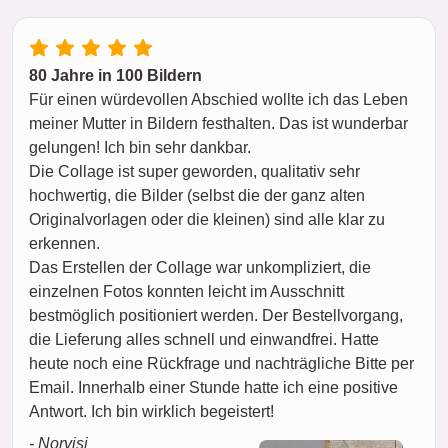
80 Jahre in 100 Bildern
Für einen würdevollen Abschied wollte ich das Leben
meiner Mutter in Bildern festhalten. Das ist wunderbar
gelungen! Ich bin sehr dankbar.
Die Collage ist super geworden, qualitativ sehr
hochwertig, die Bilder (selbst die der ganz alten
Originalvorlagen oder die kleinen) sind alle klar zu
erkennen.
Das Erstellen der Collage war unkompliziert, die
einzelnen Fotos konnten leicht im Ausschnitt
bestmöglich positioniert werden. Der Bestellvorgang,
die Lieferung alles schnell und einwandfrei. Hatte
heute noch eine Rückfrage und nachträgliche Bitte per
Email. Innerhalb einer Stunde hatte ich eine positive
Antwort. Ich bin wirklich begeistert!
- Norvisi