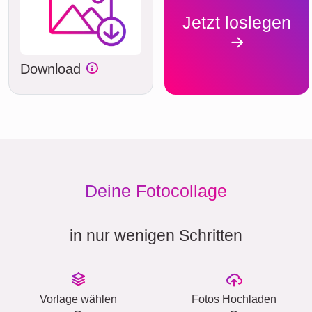
Jetzt loslegen
Download
Deine Fotocollage
in nur wenigen Schritten
Vorlage wählen
Fotos Hochladen