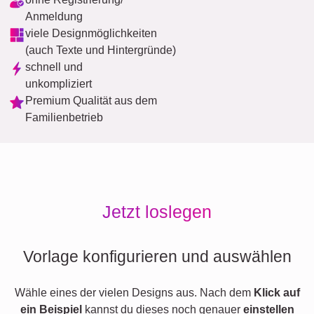
Anmeldung
viele Designmöglichkeiten
(auch Texte und Hintergründe)
schnell und
unkompliziert
Premium Qualität aus dem
Familienbetrieb
Jetzt loslegen
Vorlage konfigurieren und auswählen
Wähle eines der vielen Designs aus. Nach dem
Klick auf
ein Beispiel
kannst du dieses noch genauer
einstellen