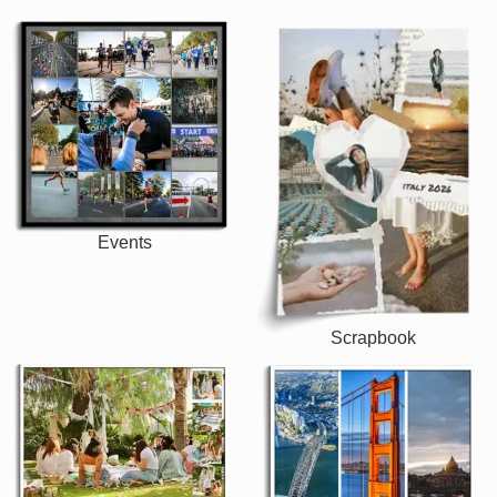
Events
Scrapbook