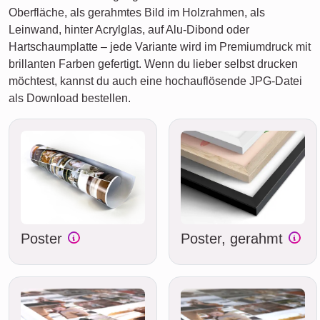
Oberfläche, als gerahmtes Bild im Holzrahmen, als
Leinwand, hinter Acrylglas, auf Alu-Dibond oder
Hartschaumplatte – jede Variante wird im Premiumdruck mit
brillanten Farben gefertigt. Wenn du lieber selbst drucken
möchtest, kannst du auch eine hochauflösende JPG-Datei
als Download bestellen.
Poster
Poster, gerahmt