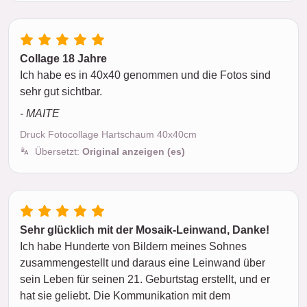
Collage 18 Jahre
Ich habe es in 40x40 genommen und die Fotos sind
sehr gut sichtbar.
- MAITE
Druck Fotocollage Hartschaum 40x40cm
Übersetzt:
Original anzeigen (es)
Sehr glücklich mit der Mosaik-Leinwand, Danke!
Ich habe Hunderte von Bildern meines Sohnes
zusammengestellt und daraus eine Leinwand über
sein Leben für seinen 21. Geburtstag erstellt, und er
hat sie geliebt. Die Kommunikation mit dem