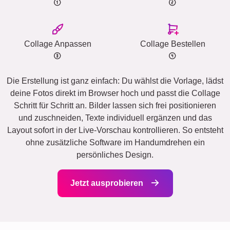
Collage Anpassen
Collage Bestellen
Die Erstellung ist ganz einfach: Du wählst die Vorlage, lädst
deine Fotos direkt im Browser hoch und passt die Collage
Schritt für Schritt an. Bilder lassen sich frei positionieren
und zuschneiden, Texte individuell ergänzen und das
Layout sofort in der Live-Vorschau kontrollieren. So entsteht
ohne zusätzliche Software im Handumdrehen ein
persönliches Design.
Jetzt ausprobieren