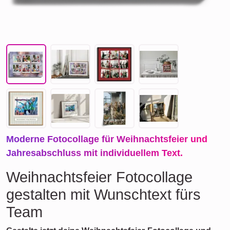
Moderne Fotocollage für Weihnachtsfeier und
Jahresabschluss mit individuellem Text.
Weihnachtsfeier Fotocollage
gestalten mit Wunschtext fürs
Team