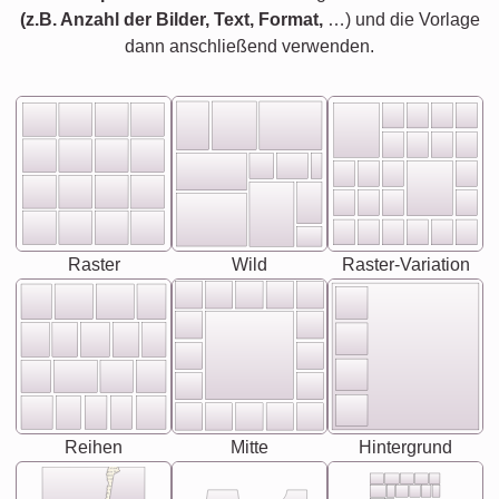
(z.B. Anzahl der Bilder, Text, Format,
…) und die Vorlage
dann anschließend verwenden.
Raster
Wild
Raster-Variation
Reihen
Mitte
Hintergrund