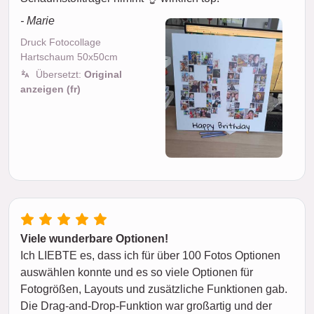
- Marie
Druck Fotocollage
Hartschaum 50x50cm
Übersetzt:
Original
anzeigen (fr)
Viele wunderbare Optionen!
Ich LIEBTE es, dass ich für über 100 Fotos Optionen
auswählen konnte und es so viele Optionen für
Fotogrößen, Layouts und zusätzliche Funktionen gab.
Die Drag-and-Drop-Funktion war großartig und der