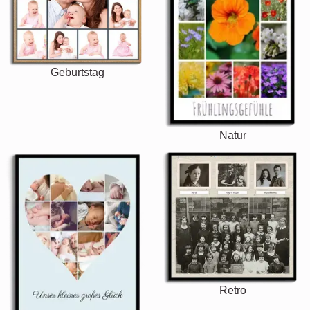
Geburtstag
Natur
Retro