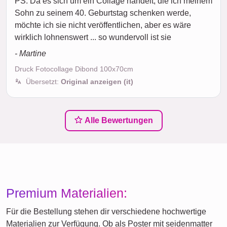
PS: Da es sich um ein Collage handelt, die ich meinem
Sohn zu seinem 40. Geburtstag schenken werde,
möchte ich sie nicht veröffentlichen, aber es wäre
wirklich lohnenswert ... so wundervoll ist sie
- Martine
Druck Fotocollage Dibond 100x70cm
Übersetzt:
Original anzeigen (it)
Alle Bewertungen
Premium Materialien:
Für die Bestellung stehen dir verschiedene hochwertige
Materialien zur Verfügung. Ob als Poster mit seidenmatter