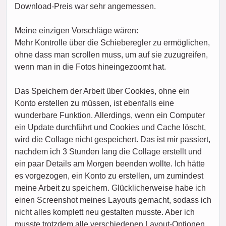
Download-Preis war sehr angemessen.
Meine einzigen Vorschläge wären:
Mehr Kontrolle über die Schieberegler zu ermöglichen,
ohne dass man scrollen muss, um auf sie zuzugreifen,
wenn man in die Fotos hineingezoomt hat.
Das Speichern der Arbeit über Cookies, ohne ein
Konto erstellen zu müssen, ist ebenfalls eine
wunderbare Funktion. Allerdings, wenn ein Computer
ein Update durchführt und Cookies und Cache löscht,
wird die Collage nicht gespeichert. Das ist mir passiert,
nachdem ich 3 Stunden lang die Collage erstellt und
ein paar Details am Morgen beenden wollte. Ich hätte
es vorgezogen, ein Konto zu erstellen, um zumindest
meine Arbeit zu speichern. Glücklicherweise habe ich
einen Screenshot meines Layouts gemacht, sodass ich
nicht alles komplett neu gestalten musste. Aber ich
musste trotzdem alle verschiedenen Layout-Optionen