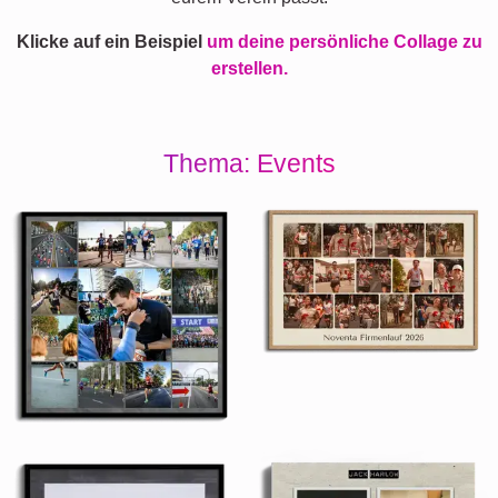
Klicke auf ein Beispiel
um deine persönliche Collage zu
erstellen.
Thema: Events