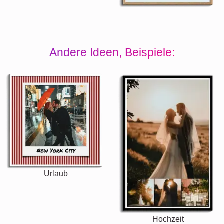
Andere Ideen, Beispiele:
Urlaub
Hochzeit