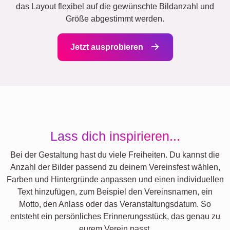
das Layout flexibel auf die gewünschte Bildanzahl und
Größe abgestimmt werden.
Jetzt ausprobieren
Lass dich inspirieren...
Bei der Gestaltung hast du viele Freiheiten. Du kannst die
Anzahl der Bilder passend zu deinem Vereinsfest wählen,
Farben und Hintergründe anpassen und einen individuellen
Text hinzufügen, zum Beispiel den Vereinsnamen, ein
Motto, den Anlass oder das Veranstaltungsdatum. So
entsteht ein persönliches Erinnerungsstück, das genau zu
eurem Verein passt.