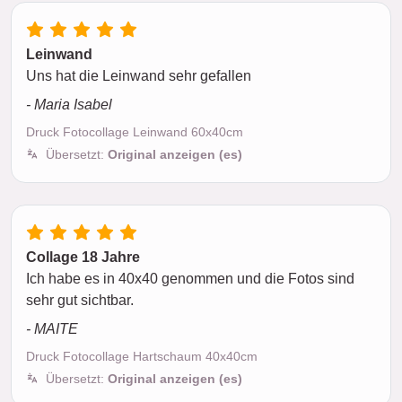
Leinwand
Uns hat die Leinwand sehr gefallen
- Maria Isabel
Druck Fotocollage Leinwand 60x40cm
Übersetzt:
Original anzeigen (es)
Collage 18 Jahre
Ich habe es in 40x40 genommen und die Fotos sind
sehr gut sichtbar.
- MAITE
Druck Fotocollage Hartschaum 40x40cm
Übersetzt:
Original anzeigen (es)