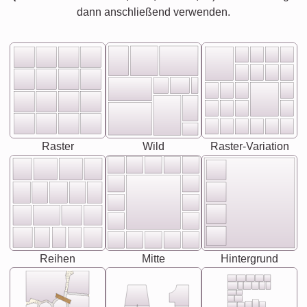
dann anschließend verwenden.
Raster
Wild
Raster-Variation
Reihen
Mitte
Hintergrund