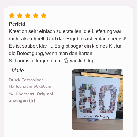
Perfekt
Kreation sehr einfach zu erstellen, die Lieferung war
mehr als schnell. Und das Ergebnis ist einfach perfekt!
Es ist sauber, klar .... Es gibt sogar ein kleines Kit für
die Befestigung, wenn man den harten
Schaumstoffträger nimmt 👌 wirklich top!
- Marie
Druck Fotocollage
Hartschaum 50x50cm
Übersetzt:
Original
anzeigen (fr)