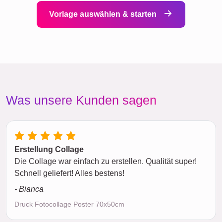
Vorlage auswählen & starten
Was unsere Kunden sagen
Erstellung Collage
Die Collage war einfach zu erstellen. Qualität super!
Schnell geliefert! Alles bestens!
- Bianca
Druck Fotocollage Poster 70x50cm