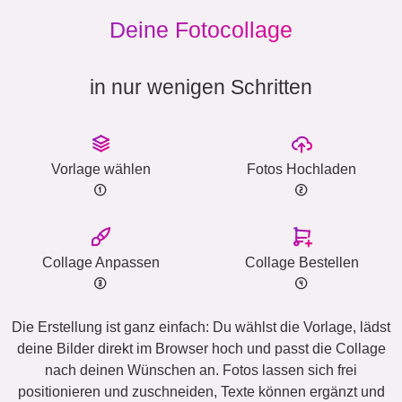
Deine Fotocollage
in nur wenigen Schritten
Vorlage wählen
Fotos Hochladen
Collage Anpassen
Collage Bestellen
Die Erstellung ist ganz einfach: Du wählst die Vorlage, lädst
deine Bilder direkt im Browser hoch und passt die Collage
nach deinen Wünschen an. Fotos lassen sich frei
positionieren und zuschneiden, Texte können ergänzt und