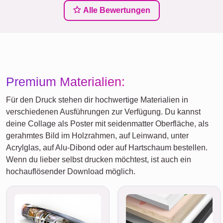
Alle Bewertungen
Premium Materialien:
Für den Druck stehen dir hochwertige Materialien in
verschiedenen Ausführungen zur Verfügung. Du kannst
deine Collage als Poster mit seidenmatter Oberfläche, als
gerahmtes Bild im Holzrahmen, auf Leinwand, unter
Acrylglas, auf Alu-Dibond oder auf Hartschaum bestellen.
Wenn du lieber selbst drucken möchtest, ist auch ein
hochauflösender Download möglich.