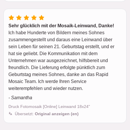
Sehr glücklich mit der Mosaik-Leinwand, Danke!
Ich habe Hunderte von Bildern meines Sohnes
zusammengestellt und daraus eine Leinwand über
sein Leben für seinen 21. Geburtstag erstellt, und er
hat sie geliebt. Die Kommunikation mit dem
Unternehmen war ausgezeichnet, hilfsbereit und
freundlich. Die Lieferung erfolgte pünktlich zum
Geburtstag meines Sohnes, danke an das Rapid
Mosaic Team. Ich werde Ihren Service
weiterempfehlen und wieder nutzen.
- Samantha
Druck Fotomosaik [Online] Leinwand 18x24"
Übersetzt:
Original anzeigen (en)