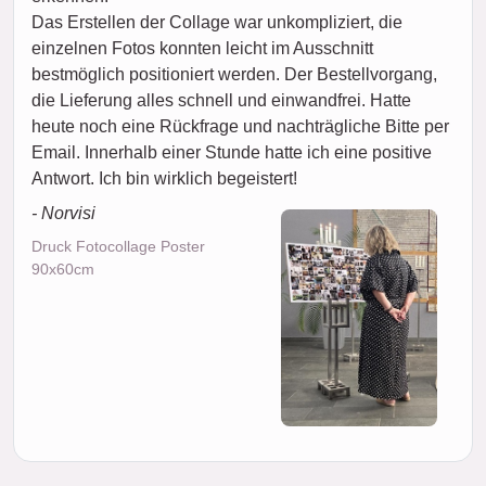
Das Erstellen der Collage war unkompliziert, die
einzelnen Fotos konnten leicht im Ausschnitt
bestmöglich positioniert werden. Der Bestellvorgang,
die Lieferung alles schnell und einwandfrei. Hatte
heute noch eine Rückfrage und nachträgliche Bitte per
Email. Innerhalb einer Stunde hatte ich eine positive
Antwort. Ich bin wirklich begeistert!
- Norvisi
Druck Fotocollage Poster
90x60cm