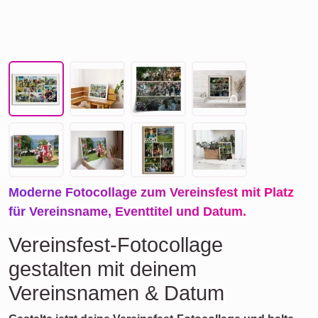
Moderne Fotocollage zum Vereinsfest mit Platz
für Vereinsname, Eventtitel und Datum.
Vereinsfest-Fotocollage
gestalten mit deinem
Vereinsnamen & Datum