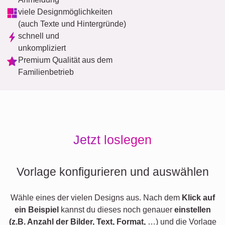
viele Designmöglichkeiten
(auch Texte und Hintergründe)
schnell und
unkompliziert
Premium Qualität aus dem
Familienbetrieb
Jetzt loslegen
Vorlage konfigurieren und auswählen
Wähle eines der vielen Designs aus. Nach dem
Klick auf
ein Beispiel
kannst du dieses noch genauer
einstellen
(z.B. Anzahl der Bilder, Text, Format,
…) und die Vorlage