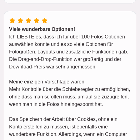
Viele wunderbare Optionen!
Ich LIEBTE es, dass ich für über 100 Fotos Optionen
auswählen konnte und es so viele Optionen für
Fotogrößen, Layouts und zusätzliche Funktionen gab.
Die Drag-and-Drop-Funktion war großartig und der
Download-Preis war sehr angemessen.
Meine einzigen Vorschläge wären:
Mehr Kontrolle über die Schieberegler zu ermöglichen,
ohne dass man scrollen muss, um auf sie zuzugreifen,
wenn man in die Fotos hineingezoomt hat.
Das Speichern der Arbeit über Cookies, ohne ein
Konto erstellen zu müssen, ist ebenfalls eine
wunderbare Funktion. Allerdings, wenn ein Computer