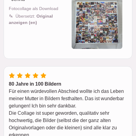
Fotocollage als Download
Übersetzt:
Original
anzeigen (en)
80 Jahre in 100 Bildern
Für einen würdevollen Abschied wollte ich das Leben
meiner Mutter in Bildern festhalten. Das ist wunderbar
gelungen! Ich bin sehr dankbar.
Die Collage ist super geworden, qualitativ sehr
hochwertig, die Bilder (selbst die der ganz alten
Originalvorlagen oder die kleinen) sind alle klar zu
erkennen.