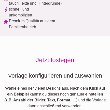
(auch Texte und Hintergründe)
schnell und
unkompliziert
Premium Qualität aus dem
Familienbetrieb
Jetzt loslegen
Vorlage konfigurieren und auswählen
Wähle eines der vielen Designs aus. Nach dem
Klick auf
ein Beispiel
kannst du dieses noch genauer
einstellen
(z.B. Anzahl der Bilder, Text, Format,
…) und die Vorlage
dann anschließend verwenden.