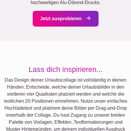
hochwertigen Alu-Dibond-Drucks.
Jetzt ausprobieren
Lass dich inspirieren...
Das Design deiner Urlaubscollage ist vollständig in deinen
Händen. Entscheide, welche deiner Urlaubsbilder in den
vorderen vier Quadraten platziert werden und welche die
restlichen 20 Positionen einnehmen. Nutze unser einfaches
Hochladetool und platziere deine Bilder per Drag-and-Drop
innerhalb der Collage. Du hast Zugang zu unserer breiten
Palette von Vorlagen, Effekten, Textformatierungen und
Muster-Hintergründen, um deinem individuellen Ausdruck