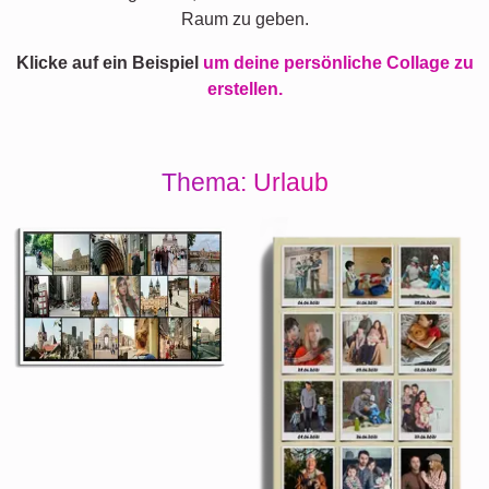
Raum zu geben.
Klicke auf ein Beispiel
um deine persönliche Collage zu
erstellen.
Thema: Urlaub