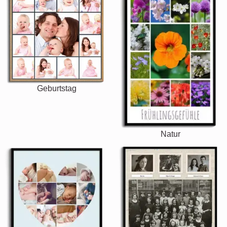
Geburtstag
Natur