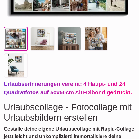
Urlaubserinnerungen vereint: 4 Haupt- und 24
Quadratfotos auf 50x50cm Alu-Dibond gedruckt.
Urlaubscollage - Fotocollage mit
Urlaubsbildern erstellen
Gestalte deine eigene Urlaubscollage mit Rapid-Collage
jetzt leicht und unkompliziert! Immortalisiere deine