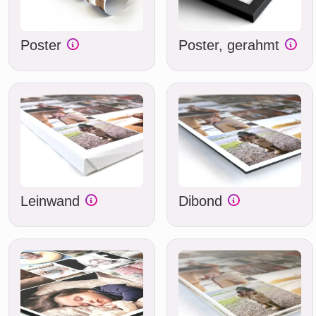
Poster
Poster, gerahmt
Leinwand
Dibond