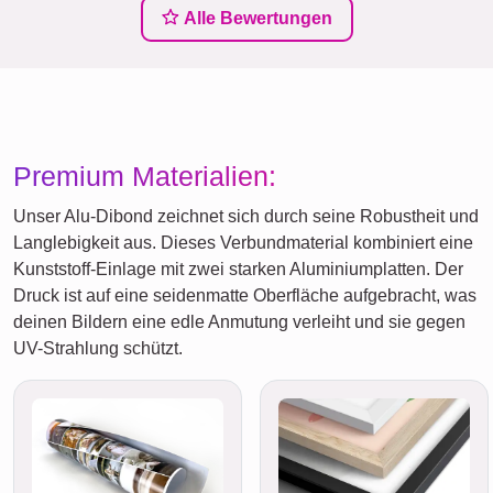
Alle Bewertungen
Premium Materialien:
Unser Alu-Dibond zeichnet sich durch seine Robustheit und
Langlebigkeit aus. Dieses Verbundmaterial kombiniert eine
Kunststoff-Einlage mit zwei starken Aluminiumplatten. Der
Druck ist auf eine seidenmatte Oberfläche aufgebracht, was
deinen Bildern eine edle Anmutung verleiht und sie gegen
UV-Strahlung schützt.