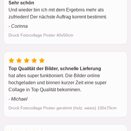
Sehr schön
Und wieder bin ich mit dem Ergebnis mehr als
zufrieden! Der nächste Auftrag kommt bestimmt.
- Corinna
Druck Fotocollage Poster 40x50cm
Top Qualität der Bilder, schnelle Lieferung
hat alles super funktioniert. Die Bilder online
hochgeladen und binnen kurzer Zeit eine super
Collage in Top Qualität bekommen.
- Michael
Druck Fotocollage Poster gerahmt (holz, weiss) 100x70cm