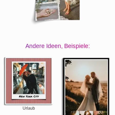
Andere Ideen, Beispiele:
Urlaub