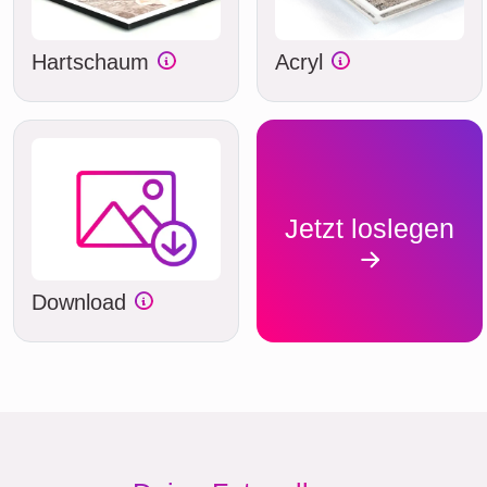
Hartschaum
Acryl
Jetzt loslegen
Download