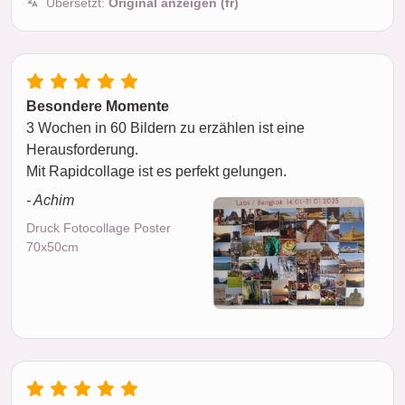
Übersetzt:
Original anzeigen (fr)
Besondere Momente
3 Wochen in 60 Bildern zu erzählen ist eine
Herausforderung.
Mit Rapidcollage ist es perfekt gelungen.
- Achim
Druck Fotocollage Poster
70x50cm