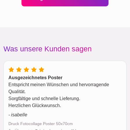
Was unsere Kunden sagen
Ausgezeichnetes Poster
Entspricht meinen Wünschen und hervorragende
Qualität.
Sorgfältige und schnelle Lieferung.
Herzlichen Glückwunsch.
- isabelle
Druck Fotocollage Poster 50x70cm