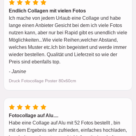
Endlich Collagen mit vielen Fotos
Ich mache von jedem Urlaub eine Collage und habe
lange einen Anbieter Gesicht bei dem ich viele Fotos
nutzen kann, aber nur bei Rapid gibt es unendlich viele
Möglichkeiten...Wie viele Reihen,welcher Abstand,
welches Muster etc.Ich bin begeistert und werde immer
wieder bestellen. Qualität und Lieferzeit so wie der
Preis sind ebenfalls top.
- Janine
Druck Fotocollage Poster 80x60cm
Fotocollage auf Alu....
Habe eine Collage auf Alu mit 52 Fotos bestellt , bin
mit dem Ergebnis sehr zufrieden, einfaches hochladen,