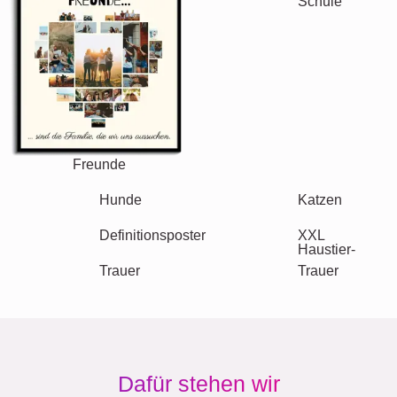
Freunde
Schule
Katzen