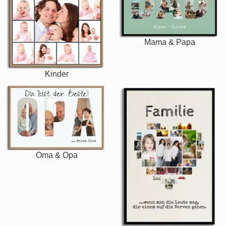
Mama & Papa
Kinder
Oma & Opa