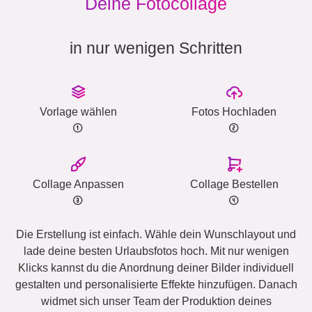
Deine Fotocollage
in nur wenigen Schritten
Vorlage wählen
Fotos Hochladen
Collage Anpassen
Collage Bestellen
Die Erstellung ist einfach. Wähle dein Wunschlayout und
lade deine besten Urlaubsfotos hoch. Mit nur wenigen
Klicks kannst du die Anordnung deiner Bilder individuell
gestalten und personalisierte Effekte hinzufügen. Danach
widmet sich unser Team der Produktion deines