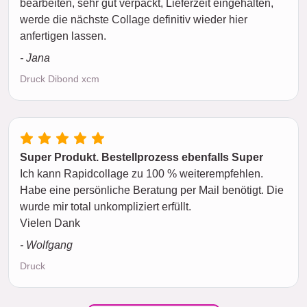
bearbeiten, sehr gut verpackt, Lieferzeit eingehalten,
werde die nächste Collage definitiv wieder hier
anfertigen lassen.
- Jana
Druck Dibond xcm
Super Produkt. Bestellprozess ebenfalls Super
Ich kann Rapidcollage zu 100 % weiterempfehlen.
Habe eine persönliche Beratung per Mail benötigt. Die
wurde mir total unkompliziert erfüllt.
Vielen Dank
- Wolfgang
Druck