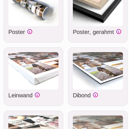
Poster
Poster, gerahmt
Leinwand
Dibond