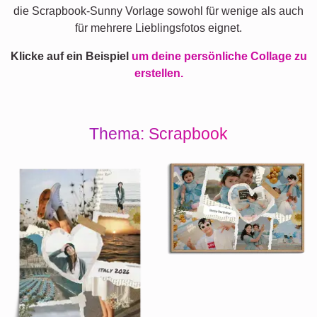
die Scrapbook-Sunny Vorlage sowohl für wenige als auch
für mehrere Lieblingsfotos eignet.
Klicke auf ein Beispiel
um deine persönliche Collage zu
erstellen.
Thema: Scrapbook