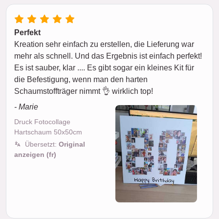
Perfekt
Kreation sehr einfach zu erstellen, die Lieferung war
mehr als schnell. Und das Ergebnis ist einfach perfekt!
Es ist sauber, klar .... Es gibt sogar ein kleines Kit für
die Befestigung, wenn man den harten
Schaumstoffträger nimmt 👌 wirklich top!
- Marie
Druck Fotocollage
Hartschaum 50x50cm
Übersetzt:
Original
anzeigen (fr)