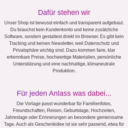
Dafür stehen wir
Unser Shop ist bewusst einfach und transparent aufgebaut.
Du brauchst kein Kundenkonto und keine zusätzliche
Software, sondern gestaltest direkt im Browser. Es gibt kein
Tracking und keinen Newsletter, weil Datenschutz und
Privatsphäre wichtig sind. Dazu kommen faire, klar
erkennbare Preise, hochwertige Materialien, persönliche
Unterstützung und eine nachhaltige, klimaneutrale
Produktion.
Für jeden Anlass was dabei...
Die Vorlage passt wunderbar für Familienfotos,
Freundschaften, Reisen, Geburtstage, Hochzeiten,
Jahrestage oder Erinnerungen an besondere gemeinsame
Tage. Auch als Geschenkidee ist sie sehr passend, etwa für