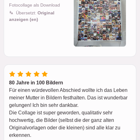
Fotocollage als Download
Übersetzt:
Original
anzeigen (en)
80 Jahre in 100 Bildern
Für einen würdevollen Abschied wollte ich das Leben
meiner Mutter in Bildern festhalten. Das ist wunderbar
gelungen! Ich bin sehr dankbar.
Die Collage ist super geworden, qualitativ sehr
hochwertig, die Bilder (selbst die der ganz alten
Originalvorlagen oder die kleinen) sind alle klar zu
erkennen.