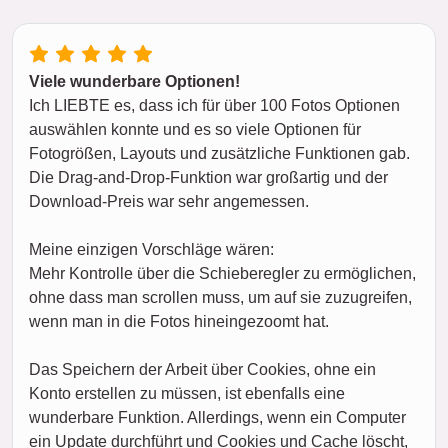
Viele wunderbare Optionen!
Ich LIEBTE es, dass ich für über 100 Fotos Optionen
auswählen konnte und es so viele Optionen für
Fotogrößen, Layouts und zusätzliche Funktionen gab.
Die Drag-and-Drop-Funktion war großartig und der
Download-Preis war sehr angemessen.
Meine einzigen Vorschläge wären:
Mehr Kontrolle über die Schieberegler zu ermöglichen,
ohne dass man scrollen muss, um auf sie zuzugreifen,
wenn man in die Fotos hineingezoomt hat.
Das Speichern der Arbeit über Cookies, ohne ein
Konto erstellen zu müssen, ist ebenfalls eine
wunderbare Funktion. Allerdings, wenn ein Computer
ein Update durchführt und Cookies und Cache löscht,