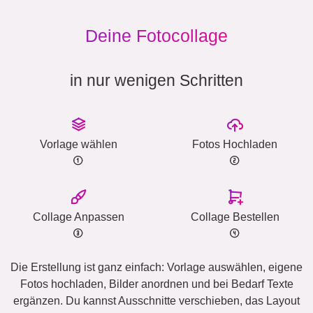
Deine Fotocollage
in nur wenigen Schritten
Vorlage wählen
Fotos Hochladen
Collage Anpassen
Collage Bestellen
Die Erstellung ist ganz einfach: Vorlage auswählen, eigene
Fotos hochladen, Bilder anordnen und bei Bedarf Texte
ergänzen. Du kannst Ausschnitte verschieben, das Layout