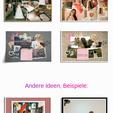
Andere Ideen, Beispiele: