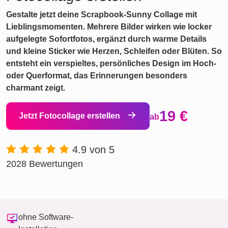
Gestalte jetzt deine Scrapbook-Sunny Collage mit
Lieblingsmomenten. Mehrere Bilder wirken wie locker
aufgelegte Sofortfotos, ergänzt durch warme Details
und kleine Sticker wie Herzen, Schleifen oder Blüten. So
entsteht ein verspieltes, persönliches Design im Hoch-
oder Querformat, das Erinnerungen besonders
charmant zeigt.
19 €
Jetzt Fotocollage erstellen
ab
4.9 von 5
2028 Bewertungen
ohne Software-