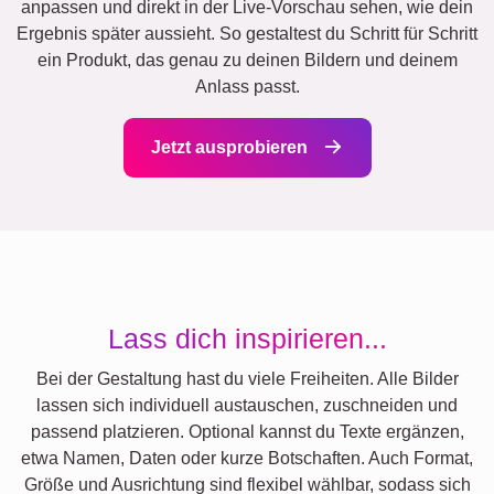
anpassen und direkt in der Live-Vorschau sehen, wie dein
Ergebnis später aussieht. So gestaltest du Schritt für Schritt
ein Produkt, das genau zu deinen Bildern und deinem
Anlass passt.
Jetzt ausprobieren
Lass dich inspirieren...
Bei der Gestaltung hast du viele Freiheiten. Alle Bilder
lassen sich individuell austauschen, zuschneiden und
passend platzieren. Optional kannst du Texte ergänzen,
etwa Namen, Daten oder kurze Botschaften. Auch Format,
Größe und Ausrichtung sind flexibel wählbar, sodass sich