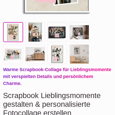
Warme Scrapbook-Collage für Lieblingsmomente
mit verspielten Details und persönlichem
Charme.
Scrapbook Lieblingsmomente
gestalten & personalisierte
Fotocollage erstellen