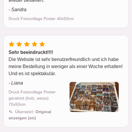
wieder bestellen.
- Sandra
Druck Fotocollage Poster 40x50cm
Sehr beeindruckt!!!!
Die Website ist sehr benutzerfreundlich und ich habe
meine Bestellung in weniger als einer Woche erhalten!
Und es ist spektakulär.
- Liana
Druck Fotocollage Poster
gerahmt (holz, weiss)
70x50cm
Übersetzt:
Original
anzeigen (en)