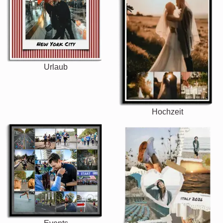
Urlaub
Hochzeit