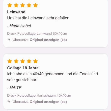
Leinwand
Uns hat die Leinwand sehr gefallen
- Maria Isabel
Druck Fotocollage Leinwand 60x40cm
Übersetzt:
Original anzeigen (es)
Collage 18 Jahre
Ich habe es in 40x40 genommen und die Fotos sind
sehr gut sichtbar.
- MAITE
Druck Fotocollage Hartschaum 40x40cm
Übersetzt:
Original anzeigen (es)