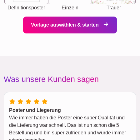
Definitionsposter
Einzeln
Trauer
Vorlage auswählen & starten
Was unsere Kunden sagen
Poster und Liegerung
Wie immer haben die Poster eine super Qualität und
die Lieferung war schnell. Das ist nun schon die 5
Bestellung und bin super zufrieden und würde immer