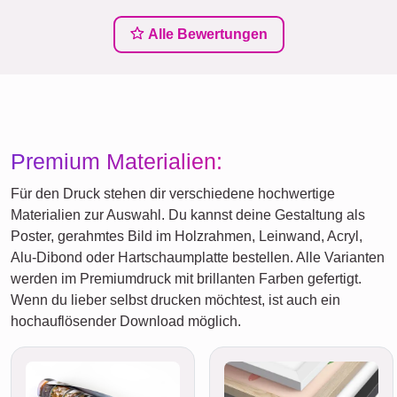
Alle Bewertungen
Premium Materialien:
Für den Druck stehen dir verschiedene hochwertige
Materialien zur Auswahl. Du kannst deine Gestaltung als
Poster, gerahmtes Bild im Holzrahmen, Leinwand, Acryl,
Alu-Dibond oder Hartschaumplatte bestellen. Alle Varianten
werden im Premiumdruck mit brillanten Farben gefertigt.
Wenn du lieber selbst drucken möchtest, ist auch ein
hochauflösender Download möglich.