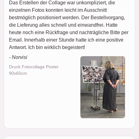
Das Erstellen der Collage war unkompliziert, die
einzelnen Fotos konnten leicht im Ausschnitt
bestmöglich positioniert werden. Der Bestellvorgang,
die Lieferung alles schnell und einwandfrei. Hatte
heute noch eine Rückfrage und nachträgliche Bitte per
Email. Innerhalb einer Stunde hatte ich eine positive
Antwort. Ich bin wirklich begeistert!
- Norvisi
Druck Fotocollage Poster
90x60cm