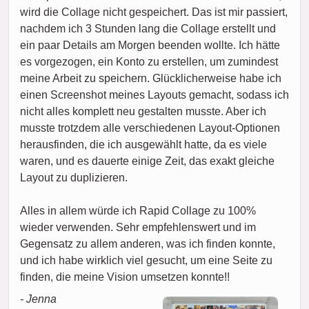
wird die Collage nicht gespeichert. Das ist mir passiert,
nachdem ich 3 Stunden lang die Collage erstellt und
ein paar Details am Morgen beenden wollte. Ich hätte
es vorgezogen, ein Konto zu erstellen, um zumindest
meine Arbeit zu speichern. Glücklicherweise habe ich
einen Screenshot meines Layouts gemacht, sodass ich
nicht alles komplett neu gestalten musste. Aber ich
musste trotzdem alle verschiedenen Layout-Optionen
herausfinden, die ich ausgewählt hatte, da es viele
waren, und es dauerte einige Zeit, das exakt gleiche
Layout zu duplizieren.
Alles in allem würde ich Rapid Collage zu 100%
wieder verwenden. Sehr empfehlenswert und im
Gegensatz zu allem anderen, was ich finden konnte,
und ich habe wirklich viel gesucht, um eine Seite zu
finden, die meine Vision umsetzen konnte!!
- Jenna