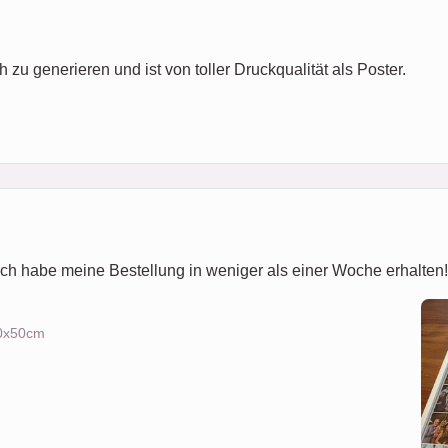
 zu generieren und ist von toller Druckqualität als Poster.
ich habe meine Bestellung in weniger als einer Woche erhalten! 
70x50cm