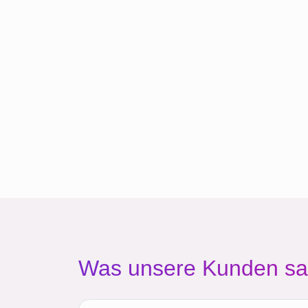
Was unsere Kunden s