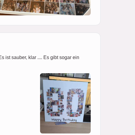
ist sauber, klar .... Es gibt sogar ein