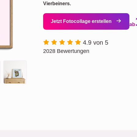
Vierbeiners.
Jetzt Fotocollage erstellen
ab
4.9 von 5
2028 Bewertungen