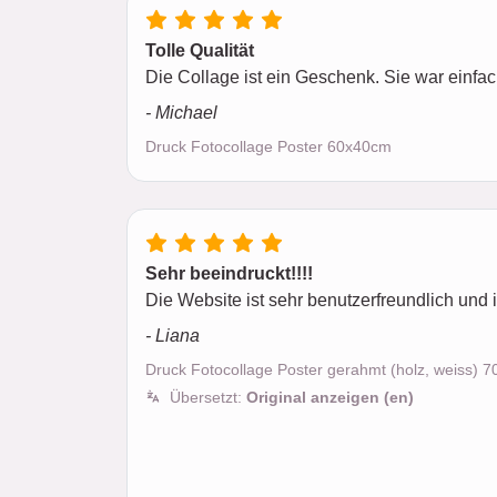
Tolle Qualität
Die Collage ist ein Geschenk. Sie war einfach
- Michael
Druck Fotocollage Poster 60x40cm
Sehr beeindruckt!!!!
Die Website ist sehr benutzerfreundlich und 
- Liana
Druck Fotocollage Poster gerahmt (holz, weiss) 
Übersetzt:
Original anzeigen (en)