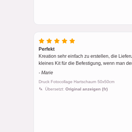
Perfekt
Kreation sehr einfach zu erstellen, die Liefer
kleines Kit für die Befestigung, wenn man de
- Marie
Druck Fotocollage Hartschaum 50x50cm
Übersetzt:
Original anzeigen (fr)