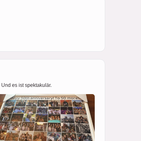
Und es ist spektakulär.