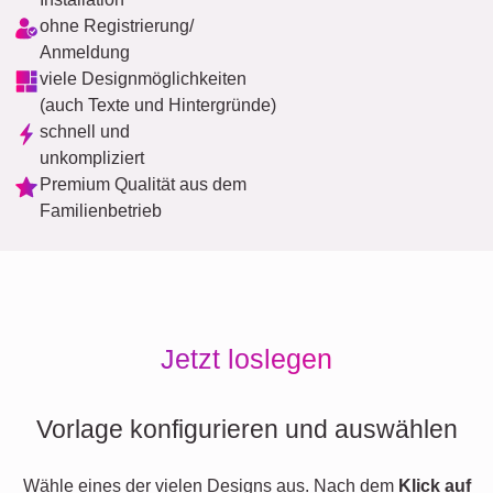
ohne Registrierung/
Anmeldung
viele Designmöglichkeiten
(auch Texte und Hintergründe)
schnell und
unkompliziert
Premium Qualität aus dem
Familienbetrieb
Jetzt loslegen
Vorlage konfigurieren und auswählen
Wähle eines der vielen Designs aus. Nach dem
Klick auf