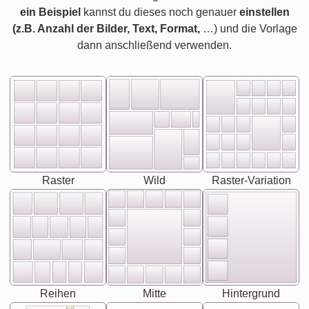
ein Beispiel
kannst du dieses noch genauer
einstellen
(z.B. Anzahl der Bilder, Text, Format,
…) und die Vorlage
dann anschließend verwenden.
Raster
Wild
Raster-Variation
Reihen
Mitte
Hintergrund