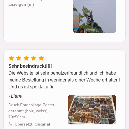
anzeigen (nl)
Sehr beeindruckt!!!!
Die Website ist sehr benutzerfreundlich und ich habe
meine Bestellung in weniger als einer Woche erhalten!
Und es ist spektakulär.
- Liana
Druck Fotocollage Poster
gerahmt (holz, weiss)
70x50cm
Übersetzt:
Original