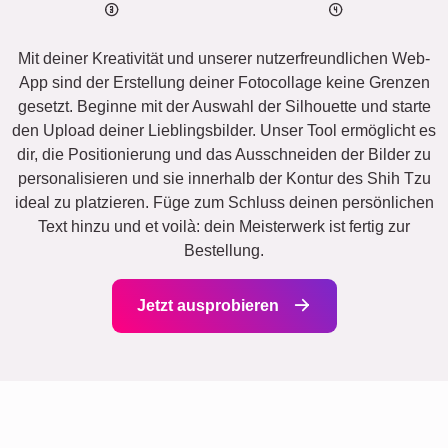
Mit deiner Kreativität und unserer nutzerfreundlichen Web-
App sind der Erstellung deiner Fotocollage keine Grenzen
gesetzt. Beginne mit der Auswahl der Silhouette und starte
den Upload deiner Lieblingsbilder. Unser Tool ermöglicht es
dir, die Positionierung und das Ausschneiden der Bilder zu
personalisieren und sie innerhalb der Kontur des Shih Tzu
ideal zu platzieren. Füge zum Schluss deinen persönlichen
Text hinzu und et voilà: dein Meisterwerk ist fertig zur
Bestellung.
Jetzt ausprobieren