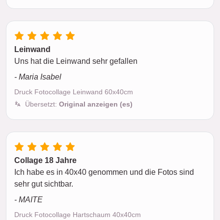
Leinwand
Uns hat die Leinwand sehr gefallen
- Maria Isabel
Druck Fotocollage Leinwand 60x40cm
Übersetzt:
Original anzeigen (es)
Collage 18 Jahre
Ich habe es in 40x40 genommen und die Fotos sind
sehr gut sichtbar.
- MAITE
Druck Fotocollage Hartschaum 40x40cm