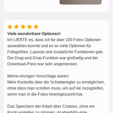
Viele wunderbare Optionen!
Ich LIEBTE es, dass ich für über 100 Fotos Optionen
auswählen konnte und es so viele Optionen für
Fotogrößen, Layouts und zusätzliche Funktionen gab.
Die Drag-and-Drop-Funktion war großartig und der
Download-Preis war sehr angemessen.
Meine einzigen Vorschläge wären:
Mehr Kontrolle über die Schieberegler zu ermöglichen,
ohne dass man scrollen muss, um auf sie zuzugreifen,
wenn man in die Fotos hineingezoomt hat.
Das Speichern der Arbeit über Cookies, ohne ein
Konto erstellen zu müssen, ist ebenfalls eine