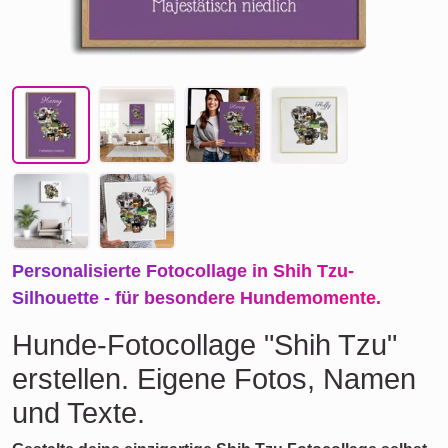
Personalisierte Fotocollage in Shih Tzu-
Silhouette - für besondere Hundemomente.
Hunde-Fotocollage "Shih Tzu"
erstellen. Eigene Fotos, Namen
und Texte.