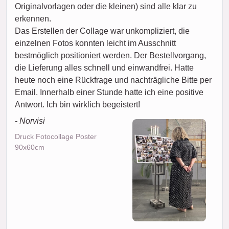
Originalvorlagen oder die kleinen) sind alle klar zu
erkennen.
Das Erstellen der Collage war unkompliziert, die
einzelnen Fotos konnten leicht im Ausschnitt
bestmöglich positioniert werden. Der Bestellvorgang,
die Lieferung alles schnell und einwandfrei. Hatte
heute noch eine Rückfrage und nachträgliche Bitte per
Email. Innerhalb einer Stunde hatte ich eine positive
Antwort. Ich bin wirklich begeistert!
- Norvisi
Druck Fotocollage Poster
90x60cm