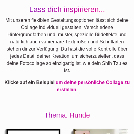
Lass dich inspirieren...
Mit unseren flexiblen Gestaltungsoptionen lässt sich deine
Collage individuell gestalten. Verschiedene
Hintergrundfarben und -muster, spezielle Bildeffekte und
natürlich auch variierbare Textgrößen und Schriftarten
stehen dir zur Verfügung. Du hast die volle Kontrolle über
jedes Detail deiner Kreation, um sicherzustellen, dass
deine Fotocollage so einzigartig ist, wie dein Shih Tzu es
ist.
Klicke auf ein Beispiel
um deine persönliche Collage zu
erstellen.
Thema: Hunde