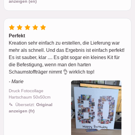
anzeigen (en)
Perfekt
Kreation sehr einfach zu erstellen, die Lieferung war
mehr als schnell. Und das Ergebnis ist einfach perfekt!
Es ist sauber, klar .... Es gibt sogar ein kleines Kit für
die Befestigung, wenn man den harten
Schaumstoffträger nimmt 👌 wirklich top!
- Marie
Druck Fotocollage
Hartschaum 50x50cm
Übersetzt:
Original
anzeigen (fr)