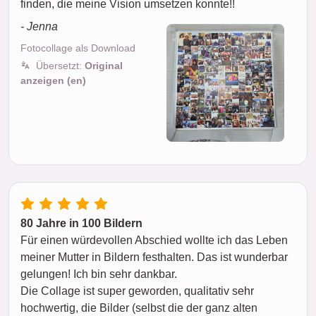
finden, die meine Vision umsetzen konnte!!
- Jenna
Fotocollage als Download
Übersetzt:
Original
anzeigen (en)
80 Jahre in 100 Bildern
Für einen würdevollen Abschied wollte ich das Leben
meiner Mutter in Bildern festhalten. Das ist wunderbar
gelungen! Ich bin sehr dankbar.
Die Collage ist super geworden, qualitativ sehr
hochwertig, die Bilder (selbst die der ganz alten