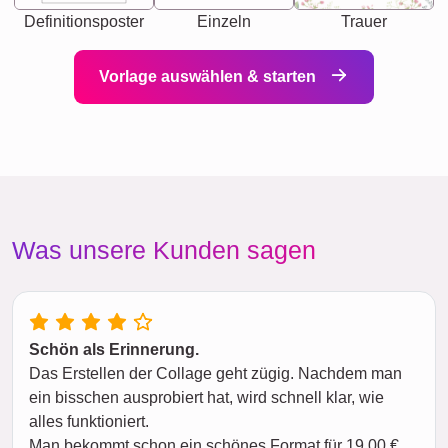
Definitionsposter
Einzeln
Trauer
Vorlage auswählen & starten
Was unsere Kunden sagen
Schön als Erinnerung.
Das Erstellen der Collage geht zügig. Nachdem man
ein bisschen ausprobiert hat, wird schnell klar, wie
alles funktioniert.
Man bekommt schon ein schönes Format für 19,00 €