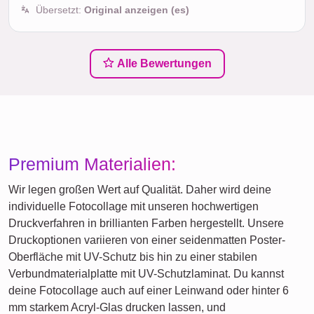
Übersetzt:
Original anzeigen (es)
Alle Bewertungen
Premium Materialien:
Wir legen großen Wert auf Qualität. Daher wird deine
individuelle Fotocollage mit unseren hochwertigen
Druckverfahren in brillianten Farben hergestellt. Unsere
Druckoptionen variieren von einer seidenmatten Poster-
Oberfläche mit UV-Schutz bis hin zu einer stabilen
Verbundmaterialplatte mit UV-Schutzlaminat. Du kannst
deine Fotocollage auch auf einer Leinwand oder hinter 6
mm starkem Acryl-Glas drucken lassen, und