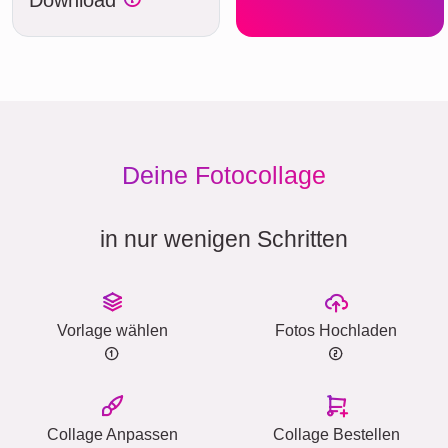
Download
Deine Fotocollage
in nur wenigen Schritten
Vorlage wählen
Fotos Hochladen
Collage Anpassen
Collage Bestellen