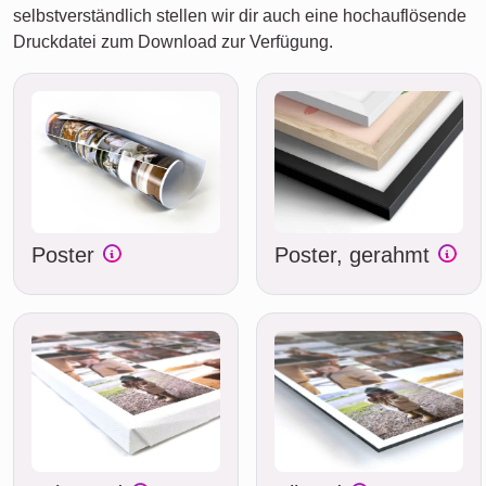
selbstverständlich stellen wir dir auch eine hochauflösende
Druckdatei zum Download zur Verfügung.
Poster
Poster, gerahmt