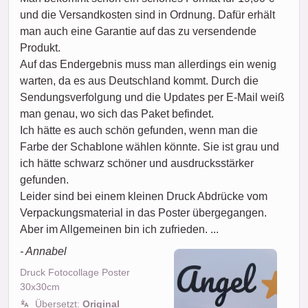
und die Versandkosten sind in Ordnung. Dafür erhält
man auch eine Garantie auf das zu versendende
Produkt.
Auf das Endergebnis muss man allerdings ein wenig
warten, da es aus Deutschland kommt. Durch die
Sendungsverfolgung und die Updates per E-Mail weiß
man genau, wo sich das Paket befindet.
Ich hätte es auch schön gefunden, wenn man die
Farbe der Schablone wählen könnte. Sie ist grau und
ich hätte schwarz schöner und ausdrucksstärker
gefunden.
Leider sind bei einem kleinen Druck Abdrücke vom
Verpackungsmaterial in das Poster übergegangen.
Aber im Allgemeinen bin ich zufrieden. ...
- Annabel
Druck Fotocollage Poster
30x30cm
Übersetzt:
Original