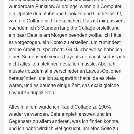
wunderbare Funktion. Allerdings, wenn ein Computer
ein Update durchführt und Cookies und Cache löscht,
wird die Collage nicht gespeichert. Das ist mir passiert,
nachdem ich 3 Stunden lang die Collage erstellt und
ein paar Details am Morgen beenden wollte. Ich hätte
es vorgezogen, ein Konto zu erstellen, um zumindest
meine Arbeit zu speichern. Glücklicherweise habe ich
einen Screenshot meines Layouts gemacht, sodass ich
nicht alles komplett neu gestalten musste. Aber ich
musste trotzdem alle verschiedenen Layout-Optionen
herausfinden, die ich ausgewählt hatte, da es viele
waren, und es dauerte einige Zeit, das exakt gleiche
Layout zu duplizieren.
Alles in allem würde ich Rapid Collage zu 100%
wieder verwenden. Sehr empfehlenswert und im
Gegensatz zu allem anderen, was ich finden konnte,
und ich habe wirklich viel gesucht, um eine Seite zu