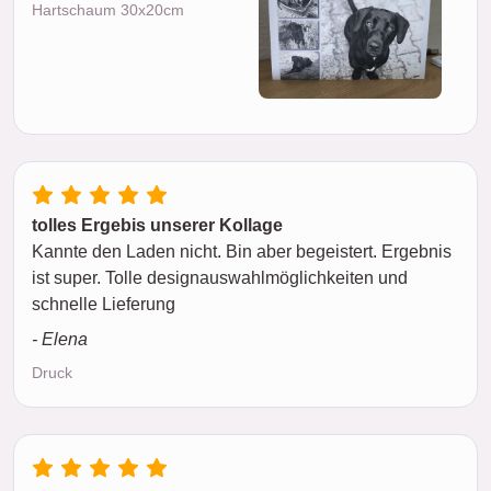
Hartschaum 30x20cm
tolles Ergebis unserer Kollage
Kannte den Laden nicht. Bin aber begeistert. Ergebnis
ist super. Tolle designauswahlmöglichkeiten und
schnelle Lieferung
- Elena
Druck