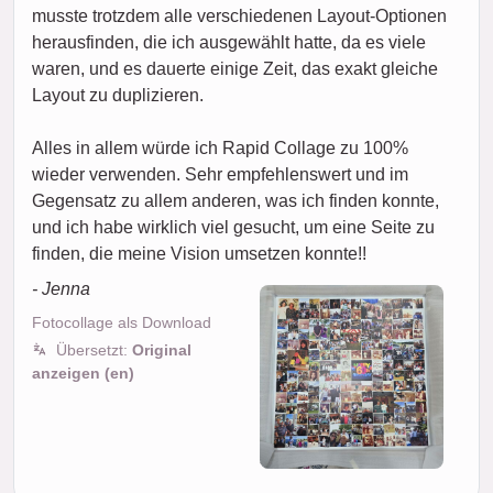
musste trotzdem alle verschiedenen Layout-Optionen
herausfinden, die ich ausgewählt hatte, da es viele
waren, und es dauerte einige Zeit, das exakt gleiche
Layout zu duplizieren.
Alles in allem würde ich Rapid Collage zu 100%
wieder verwenden. Sehr empfehlenswert und im
Gegensatz zu allem anderen, was ich finden konnte,
und ich habe wirklich viel gesucht, um eine Seite zu
finden, die meine Vision umsetzen konnte!!
- Jenna
Fotocollage als Download
Übersetzt:
Original
anzeigen (en)