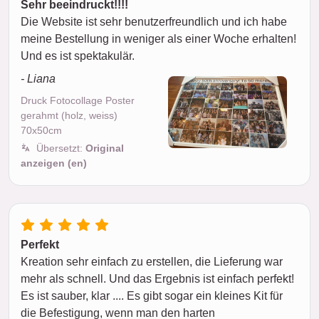
Sehr beeindruckt!!!!
Die Website ist sehr benutzerfreundlich und ich habe
meine Bestellung in weniger als einer Woche erhalten!
Und es ist spektakulär.
- Liana
Druck Fotocollage Poster
gerahmt (holz, weiss)
70x50cm
Übersetzt:
Original
anzeigen (en)
Perfekt
Kreation sehr einfach zu erstellen, die Lieferung war
mehr als schnell. Und das Ergebnis ist einfach perfekt!
Es ist sauber, klar .... Es gibt sogar ein kleines Kit für
die Befestigung, wenn man den harten