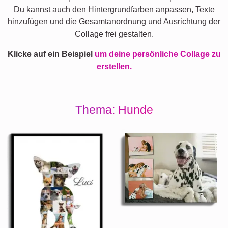
Du kannst auch den Hintergrundfarben anpassen, Texte
hinzufügen und die Gesamtanordnung und Ausrichtung der
Collage frei gestalten.
Klicke auf ein Beispiel
um deine persönliche Collage zu
erstellen.
Thema: Hunde