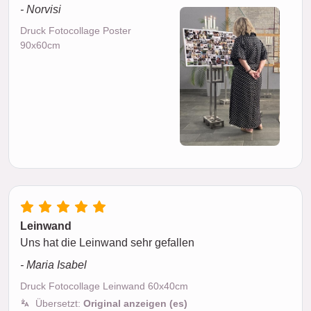
- Norvisi
Druck Fotocollage Poster
90x60cm
Leinwand
Uns hat die Leinwand sehr gefallen
- Maria Isabel
Druck Fotocollage Leinwand 60x40cm
Übersetzt:
Original anzeigen (es)