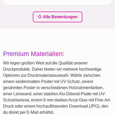
Alle Bewertungen
Premium Materialien:
Wir legen großen Wert auf die Qualität unserer
Druckprodukte. Daher bieten wir mehrere hochwertige
Optionen zur Druckmaterialauswahl. Wähle zwischen
einem seidenmatten Poster mit UV-Schutz, einem
gerahmten Poster in verschiedenen Holzrahmenfarben,
einer Leinwand, einer stabilen Alu-Dibond-Platte mit UV-
Schutzlaminat, einem 6 mm starken Acryl-Glas mit Fine-Art-
Druck oder einem hochauflösenden Download (JPG), den
du direkt per E-Mail erhältst.