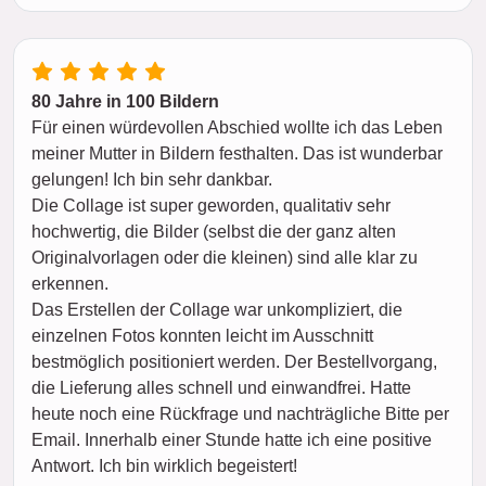
80 Jahre in 100 Bildern
Für einen würdevollen Abschied wollte ich das Leben
meiner Mutter in Bildern festhalten. Das ist wunderbar
gelungen! Ich bin sehr dankbar.
Die Collage ist super geworden, qualitativ sehr
hochwertig, die Bilder (selbst die der ganz alten
Originalvorlagen oder die kleinen) sind alle klar zu
erkennen.
Das Erstellen der Collage war unkompliziert, die
einzelnen Fotos konnten leicht im Ausschnitt
bestmöglich positioniert werden. Der Bestellvorgang,
die Lieferung alles schnell und einwandfrei. Hatte
heute noch eine Rückfrage und nachträgliche Bitte per
Email. Innerhalb einer Stunde hatte ich eine positive
Antwort. Ich bin wirklich begeistert!