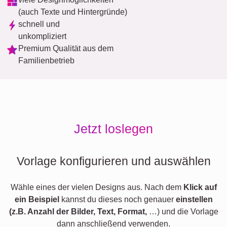
(auch Texte und Hintergründe)
schnell und
unkompliziert
Premium Qualität aus dem
Familienbetrieb
Jetzt loslegen
Vorlage konfigurieren und auswählen
Wähle eines der vielen Designs aus. Nach dem
Klick auf
ein Beispiel
kannst du dieses noch genauer
einstellen
(z.B. Anzahl der Bilder, Text, Format,
…) und die Vorlage
dann anschließend verwenden.