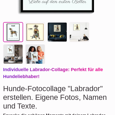
Individuelle Labrador-Collage: Perfekt für alle
Hundeliebhaber!
Hunde-Fotocollage "Labrador"
erstellen. Eigene Fotos, Namen
und Texte.