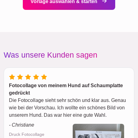
Vorlage auswählen & starten
Was unsere Kunden sagen
Fotocollage von meinem Hund auf Schaumplatte
gedrückt
Die Fotocollage sieht sehr schön und klar aus. Genau
wie bei der Vorschau. Ich wollte ein schönes Bild von
unserem Hund. Das war hier eine gute Wahl.
- Christiane
Druck Fotocollage