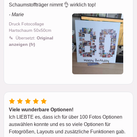
Schaumstoffträger nimmt 👌 wirklich top!
- Marie
Druck Fotocollage
Hartschaum 50x50cm
Übersetzt:
Original
anzeigen (fr)
Viele wunderbare Optionen!
Ich LIEBTE es, dass ich für über 100 Fotos Optionen
auswählen konnte und es so viele Optionen für
Fotogrößen, Layouts und zusätzliche Funktionen gab.