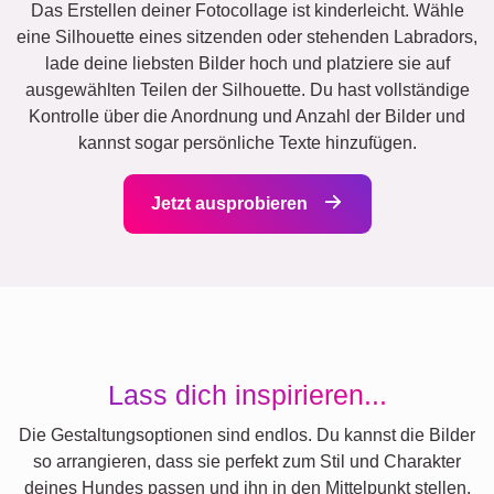
Das Erstellen deiner Fotocollage ist kinderleicht. Wähle
eine Silhouette eines sitzenden oder stehenden Labradors,
lade deine liebsten Bilder hoch und platziere sie auf
ausgewählten Teilen der Silhouette. Du hast vollständige
Kontrolle über die Anordnung und Anzahl der Bilder und
kannst sogar persönliche Texte hinzufügen.
Jetzt ausprobieren
Lass dich inspirieren...
Die Gestaltungsoptionen sind endlos. Du kannst die Bilder
so arrangieren, dass sie perfekt zum Stil und Charakter
deines Hundes passen und ihn in den Mittelpunkt stellen.