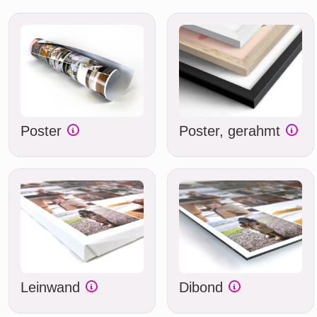
Poster
Poster, gerahmt
Leinwand
Dibond