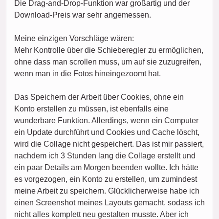
Die Drag-and-Drop-Funktion war großartig und der
Download-Preis war sehr angemessen.
Meine einzigen Vorschläge wären:
Mehr Kontrolle über die Schieberegler zu ermöglichen,
ohne dass man scrollen muss, um auf sie zuzugreifen,
wenn man in die Fotos hineingezoomt hat.
Das Speichern der Arbeit über Cookies, ohne ein
Konto erstellen zu müssen, ist ebenfalls eine
wunderbare Funktion. Allerdings, wenn ein Computer
ein Update durchführt und Cookies und Cache löscht,
wird die Collage nicht gespeichert. Das ist mir passiert,
nachdem ich 3 Stunden lang die Collage erstellt und
ein paar Details am Morgen beenden wollte. Ich hätte
es vorgezogen, ein Konto zu erstellen, um zumindest
meine Arbeit zu speichern. Glücklicherweise habe ich
einen Screenshot meines Layouts gemacht, sodass ich
nicht alles komplett neu gestalten musste. Aber ich