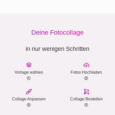
Deine Fotocollage
in nur wenigen Schritten
Vorlage wählen
Fotos Hochladen
Collage Anpassen
Collage Bestellen