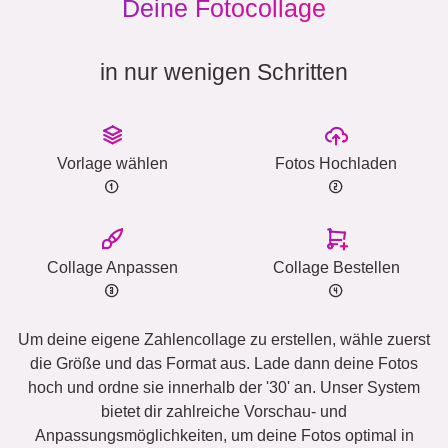
Deine Fotocollage
in nur wenigen Schritten
Vorlage wählen
Fotos Hochladen
Collage Anpassen
Collage Bestellen
Um deine eigene Zahlencollage zu erstellen, wähle zuerst
die Größe und das Format aus. Lade dann deine Fotos
hoch und ordne sie innerhalb der '30' an. Unser System
bietet dir zahlreiche Vorschau- und
Anpassungsmöglichkeiten, um deine Fotos optimal in