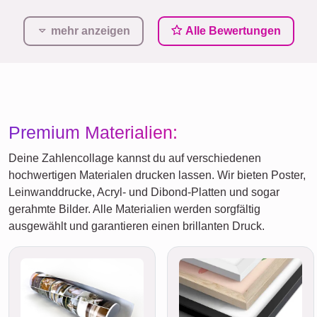
mehr anzeigen
Alle Bewertungen
Premium Materialien:
Deine Zahlencollage kannst du auf verschiedenen
hochwertigen Materialen drucken lassen. Wir bieten Poster,
Leinwanddrucke, Acryl- und Dibond-Platten und sogar
gerahmte Bilder. Alle Materialien werden sorgfältig
ausgewählt und garantieren einen brillanten Druck.