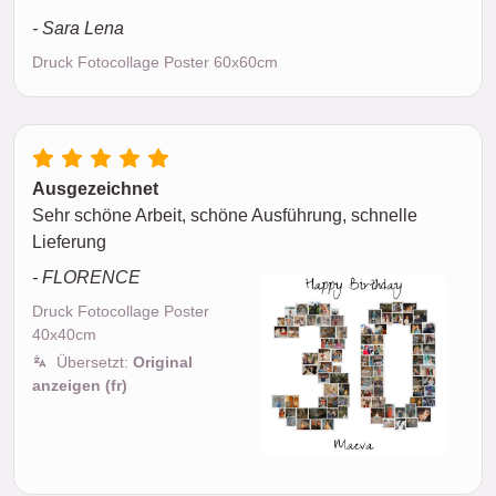
- Sara Lena
Druck Fotocollage Poster 60x60cm
Ausgezeichnet
Sehr schöne Arbeit, schöne Ausführung, schnelle
Lieferung
- FLORENCE
Druck Fotocollage Poster
40x40cm
Übersetzt:
Original
anzeigen (fr)