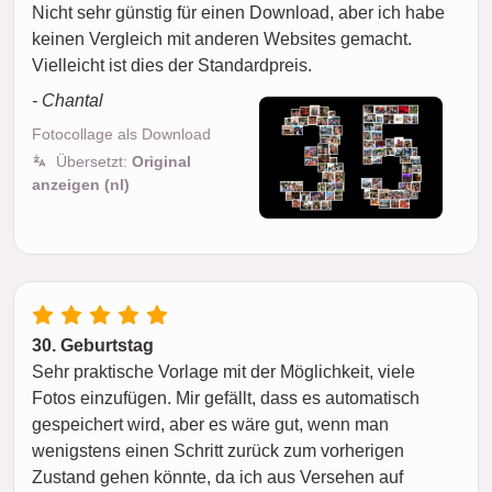
Nicht sehr günstig für einen Download, aber ich habe
keinen Vergleich mit anderen Websites gemacht.
Vielleicht ist dies der Standardpreis.
- Chantal
Fotocollage als Download
Übersetzt:
Original
anzeigen (nl)
30. Geburtstag
Sehr praktische Vorlage mit der Möglichkeit, viele
Fotos einzufügen. Mir gefällt, dass es automatisch
gespeichert wird, aber es wäre gut, wenn man
wenigstens einen Schritt zurück zum vorherigen
Zustand gehen könnte, da ich aus Versehen auf