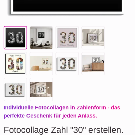
Individuelle Fotocollagen in Zahlenform - das
perfekte Geschenk für jeden Anlass.
Fotocollage Zahl "30" erstellen.