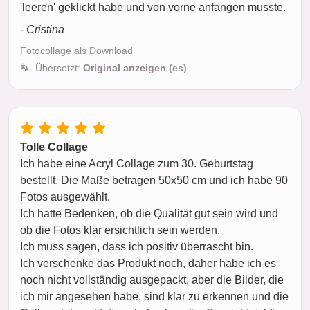
'leeren' geklickt habe und von vorne anfangen musste.
- Cristina
Fotocollage als Download
Übersetzt:
Original anzeigen (es)
Tolle Collage
Ich habe eine Acryl Collage zum 30. Geburtstag
bestellt. Die Maße betragen 50x50 cm und ich habe 90
Fotos ausgewählt.
Ich hatte Bedenken, ob die Qualität gut sein wird und
ob die Fotos klar ersichtlich sein werden.
Ich muss sagen, dass ich positiv überrascht bin.
Ich verschenke das Produkt noch, daher habe ich es
noch nicht vollständig ausgepackt, aber die Bilder, die
ich mir angesehen habe, sind klar zu erkennen und die