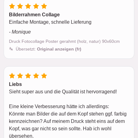
Bilderrahmen Collage
Einfache Montage, schnelle Lieferung
- Monique
Druck Fotocollage Poster gerahmt (holz, natur) 90x60cm
Übersetzt:
Original anzeigen (fr)
Liebs
Sieht super aus und die Qualität ist hervorragend!
Eine kleine Verbesserung hätte ich allerdings:
Könnte man Bilder die auf dem Kopf stehen ggf. farbig
kennzeichnen? Auf meinem Druck steht eins auf dem
Kopf, was gar nicht so sein sollte. Hab ich wohl
übersehen.