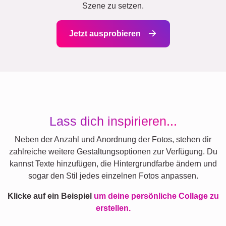
Szene zu setzen.
Jetzt ausprobieren
Lass dich inspirieren...
Neben der Anzahl und Anordnung der Fotos, stehen dir
zahlreiche weitere Gestaltungsoptionen zur Verfügung. Du
kannst Texte hinzufügen, die Hintergrundfarbe ändern und
sogar den Stil jedes einzelnen Fotos anpassen.
Klicke auf ein Beispiel
um deine persönliche Collage zu
erstellen.