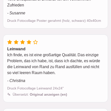
Zufrieden
- Susanne
Druck Fotocollage Poster gerahmt (holz, schwarz) 40x40cm
Leinwand
Ich finde, es ist eine großartige Qualität. Das einzige
Problem, das ich habe, ist, dass ich dachte, es würde
die Leinwand von Rand zu Rand ausfüllen und nicht
so viel leeren Raum haben.
- Christina
Druck Fotocollage Leinwand 24x24"
Übersetzt:
Original anzeigen (en)