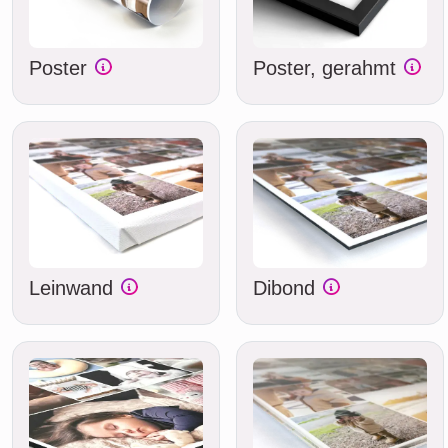
Poster
Poster, gerahmt
Leinwand
Dibond