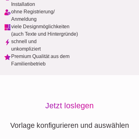
Installation
ohne Registrierung/
Anmeldung
viele Designmöglichkeiten
(auch Texte und Hintergründe)
schnell und
unkompliziert
Premium Qualität aus dem
Familienbetrieb
Jetzt loslegen
Vorlage konfigurieren und auswählen