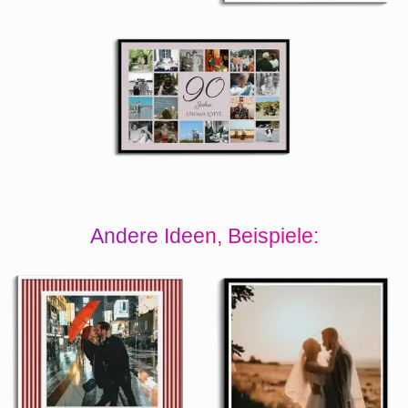
Andere Ideen, Beispiele: