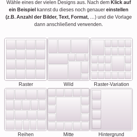
Wähle eines der vielen Designs aus. Nach dem
Klick auf
ein Beispiel
kannst du dieses noch genauer
einstellen
(z.B. Anzahl der Bilder, Text, Format,
…) und die Vorlage
dann anschließend verwenden.
Raster
Wild
Raster-Variation
Reihen
Mitte
Hintergrund