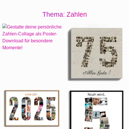
Thema: Zahlen