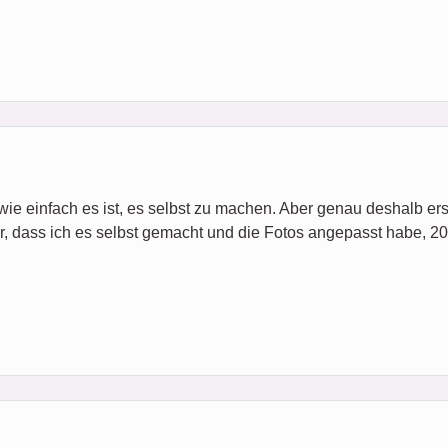
 wie einfach es ist, es selbst zu machen. Aber genau deshalb ers
r, dass ich es selbst gemacht und die Fotos angepasst habe, 20