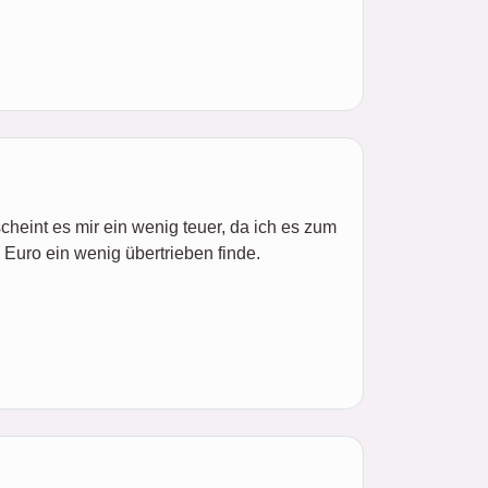
cheint es mir ein wenig teuer, da ich es zum
 Euro ein wenig übertrieben finde.