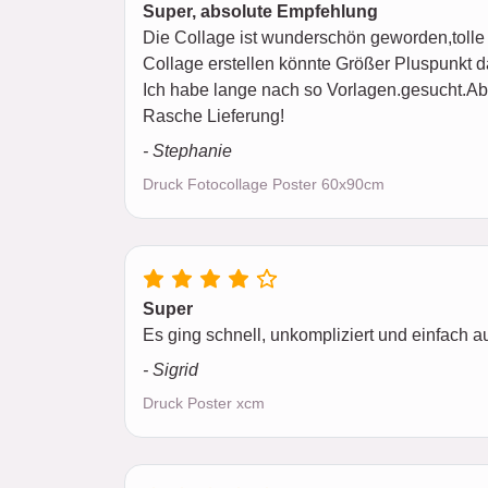
Super, absolute Empfehlung
Die Collage ist wunderschön geworden,tolle 
Collage erstellen könnte Größer Pluspunkt 
Ich habe lange nach so Vorlagen.gesucht.Ab
Rasche Lieferung!
- Stephanie
Druck Fotocollage Poster 60x90cm
Super
Es ging schnell, unkompliziert und einfach a
- Sigrid
Druck Poster xcm