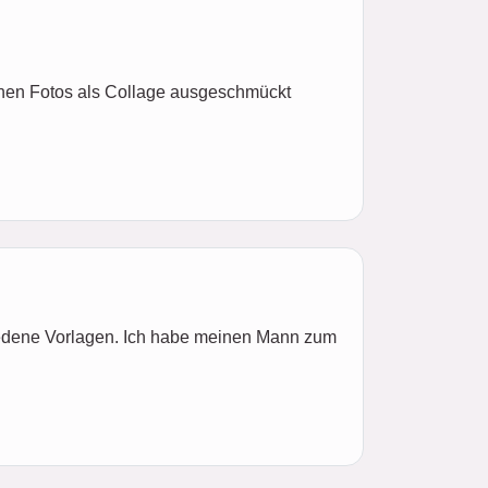
enen Fotos als Collage ausgeschmückt
chiedene Vorlagen. Ich habe meinen Mann zum