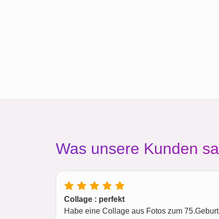
Was unsere Kunden s
Collage : perfekt
Habe eine Collage aus Fotos zum 75.Geburtst