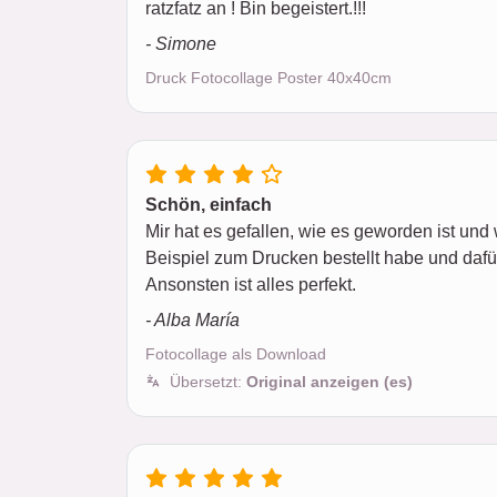
ratzfatz an ! Bin begeistert.!!!
- Simone
Druck Fotocollage Poster 40x40cm
Schön, einfach
Mir hat es gefallen, wie es geworden ist und
Beispiel zum Drucken bestellt habe und dafü
Ansonsten ist alles perfekt.
- Alba María
Fotocollage als Download
Übersetzt:
Original anzeigen (es)