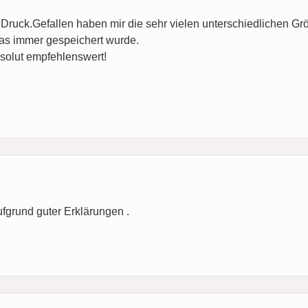
Druck.Gefallen haben mir die sehr vielen unterschiedlichen Gr
das immer gespeichert wurde.
solut empfehlenswert!
ufgrund guter Erklärungen .