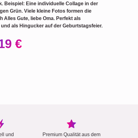
. Beispiel: Eine individuelle Collage in der
igen Grün. Viele kleine Fotos formen die
 Alles Gute, liebe Oma. Perfekt als
 und als Hingucker auf der Geburtstagsfeier.
19 €
ell und
Premium Qualität aus dem