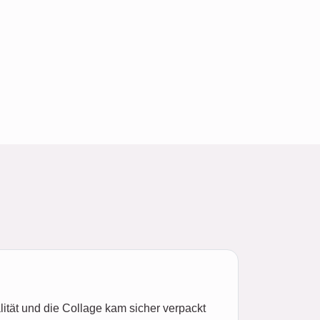
ität und die Collage kam sicher verpackt