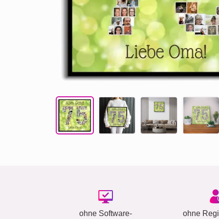
ohne Software-
ohne Regis