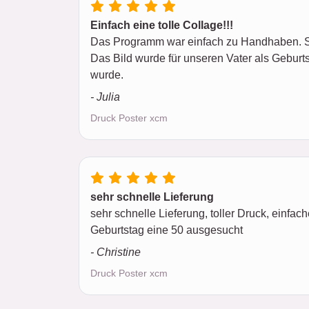
Einfach eine tolle Collage!!!
Das Programm war einfach zu Handhaben. Sc
Das Bild wurde für unseren Vater als Gebur
wurde.
- Julia
Druck Poster xcm
sehr schnelle Lieferung
sehr schnelle Lieferung, toller Druck, einf
Geburtstag eine 50 ausgesucht
- Christine
Druck Poster xcm