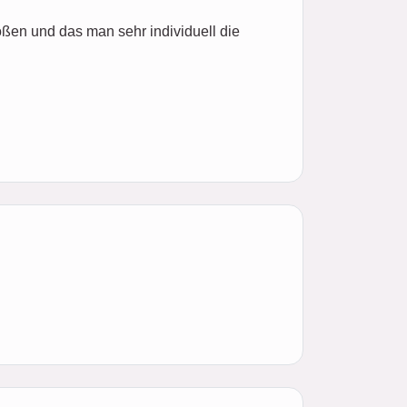
ößen und das man sehr individuell die