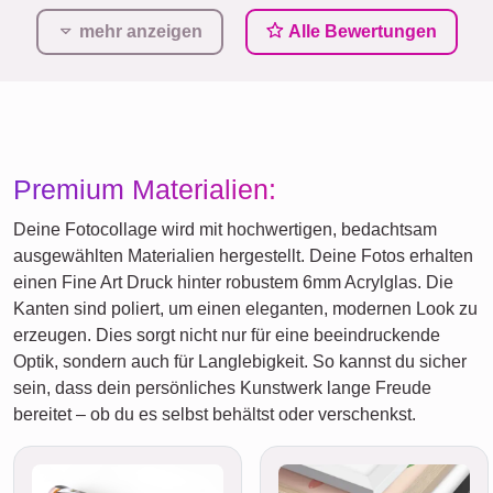
mehr anzeigen
Alle Bewertungen
Premium Materialien:
Deine Fotocollage wird mit hochwertigen, bedachtsam
ausgewählten Materialien hergestellt. Deine Fotos erhalten
einen Fine Art Druck hinter robustem 6mm Acrylglas. Die
Kanten sind poliert, um einen eleganten, modernen Look zu
erzeugen. Dies sorgt nicht nur für eine beeindruckende
Optik, sondern auch für Langlebigkeit. So kannst du sicher
sein, dass dein persönliches Kunstwerk lange Freude
bereitet – ob du es selbst behältst oder verschenkst.