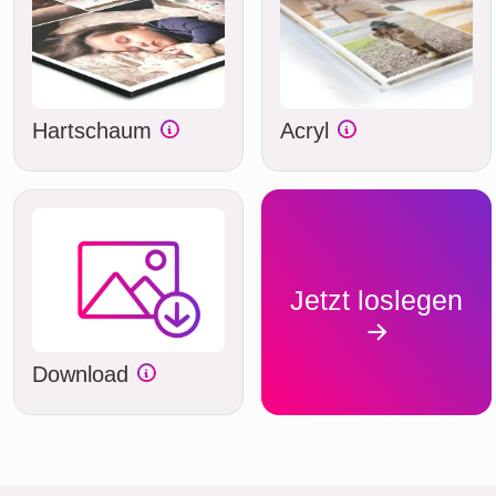
Hartschaum
Acryl
Jetzt loslegen
Download