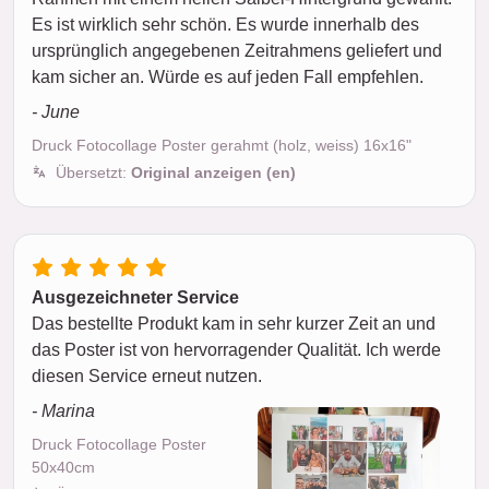
Es ist wirklich sehr schön. Es wurde innerhalb des
ursprünglich angegebenen Zeitrahmens geliefert und
kam sicher an. Würde es auf jeden Fall empfehlen.
- June
Druck Fotocollage Poster gerahmt (holz, weiss) 16x16"
Übersetzt:
Original anzeigen (en)
Ausgezeichneter Service
Das bestellte Produkt kam in sehr kurzer Zeit an und
das Poster ist von hervorragender Qualität. Ich werde
diesen Service erneut nutzen.
- Marina
Druck Fotocollage Poster
50x40cm