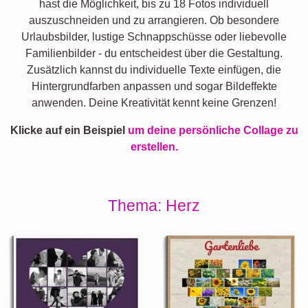
hast die Möglichkeit, bis zu 18 Fotos individuell
auszuschneiden und zu arrangieren. Ob besondere
Urlaubsbilder, lustige Schnappschüsse oder liebevolle
Familienbilder - du entscheidest über die Gestaltung.
Zusätzlich kannst du individuelle Texte einfügen, die
Hintergrundfarben anpassen und sogar Bildeffekte
anwenden. Deine Kreativität kennt keine Grenzen!
Klicke auf ein Beispiel
um deine persönliche Collage zu
erstellen.
Thema: Herz