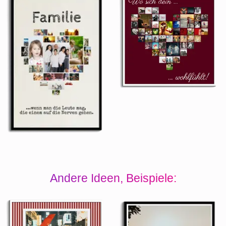
Andere Ideen, Beispiele: