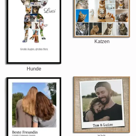
Katzen
Hunde