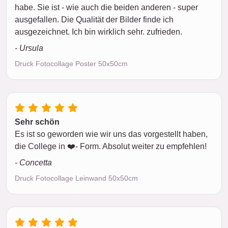
habe. Sie ist - wie auch die beiden anderen - super
ausgefallen. Die Qualität der Bilder finde ich
ausgezeichnet. Ich bin wirklich sehr. zufrieden.
- Ursula
Druck Fotocollage Poster 50x50cm
Sehr schön
Es ist so geworden wie wir uns das vorgestellt haben,
die College in ❤️- Form. Absolut weiter zu empfehlen!
- Concetta
Druck Fotocollage Leinwand 50x50cm