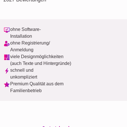
ohne Software-
Installation
ohne Registrierung/
Anmeldung
viele Designmöglichkeiten
(auch Texte und Hintergründe)
schnell und
unkompliziert
Premium Qualität aus dem
Familienbetrieb