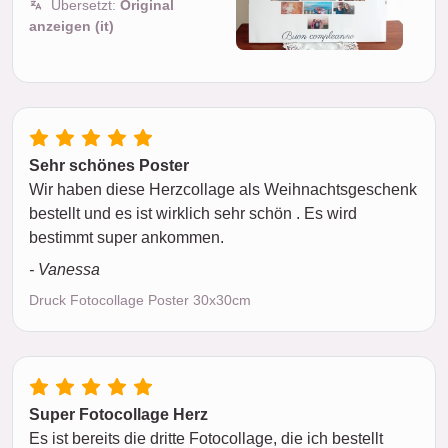
Übersetzt:
Original
anzeigen (it)
Sehr schönes Poster
Wir haben diese Herzcollage als Weihnachtsgeschenk
bestellt und es ist wirklich sehr schön . Es wird
bestimmt super ankommen.
- Vanessa
Druck Fotocollage Poster 30x30cm
Super Fotocollage Herz
Es ist bereits die dritte Fotocollage, die ich bestellt