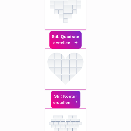
Stil: Quadrate
erstellen
Stil: Kontur
erstellen