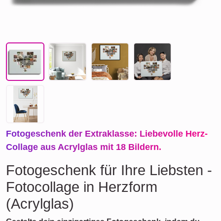
Fotogeschenk der Extraklasse: Liebevolle Herz-
Collage aus Acrylglas mit 18 Bildern.
Fotogeschenk für Ihre Liebsten -
Fotocollage in Herzform
(Acrylglas)