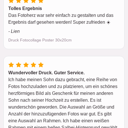
Tolles Ergebnis
Das Fotoherz war sehr einfach zu gestalten und das
Ergebnis darf gesehen werden! Super zufrieden ☀️
- Lien
Druck Fotocollage Poster 30x20cm
Wundervoller Druck. Guter Service.
Ich habe meinen Sohn dazu gebracht, eine Reihe von
Fotos hochzuladen und zu platzieren, um ein schönes
herzförmiges Bild als Geschenk für meinen anderen
Sohn nach seiner Hochzeit zu erstellen. Es ist
wunderschön geworden. Die Auswahl an Größe und
Anzahl der hinzuzufügenden Fotos war gut. Es gibt
eine Auswahl an Rahmen. Ich habe einen weißen
Rahmen mit einem hellen Salbei-Hintergrund gewählt.