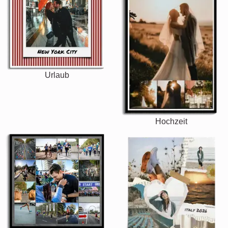
Urlaub
Hochzeit