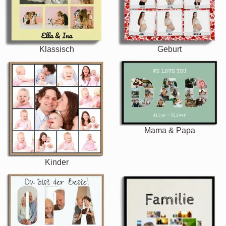
Klassisch
Geburt
Mama & Papa
Kinder