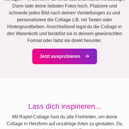
Dann lade deine liebsten Fotos hoch. Platziere und
schneide jedes Bild nach deinen Vorstellungen zu und
personalisiere die Collage z.B. mit Texten oder
Hintergrundfarben. Anschließend legst du die Collage in
den Warenkorb und bestellst sie in deinem gewünschten
Format oder lädst sie direkt herunter.
Jetzt ausprobieren
Lass dich inspirieren...
Mit Rapid-Collage hast du alle Freiheiten, um deine
Collage in Herzform auf unzählige Arten zu gestalten. Du