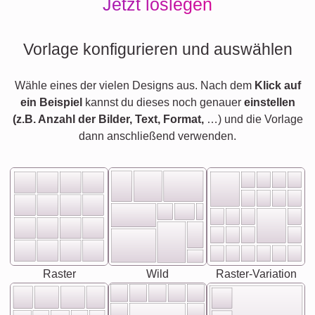
Jetzt loslegen
Vorlage konfigurieren und auswählen
Wähle eines der vielen Designs aus. Nach dem
Klick auf
ein Beispiel
kannst du dieses noch genauer
einstellen
(z.B. Anzahl der Bilder, Text, Format,
…) und die Vorlage
dann anschließend verwenden.
Raster
Wild
Raster-Variation