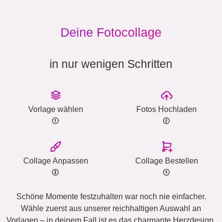
Deine Fotocollage
in nur wenigen Schritten
Vorlage wählen
Fotos Hochladen
Collage Anpassen
Collage Bestellen
Schöne Momente festzuhalten war noch nie einfacher.
Wähle zuerst aus unserer reichhaltigen Auswahl an
Vorlagen – in deinem Fall ist es das charmante Herzdesign.