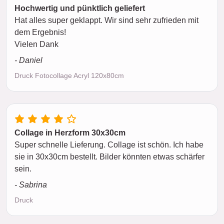
Hochwertig und pünktlich geliefert
Hat alles super geklappt. Wir sind sehr zufrieden mit
dem Ergebnis!
Vielen Dank
- Daniel
Druck Fotocollage Acryl 120x80cm
Collage in Herzform 30x30cm
Super schnelle Lieferung. Collage ist schön. Ich habe
sie in 30x30cm bestellt. Bilder könnten etwas schärfer
sein.
- Sabrina
Druck