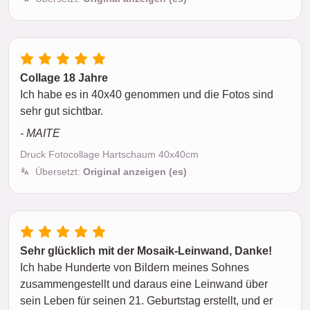
Collage 18 Jahre
Ich habe es in 40x40 genommen und die Fotos sind
sehr gut sichtbar.
- MAITE
Druck Fotocollage Hartschaum 40x40cm
Übersetzt:
Original anzeigen (es)
Sehr glücklich mit der Mosaik-Leinwand, Danke!
Ich habe Hunderte von Bildern meines Sohnes
zusammengestellt und daraus eine Leinwand über
sein Leben für seinen 21. Geburtstag erstellt, und er