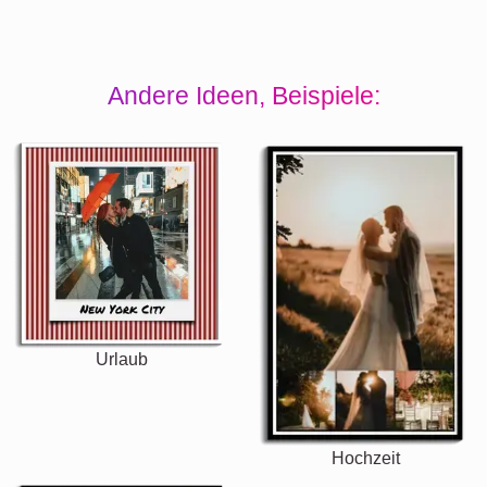
Andere Ideen, Beispiele:
Urlaub
Hochzeit