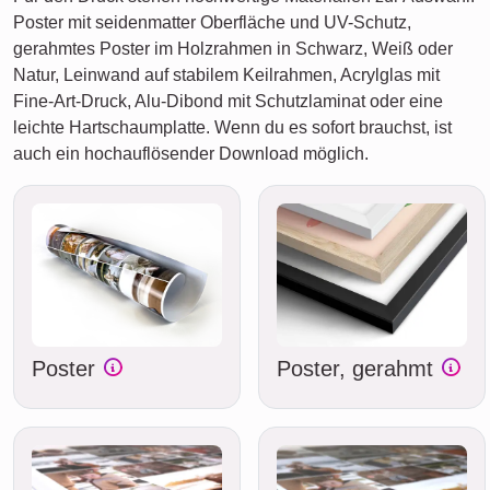
Poster mit seidenmatter Oberfläche und UV-Schutz,
gerahmtes Poster im Holzrahmen in Schwarz, Weiß oder
Natur, Leinwand auf stabilem Keilrahmen, Acrylglas mit
Fine-Art-Druck, Alu-Dibond mit Schutzlaminat oder eine
leichte Hartschaumplatte. Wenn du es sofort brauchst, ist
auch ein hochauflösender Download möglich.
Poster
Poster, gerahmt