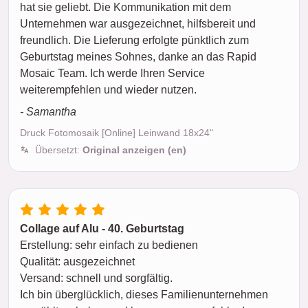
hat sie geliebt. Die Kommunikation mit dem
Unternehmen war ausgezeichnet, hilfsbereit und
freundlich. Die Lieferung erfolgte pünktlich zum
Geburtstag meines Sohnes, danke an das Rapid
Mosaic Team. Ich werde Ihren Service
weiterempfehlen und wieder nutzen.
- Samantha
Druck Fotomosaik [Online] Leinwand 18x24"
Übersetzt:
Original anzeigen (en)
Collage auf Alu - 40. Geburtstag
Erstellung: sehr einfach zu bedienen
Qualität: ausgezeichnet
Versand: schnell und sorgfältig.
Ich bin überglücklich, dieses Familienunternehmen