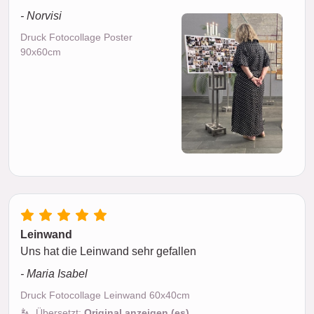
- Norvisi
Druck Fotocollage Poster
90x60cm
Leinwand
Uns hat die Leinwand sehr gefallen
- Maria Isabel
Druck Fotocollage Leinwand 60x40cm
Übersetzt:
Original anzeigen (es)