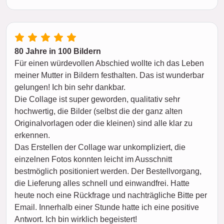
80 Jahre in 100 Bildern
Für einen würdevollen Abschied wollte ich das Leben
meiner Mutter in Bildern festhalten. Das ist wunderbar
gelungen! Ich bin sehr dankbar.
Die Collage ist super geworden, qualitativ sehr
hochwertig, die Bilder (selbst die der ganz alten
Originalvorlagen oder die kleinen) sind alle klar zu
erkennen.
Das Erstellen der Collage war unkompliziert, die
einzelnen Fotos konnten leicht im Ausschnitt
bestmöglich positioniert werden. Der Bestellvorgang,
die Lieferung alles schnell und einwandfrei. Hatte
heute noch eine Rückfrage und nachträgliche Bitte per
Email. Innerhalb einer Stunde hatte ich eine positive
Antwort. Ich bin wirklich begeistert!