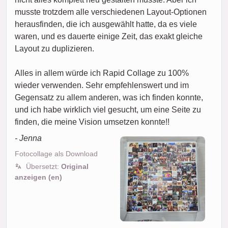
musste trotzdem alle verschiedenen Layout-Optionen
herausfinden, die ich ausgewählt hatte, da es viele
waren, und es dauerte einige Zeit, das exakt gleiche
Layout zu duplizieren.
Alles in allem würde ich Rapid Collage zu 100%
wieder verwenden. Sehr empfehlenswert und im
Gegensatz zu allem anderen, was ich finden konnte,
und ich habe wirklich viel gesucht, um eine Seite zu
finden, die meine Vision umsetzen konnte!!
- Jenna
Fotocollage als Download
Übersetzt:
Original
anzeigen (en)