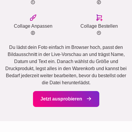
Collage Anpassen
Collage Bestellen
Du lädst dein Foto einfach im Browser hoch, passt den
Bildausschnitt in der Live-Vorschau an und trägst Name,
Datum und Text ein. Danach wählst du Größe und
Druckprodukt, legst alles in den Warenkorb und kannst bei
Bedarf jederzeit weiter bearbeiten, bevor du bestellst oder
die Datei herunterlädst.
Jetzt ausprobieren