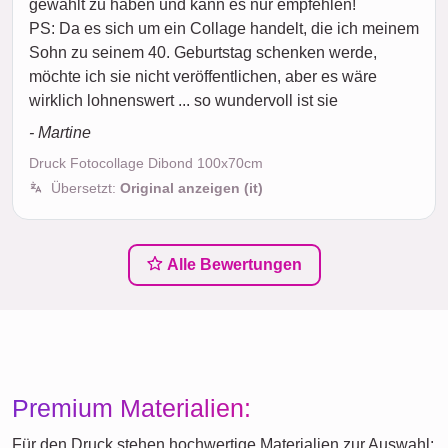
gewählt zu haben und kann es nur empfehlen!
PS: Da es sich um ein Collage handelt, die ich meinem
Sohn zu seinem 40. Geburtstag schenken werde,
möchte ich sie nicht veröffentlichen, aber es wäre
wirklich lohnenswert ... so wundervoll ist sie
- Martine
Druck Fotocollage Dibond 100x70cm
Übersetzt:
Original anzeigen (it)
Alle Bewertungen
Premium Materialien:
Für den Druck stehen hochwertige Materialien zur Auswahl: