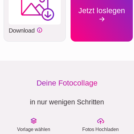
Jetzt loslegen
Download
Deine Fotocollage
in nur wenigen Schritten
Vorlage wählen
Fotos Hochladen