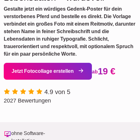
Gestalte jetzt ein würdiges Gedenk-Poster für dein
verstorbenes Pferd und bestelle es direkt. Die Vorlage
verbindet ein großes Foto mit einem Reitmotiv, darunter
stehen Name in feiner Schreibschrift und die
Lebensdaten in ruhiger Typografie. Schlicht,
trauerorientiert und respektvoll, mit optionalem Spruch
für ein paar persönliche Worte.
19 €
Jetzt Fotocollage erstellen
ab
4.9 von 5
2027 Bewertungen
ohne Software-