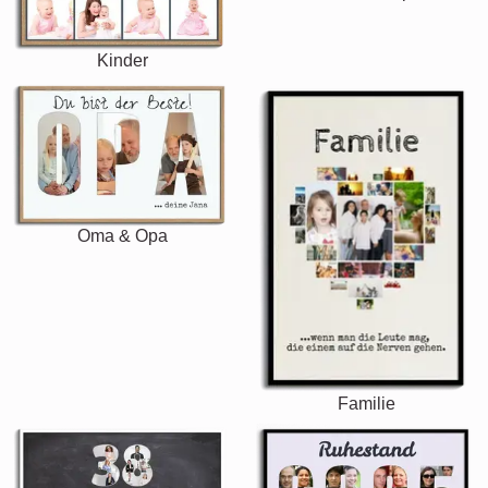
Kinder
Oma & Opa
Familie