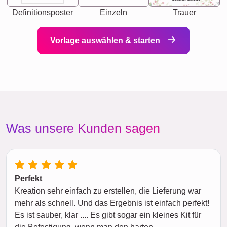
Definitionsposter
Einzeln
Trauer
Vorlage auswählen & starten
Was unsere Kunden sagen
Perfekt
Kreation sehr einfach zu erstellen, die Lieferung war
mehr als schnell. Und das Ergebnis ist einfach perfekt!
Es ist sauber, klar .... Es gibt sogar ein kleines Kit für