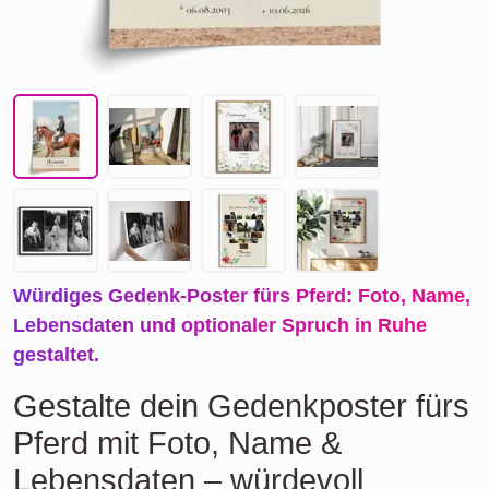
Würdiges Gedenk-Poster fürs Pferd: Foto, Name,
Lebensdaten und optionaler Spruch in Ruhe
gestaltet.
Gestalte dein Gedenkposter fürs
Pferd mit Foto, Name &
Lebensdaten – würdevoll