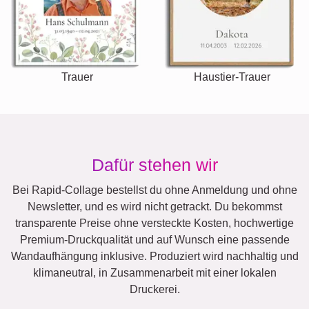
Trauer
Haustier-Trauer
Dafür stehen wir
Bei Rapid-Collage bestellst du ohne Anmeldung und ohne
Newsletter, und es wird nicht getrackt. Du bekommst
transparente Preise ohne versteckte Kosten, hochwertige
Premium-Druckqualität und auf Wunsch eine passende
Wandaufhängung inklusive. Produziert wird nachhaltig und
klimaneutral, in Zusammenarbeit mit einer lokalen
Druckerei.