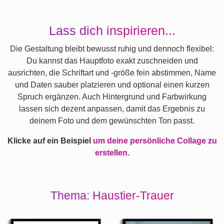
Lass dich inspirieren...
Die Gestaltung bleibt bewusst ruhig und dennoch flexibel:
Du kannst das Hauptfoto exakt zuschneiden und
ausrichten, die Schriftart und -größe fein abstimmen, Name
und Daten sauber platzieren und optional einen kurzen
Spruch ergänzen. Auch Hintergrund und Farbwirkung
lassen sich dezent anpassen, damit das Ergebnis zu
deinem Foto und dem gewünschten Ton passt.
Klicke auf ein Beispiel
um deine persönliche Collage zu
erstellen.
Thema: Haustier-Trauer