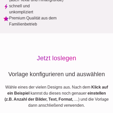
schnell und
unkompliziert
Premium Qualität aus dem
Familienbetrieb
Jetzt loslegen
Vorlage konfigurieren und auswählen
Wähle eines der vielen Designs aus. Nach dem
Klick auf
ein Beispiel
kannst du dieses noch genauer
einstellen
(z.B. Anzahl der Bilder, Text, Format,
…) und die Vorlage
dann anschließend verwenden.