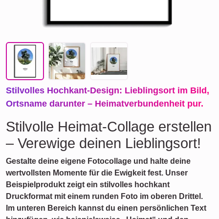
Stilvolles Hochkant-Design: Lieblingsort im Bild,
Ortsname darunter – Heimatverbundenheit pur.
Stilvolle Heimat-Collage erstellen
– Verewige deinen Lieblingsort!
Gestalte deine eigene Fotocollage und halte deine
wertvollsten Momente für die Ewigkeit fest. Unser
Beispielprodukt zeigt ein stilvolles hochkant
Druckformat mit einem runden Foto im oberen Drittel.
Im unteren Bereich kannst du einen persönlichen Text