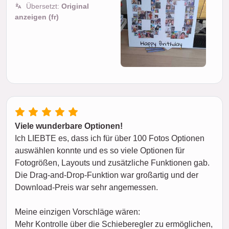
Übersetzt:
Original
anzeigen (fr)
Viele wunderbare Optionen!
Ich LIEBTE es, dass ich für über 100 Fotos Optionen
auswählen konnte und es so viele Optionen für
Fotogrößen, Layouts und zusätzliche Funktionen gab.
Die Drag-and-Drop-Funktion war großartig und der
Download-Preis war sehr angemessen.
Meine einzigen Vorschläge wären:
Mehr Kontrolle über die Schieberegler zu ermöglichen,