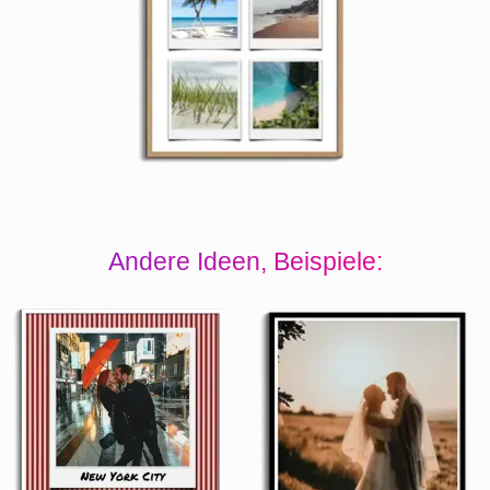
Andere Ideen, Beispiele: