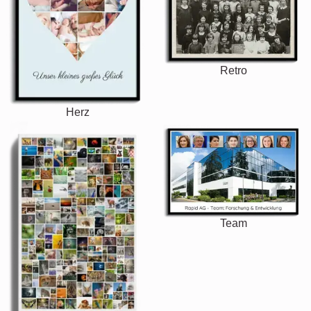
Retro
Herz
Team