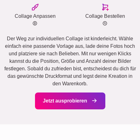
Collage Anpassen
Collage Bestellen
Der Weg zur individuellen Collage ist kinderleicht. Wähle
einfach eine passende Vorlage aus, lade deine Fotos hoch
und platziere sie nach Belieben. Mit nur wenigen Klicks
kannst du die Position, Größe und Anzahl deiner Bilder
festlegen. Sobald du zufrieden bist, entscheidest du dich für
das gewünschte Druckformat und legst deine Kreation in
den Warenkorb.
Jetzt ausprobieren