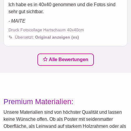
Ich habe es in 40x40 genommen und die Fotos sind
sehr gut sichtbar.
- MAITE
Druck Fotocollage Hartschaum 40x40cm
Übersetzt:
Original anzeigen (es)
Alle Bewertungen
Premium Materialien:
Unsere Materialien sind von höchster Qualität und lassen
keine Wünsche offen. Ob als Poster mit seidenmatter
Oberfläche, als Leinwand auf starkem Holzrahmen oder als