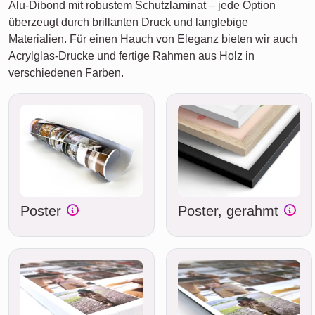
Alu-Dibond mit robustem Schutzlaminat – jede Option
überzeugt durch brillanten Druck und langlebige
Materialien. Für einen Hauch von Eleganz bieten wir auch
Acrylglas-Drucke und fertige Rahmen aus Holz in
verschiedenen Farben.
Poster
Poster, gerahmt