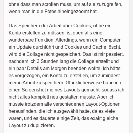
ohne dass man scrollen muss, um auf sie zuzugreifen,
wenn man in die Fotos hineingezoomt hat.
Das Speichern der Arbeit über Cookies, ohne ein
Konto erstellen zu müssen, ist ebenfalls eine
wunderbare Funktion. Allerdings, wenn ein Computer
ein Update durchführt und Cookies und Cache löscht,
wird die Collage nicht gespeichert. Das ist mir passiert,
nachdem ich 3 Stunden lang die Collage erstellt und
ein paar Details am Morgen beenden wollte. Ich hätte
es vorgezogen, ein Konto zu erstellen, um zumindest
meine Arbeit zu speichern. Glücklicherweise habe ich
einen Screenshot meines Layouts gemacht, sodass ich
nicht alles komplett neu gestalten musste. Aber ich
musste trotzdem alle verschiedenen Layout-Optionen
herausfinden, die ich ausgewählt hatte, da es viele
waren, und es dauerte einige Zeit, das exakt gleiche
Layout zu duplizieren.