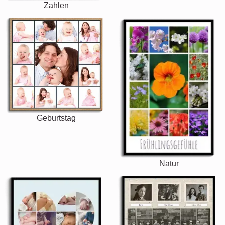
Zahlen
Geburtstag
Natur