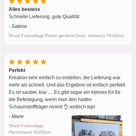
Alles bestens
Schnelle Lieferung, gute Qualität
- Sabine
Druck Fotocollage Poster gerahmt (holz, schwarz) 70x50cm
Perfekt
Kreation sehr einfach zu erstellen, die Lieferung war
mehr als schnell. Und das Ergebnis ist einfach perfekt!
Es ist sauber, klar .... Es gibt sogar ein kleines Kit für
die Befestigung, wenn man den harten
Schaumstoffträger nimmt 👌 wirklich top!
- Marie
Druck Fotocollage
Hartschaum 50x50cm