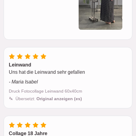
Leinwand
Uns hat die Leinwand sehr gefallen
- Maria Isabel
Druck Fotocollage Leinwand 60x40cm
Übersetzt:
Original anzeigen (es)
Collage 18 Jahre