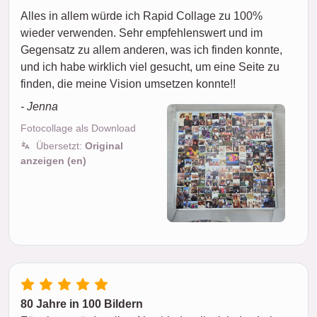
Alles in allem würde ich Rapid Collage zu 100%
wieder verwenden. Sehr empfehlenswert und im
Gegensatz zu allem anderen, was ich finden konnte,
und ich habe wirklich viel gesucht, um eine Seite zu
finden, die meine Vision umsetzen konnte!!
- Jenna
Fotocollage als Download
Übersetzt:
Original
anzeigen (en)
80 Jahre in 100 Bildern