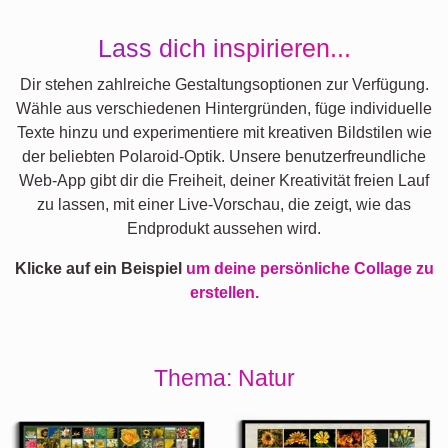
Lass dich inspirieren...
Dir stehen zahlreiche Gestaltungsoptionen zur Verfügung.
Wähle aus verschiedenen Hintergründen, füge individuelle
Texte hinzu und experimentiere mit kreativen Bildstilen wie
der beliebten Polaroid-Optik. Unsere benutzerfreundliche
Web-App gibt dir die Freiheit, deiner Kreativität freien Lauf
zu lassen, mit einer Live-Vorschau, die zeigt, wie das
Endprodukt aussehen wird.
Klicke auf ein Beispiel
um deine persönliche Collage zu
erstellen.
Thema: Natur