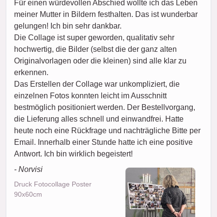
Für einen würdevollen Abschied wollte ich das Leben
meiner Mutter in Bildern festhalten. Das ist wunderbar
gelungen! Ich bin sehr dankbar.
Die Collage ist super geworden, qualitativ sehr
hochwertig, die Bilder (selbst die der ganz alten
Originalvorlagen oder die kleinen) sind alle klar zu
erkennen.
Das Erstellen der Collage war unkompliziert, die
einzelnen Fotos konnten leicht im Ausschnitt
bestmöglich positioniert werden. Der Bestellvorgang,
die Lieferung alles schnell und einwandfrei. Hatte
heute noch eine Rückfrage und nachträgliche Bitte per
Email. Innerhalb einer Stunde hatte ich eine positive
Antwort. Ich bin wirklich begeistert!
- Norvisi
Druck Fotocollage Poster
90x60cm