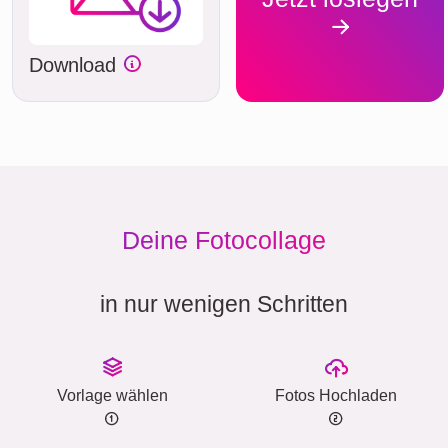
Download
Deine Fotocollage
in nur wenigen Schritten
Vorlage wählen
Fotos Hochladen