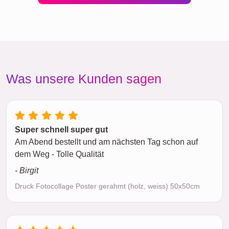
Was unsere Kunden sagen
Super schnell super gut
Am Abend bestellt und am nächsten Tag schon auf
dem Weg - Tolle Qualität
- Birgit
Druck Fotocollage Poster gerahmt (holz, weiss) 50x50cm