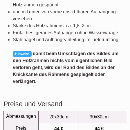
Holzrahmen gespannt
und mit einer, von vorne unsichtbaren Aufhängung
versehen.
Stärke des Holzrahmens: ca. 1,8..2cm.
Einfaches, gerades Aufhängen ohne Wasserwaage.
Stahlnägel und Aufhängeanleitung im Lieferumfang
damit beim Umschlagen des Bildes um
Hinweis:
den Holzrahmen nichts vom eigentlichen Bild
verloren geht, wird der Rand des Bildes an der
Knickkante des Rahmens gespiegelt oder
verlängert.
Preise und Versand
Abmessungen
20x30cm
30x30cm
Preis
44 €
44 €