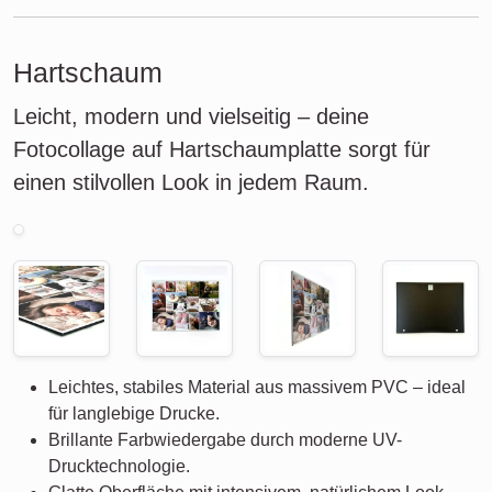
Hartschaum
Leicht, modern und vielseitig – deine
Fotocollage auf Hartschaumplatte sorgt für
einen stilvollen Look in jedem Raum.
Leichtes, stabiles Material aus massivem PVC – ideal
für langlebige Drucke.
Brillante Farbwiedergabe durch moderne UV-
Drucktechnologie.