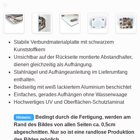
Stabile Verbundmaterialplatte mit schwarzem
Kunststoffkern
Unsichtbar auf der Rückseite montierte Abstandhalter,
dienen gleichzeitig als Aufhängung.
Stahlnägel und Aufhängeanleitung im Lieferumfang
enthalten.
Beidseitig mit weiß lackiertem Aluminium beschichtet
Einfaches, gerades Aufhängen ohne Wasserwaage
Hochwertiges UV und Oberflächen-Schutzlaminat
Bedingt durch die Fertigung, werden am
Hinweis:
Rand des Bildes von allen Seiten ca. 0,5cm
abgeschnitten. Nur so ist eine randlose Produktion
des Bildes möglich.