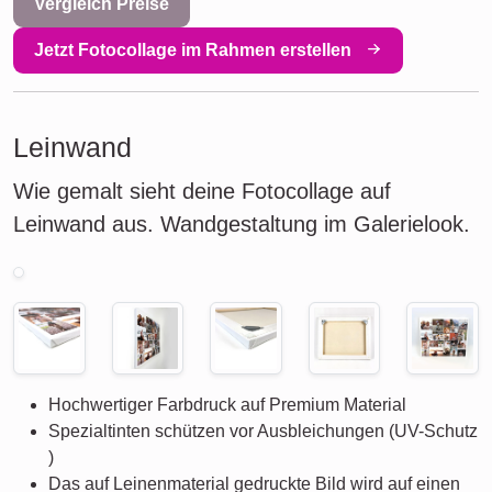
Vergleich Preise
Jetzt Fotocollage im Rahmen erstellen
Leinwand
Wie gemalt sieht deine Fotocollage auf
Leinwand aus. Wandgestaltung im Galerielook.
Hochwertiger Farbdruck auf Premium Material
Spezialtinten schützen vor Ausbleichungen (UV-Schutz
)
Das auf Leinenmaterial gedruckte Bild wird auf einen