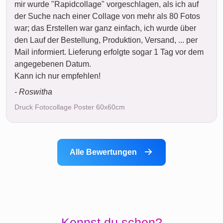
mir wurde "Rapidcollage" vorgeschlagen, als ich auf
der Suche nach einer Collage von mehr als 80 Fotos
war; das Erstellen war ganz einfach, ich wurde über
den Lauf der Bestellung, Produktion, Versand, ... per
Mail informiert. Lieferung erfolgte sogar 1 Tag vor dem
angegebenen Datum.
Kann ich nur empfehlen!
- Roswitha
Druck Fotocollage Poster 60x60cm
Alle Bewertungen
Kennst du schon?