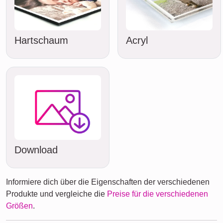
Hartschaum
Acryl
Download
Informiere dich über die Eigenschaften der verschiedenen
Produkte und vergleiche die
Preise für die verschiedenen
Größen
.