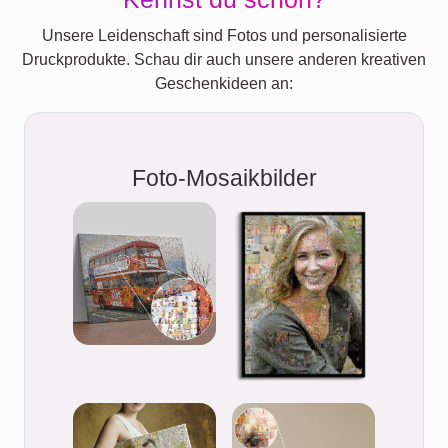
Unsere Leidenschaft sind Fotos und personalisierte
Druckprodukte. Schau dir auch unsere anderen kreativen
Geschenkideen an:
Foto-Mosaikbilder