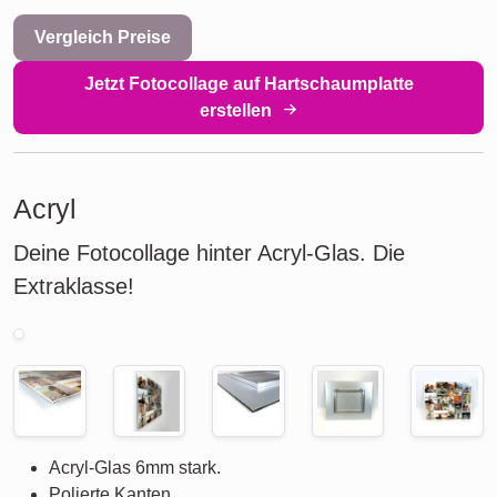
Vergleich Preise
Jetzt Fotocollage auf Hartschaumplatte
erstellen
Acryl
Deine Fotocollage hinter Acryl-Glas. Die
Extraklasse!
Acryl-Glas 6mm stark.
Polierte Kanten.