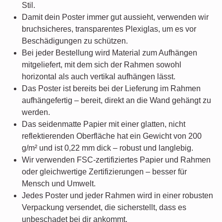
Stil.
Damit dein Poster immer gut aussieht, verwenden wir
bruchsicheres, transparentes Plexiglas, um es vor
Beschädigungen zu schützen.
Bei jeder Bestellung wird Material zum Aufhängen
mitgeliefert, mit dem sich der Rahmen sowohl
horizontal als auch vertikal aufhängen lässt.
Das Poster ist bereits bei der Lieferung im Rahmen
aufhängefertig – bereit, direkt an die Wand gehängt zu
werden.
Das seidenmatte Papier mit einer glatten, nicht
reflektierenden Oberfläche hat ein Gewicht von 200
g/m² und ist 0,22 mm dick – robust und langlebig.
Wir verwenden FSC-zertifiziertes Papier und Rahmen
oder gleichwertige Zertifizierungen – besser für
Mensch und Umwelt.
Jedes Poster und jeder Rahmen wird in einer robusten
Verpackung versendet, die sicherstellt, dass es
unbeschadet bei dir ankommt.