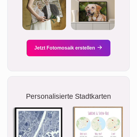
Jetzt Fotomosaik erstellen
Personalisierte Stadtkarten