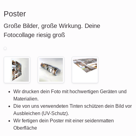
Poster
Große Bilder, große Wirkung. Deine
Fotocollage riesig groß
Wir drucken dein Foto mit hochwertigen Geräten und
Materialien.
Die von uns verwendeten Tinten schützen dein Bild vor
Ausbleichen (UV-Schutz).
Wir fertigen dein Poster mit einer seidenmatten
Oberfläche