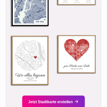
Jetzt Stadtkarte erstellen