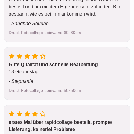
bestellt und bin mit dem Ergebnis sehr zufrieden. Bin
gespannt wie es bei ihm ankommen wird.
- Sandrine Soudan
Druck Fotocollage Leinwand 60x60cm
Gute Qualität und schnelle Bearbeitung
18 Geburtstag
- Stephanie
Druck Fotocollage Leinwand 50x50cm
erstes Mal über rapidcollage bestellt, prompte
Lieferung, keinerlei Probleme