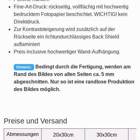
Fine-Art-Druck: rückseitig, vollflächig mit hochwertig
bedrucktem Fotopapier beschichtet. WICHTIG! kein
Direktdruck.
Zur Kontraststeigerung wird zusätzlich auf der
Rückseite ein lichtundurchlässiges Back Shield
auflaminiert
Preis inclusive hochwertiger Wand-Aufhängung.
Bedingt durch die Fertigung, werden am
Hinweis:
Rand des Bildes von allen Seiten ca. 5 mm
abgeschnitten. Nur so ist eine randlose Produktion
des Bildes möglich.
Preise und Versand
Abmessungen
20x30cm
30x30cm