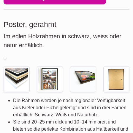
Poster, gerahmt
Im edlen Holzrahmen in schwarz, weiss oder
natur erhältlich.
Die Rahmen werden je nach regionaler Verfügbarkeit
aus Kiefer oder Eiche gefertigt und sind in drei Farben
erhältlich: Schwarz, Weiß und Naturholz.
Sie sind 20–25 mm dick und 10–14 mm breit und
bieten so die perfekte Kombination aus Haltbarkeit und