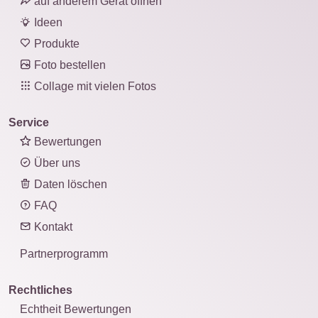
auf anderem Gerät öffnen
Ideen
Produkte
Foto bestellen
Collage mit vielen Fotos
Service
Bewertungen
Über uns
Daten löschen
FAQ
Kontakt
Partnerprogramm
Rechtliches
Echtheit Bewertungen