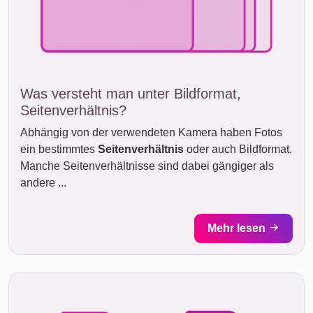
Was versteht man unter Bildformat,
Seitenverhältnis?
Abhängig von der verwendeten Kamera haben Fotos
ein bestimmtes
Seitenverhältnis
oder auch Bildformat.
Manche Seitenverhältnisse sind dabei gängiger als
andere ...
Mehr lesen