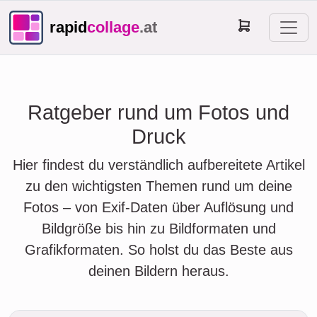
rapid
collage
.at
Ratgeber rund um Fotos und
Druck
Hier findest du verständlich aufbereitete Artikel
zu den wichtigsten Themen rund um deine
Fotos – von Exif-Daten über Auflösung und
Bildgröße bis hin zu Bildformaten und
Grafikformaten. So holst du das Beste aus
deinen Bildern heraus.