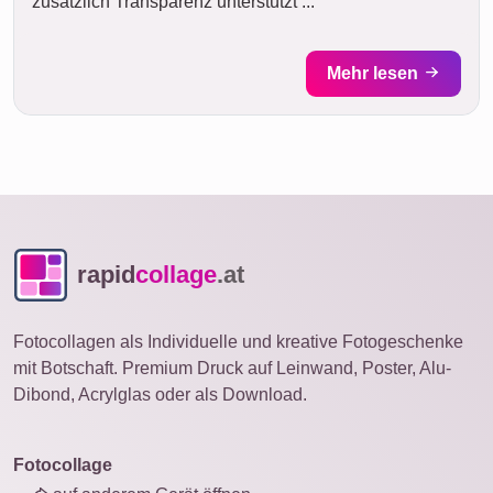
zusätzlich Transparenz unterstützt ...
Mehr lesen
rapid
collage
.at
Fotocollagen als Individuelle und kreative Fotogeschenke
mit Botschaft. Premium Druck auf Leinwand, Poster, Alu-
Dibond, Acrylglas oder als Download.
Fotocollage