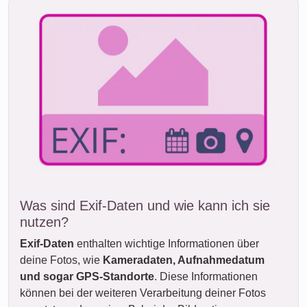
Was sind Exif-Daten und wie kann ich sie
nutzen?
Exif-Daten
enthalten wichtige Informationen über
deine Fotos, wie
Kameradaten, Aufnahmedatum
und sogar GPS-Standorte
. Diese Informationen
können bei der weiteren Verarbeitung deiner Fotos