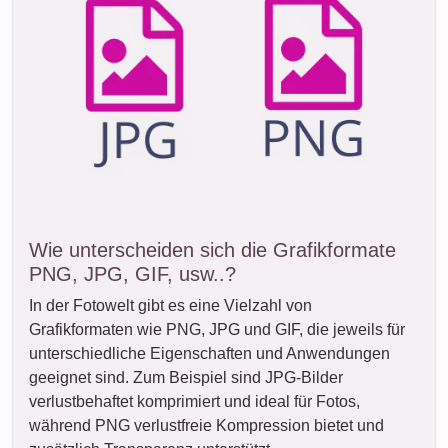
Wie unterscheiden sich die Grafikformate
PNG, JPG, GIF, usw..?
In der Fotowelt gibt es eine Vielzahl von
Grafikformaten wie PNG, JPG und GIF, die jeweils für
unterschiedliche Eigenschaften und Anwendungen
geeignet sind. Zum Beispiel sind JPG-Bilder
verlustbehaftet komprimiert und ideal für Fotos,
während PNG verlustfreie Kompression bietet und