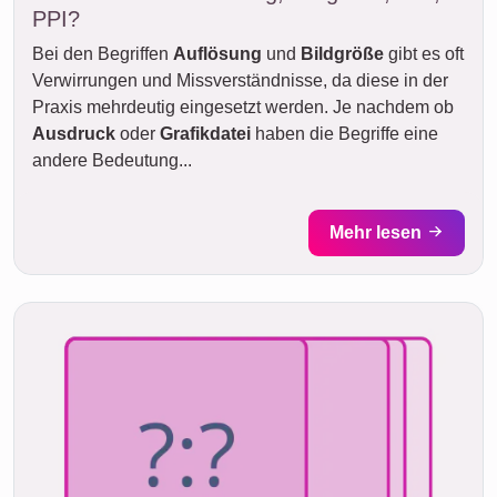
PPI?
Bei den Begriffen
Auflösung
und
Bildgröße
gibt es oft
Verwirrungen und Missverständnisse, da diese in der
Praxis mehrdeutig eingesetzt werden. Je nachdem ob
Ausdruck
oder
Grafikdatei
haben die Begriffe eine
andere Bedeutung...
Mehr lesen